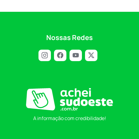
Nossas Redes
A informação com credibilidade!