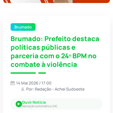
Brumado
Brumado: Prefeito destaca
políticas públicas e
parceria com o 24º BPM no
combate à violência
14 Mai 2026 / 17:00
Por: Redação - Achei Sudoeste
Ouvir Notícia
Narração automática (IA)