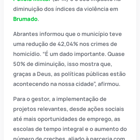
diminuição dos índices da violência em
Brumado
.
Abrantes informou que o município teve
uma redução de 42,04% nos crimes de
homicídio. “É um dado importante. Quase
50% de diminuição, isso mostra que,
graças a Deus, as políticas públicas estão
acontecendo na nossa cidade”, afirmou.
Para o gestor, a implementação de
projetos relevantes, desde ações sociais
até mais oportunidades de emprego, as
escolas de tempo integral e o aumento do
número de creches, aliado à parceria com