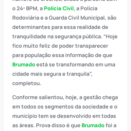
o 24º BPM, a
Polícia Civil
, a Polícia
Rodoviária e a Guarda Civil Municipal, são
determinantes para essa realidade de
tranquilidade na segurança pública. “Hoje
fico muito feliz de poder transparecer
para população essa informação de que
Brumado
está se transformando em uma
cidade mais segura e tranquila”,
completou.
Conforme salientou, hoje, a gestão chega
em todos os segmentos da sociedade e o
município tem se desenvolvido em todas
as áreas. Prova disso é que
Brumado
foi a