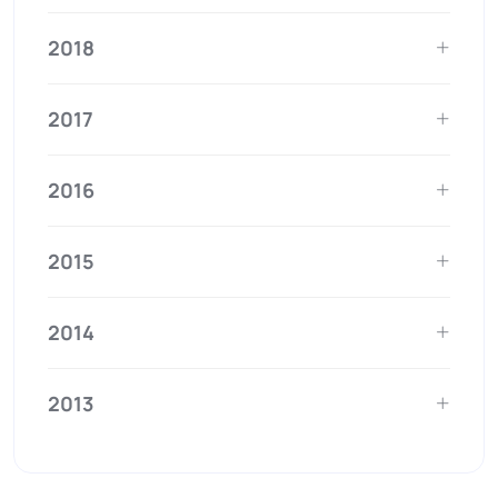
2018
2017
2016
2015
2014
2013