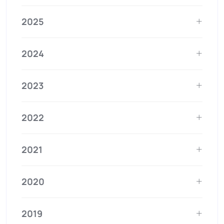
2025
2024
2023
2022
2021
2020
2019