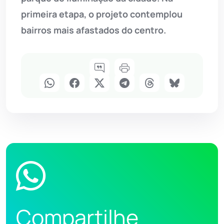
primeira etapa, o projeto contemplou
bairros mais afastados do centro.
Compartilhe