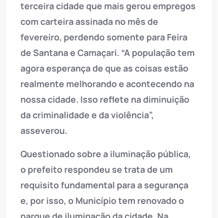
terceira cidade que mais gerou empregos
com carteira assinada no mês de
fevereiro, perdendo somente para Feira
de Santana e Camaçari. “A população tem
agora esperança de que as coisas estão
realmente melhorando e acontecendo na
nossa cidade. Isso reflete na diminuição
da criminalidade e da violência”,
asseverou.
Questionado sobre a iluminação pública,
o prefeito respondeu se trata de um
requisito fundamental para a segurança
e, por isso, o Município tem renovado o
parque de iluminação da cidade. Na