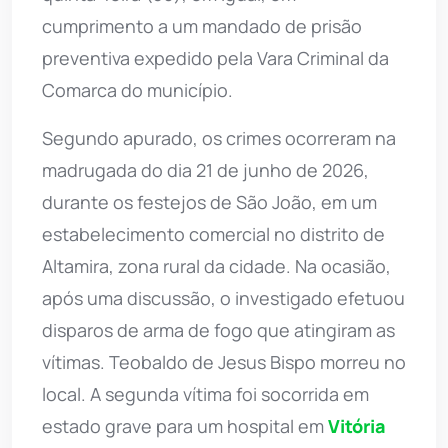
cumprimento a um mandado de prisão
preventiva expedido pela Vara Criminal da
Comarca do município.
Segundo apurado, os crimes ocorreram na
madrugada do dia 21 de junho de 2026,
durante os festejos de São João, em um
estabelecimento comercial no distrito de
Altamira, zona rural da cidade. Na ocasião,
após uma discussão, o investigado efetuou
disparos de arma de fogo que atingiram as
vítimas. Teobaldo de Jesus Bispo morreu no
local. A segunda vítima foi socorrida em
estado grave para um hospital em
Vitória