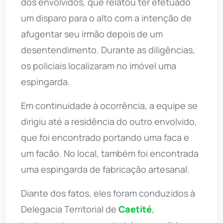
dos envolvidos, que relatou ter efetuado
um disparo para o alto com a intenção de
afugentar seu irmão depois de um
desentendimento. Durante as diligências,
os policiais localizaram no imóvel uma
espingarda.
Em continuidade à ocorrência, a equipe se
dirigiu até a residência do outro envolvido,
que foi encontrado portando uma faca e
um facão. No local, também foi encontrada
uma espingarda de fabricação artesanal.
Diante dos fatos, eles foram conduzidos à
Delegacia Territorial de
Caetité
,