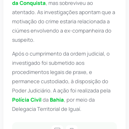
da Conquista
, mas sobreviveu ao
atentado. As investigações apontam que a
motivação do crime estaria relacionada a
ciúmes envolvendo a ex-companheira do
suspeito.
Após o cumprimento da ordem judicial, o
investigado foi submetido aos
procedimentos legais de praxe, e
permanece custodiado, à disposição do
Poder Judiciário. A ação foi realizada pela
Polícia Civil
da
Bahia
, por meio da
Delegacia Territorial de Iguaí.