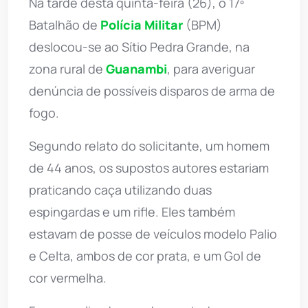
Na tarde desta quinta-feira (26), o 17º
Batalhão de
Polícia Militar
(BPM)
deslocou-se ao Sítio Pedra Grande, na
zona rural de
Guanambi
, para averiguar
denúncia de possíveis disparos de arma de
fogo.
Segundo relato do solicitante, um homem
de 44 anos, os supostos autores estariam
praticando caça utilizando duas
espingardas e um rifle. Eles também
estavam de posse de veículos modelo Palio
e Celta, ambos de cor prata, e um Gol de
cor vermelha.