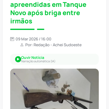
apreendidas em Tanque
Novo após briga entre
irmãos
09 Mar 2026 / 16:00
Por: Redação - Achei Sudoeste
Ouvir Notícia
Narração automática (IA)