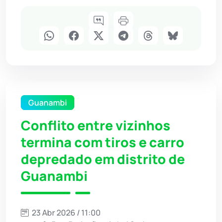
Guanambi
Conflito entre vizinhos
termina com tiros e carro
depredado em distrito de
Guanambi
23 Abr 2026 / 11:00