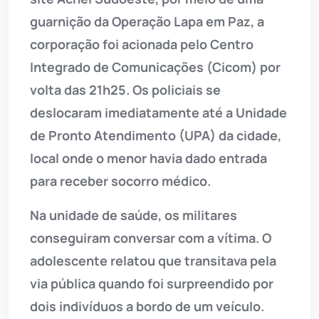
guarnição da Operação Lapa em Paz, a
corporação foi acionada pelo Centro
Integrado de Comunicações (Cicom) por
volta das 21h25. Os policiais se
deslocaram imediatamente até a Unidade
de Pronto Atendimento (UPA) da cidade,
local onde o menor havia dado entrada
para receber socorro médico.
Na unidade de saúde, os militares
conseguiram conversar com a vítima. O
adolescente relatou que transitava pela
via pública quando foi surpreendido por
dois indivíduos a bordo de um veículo.