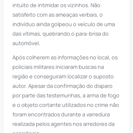
intuito de intimidar os vizinhos. Não
satisfeito com as ameaças verbais, o
indivíduo ainda golpeou o veículo de uma
das vítimas, quebrando o para-brisa do
automóvel.
Após colherem as informações no local, os
policiais militares iniciaram buscas na
região e conseguiram localizar o suposto
autor. Apesar da confirmação do disparo
por parte das testemunhas, a arma de fogo
e o objeto cortante utilizados no crime não
foram encontrados durante a varredura
realizada pelos agentes nos arredores da