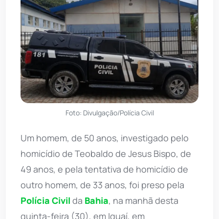
Foto: Divulgação/Polícia Civil
Um homem, de 50 anos, investigado pelo
homicídio de Teobaldo de Jesus Bispo, de
49 anos, e pela tentativa de homicídio de
outro homem, de 33 anos, foi preso pela
Polícia Civil
da
Bahia
, na manhã desta
quinta-feira (30), em Iguaí, em