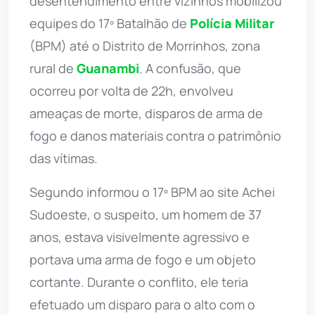
desentendimento entre vizinhos mobilizou
equipes do 17º Batalhão de
Polícia Militar
(BPM) até o Distrito de Morrinhos, zona
rural de
Guanambi
. A confusão, que
ocorreu por volta de 22h, envolveu
ameaças de morte, disparos de arma de
fogo e danos materiais contra o patrimônio
das vítimas.
Segundo informou o 17º BPM ao site Achei
Sudoeste, o suspeito, um homem de 37
anos, estava visivelmente agressivo e
portava uma arma de fogo e um objeto
cortante. Durante o conflito, ele teria
efetuado um disparo para o alto com o