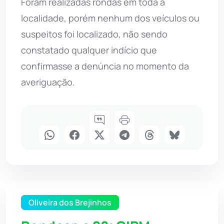
Foram realizadas rondas em toda a
localidade, porém nenhum dos veículos ou
suspeitos foi localizado, não sendo
constatado qualquer indício que
confirmasse a denúncia no momento da
averiguação.
Oliveira dos Brejinhos