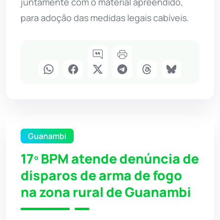
juntamente com o material apreendido,
para adoção das medidas legais cabíveis.
Guanambi
17º BPM atende denúncia de
disparos de arma de fogo
na zona rural de Guanambi