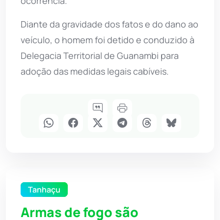
ocorrência.
Diante da gravidade dos fatos e do dano ao
veículo, o homem foi detido e conduzido à
Delegacia Territorial de Guanambi para
adoção das medidas legais cabíveis.
Tanhaçu
Armas de fogo são