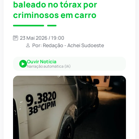
baleado no tórax por
criminosos em carro
23 Mai 2026 / 19:00
Por: Redação - Achei Sudoeste
Ouvir Notícia
Narração automática (IA)