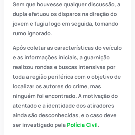
Sem que houvesse qualquer discussão, a
dupla efetuou os disparos na direção do
jovem e fugiu logo em seguida, tomando
rumo ignorado.
Após coletar as características do veículo
e as informações iniciais, a guarnição
realizou rondas e buscas intensivas por
toda a região periférica com o objetivo de
localizar os autores do crime, mas
ninguém foi encontrado. A motivação do
atentado e a identidade dos atiradores
ainda são desconhecidas, e o caso deve
ser investigado pela
Polícia Civil
.