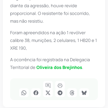
diante da agressão, houve revide
proporcional. O resistente foi socorrido,
mas não resistiu.
Foram apreendidos na ação 1 revólver
calibre 38, munições, 2 celulares, 1 HB20 e 1
XRE 190,
A ocorrência foi registrada na Delegacia
Territorial de
Oliveira dos Brejinhos
.