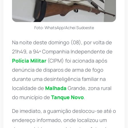
Foto: WhatsApp/Achei Sudoeste
Na noite deste domingo (08), por volta de
21h49, a 94ª Companhia Independente de
Polícia Militar
(CIPM) foi acionada após
denúncia de disparos de arma de fogo
durante uma desinteligência familiar na
localidade de
Malhada
Grande, zona rural
do município de
Tanque Novo
.
De imediato, a guarnição deslocou-se até o
endereço informado, onde localizou um