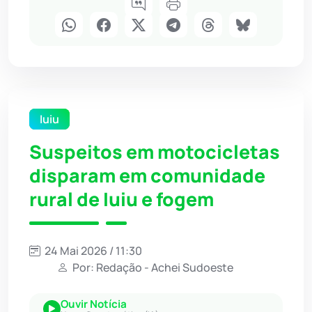
Iuiu
Suspeitos em motocicletas
disparam em comunidade
rural de Iuiu e fogem
24 Mai 2026 / 11:30
Por: Redação - Achei Sudoeste
Ouvir Notícia