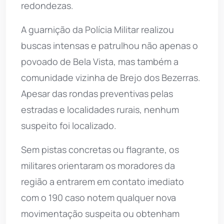
redondezas.
A guarnição da Polícia Militar realizou
buscas intensas e patrulhou não apenas o
povoado de Bela Vista, mas também a
comunidade vizinha de Brejo dos Bezerras.
Apesar das rondas preventivas pelas
estradas e localidades rurais, nenhum
suspeito foi localizado.
Sem pistas concretas ou flagrante, os
militares orientaram os moradores da
região a entrarem em contato imediato
com o 190 caso notem qualquer nova
movimentação suspeita ou obtenham