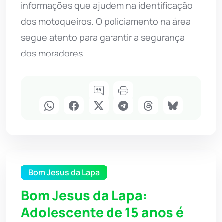
informações que ajudem na identificação
dos motoqueiros. O policiamento na área
segue atento para garantir a segurança
dos moradores.
Bom Jesus da Lapa
Bom Jesus da Lapa:
Adolescente de 15 anos é