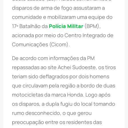
disparos de arma de fogo assustaram a
comunidade e mobilizaram uma equipe do
17º Batalhão da
Polícia Militar
(BPM),
acionada por meio do Centro Integrado de
Comunicações (Cicom).
De acordo com informações da PM
repassadas ao site Achei Sudoeste, os tiros
teriam sido deflagrados por dois homens
que circulavam pela região a bordo de duas
motocicletas da marca Honda. Logo após
os disparos, a dupla fugiu do local tomando
rumo desconhecido, o que gerou
preocupação entre os residentes das