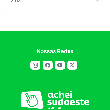
2013
Nossas Redes