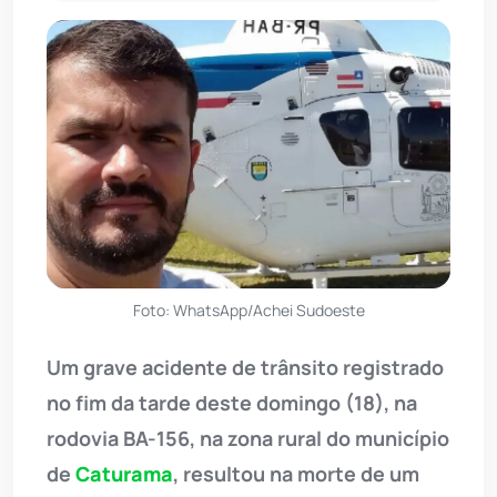
Foto: WhatsApp/Achei Sudoeste
Um grave acidente de trânsito registrado
no fim da tarde deste domingo (18), na
rodovia BA-156, na zona rural do município
de
Caturama
, resultou na morte de um