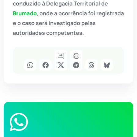
conduzido à Delegacia Territorial de
Brumado
, onde a ocorrência foi registrada
e o caso será investigado pelas
autoridades competentes.