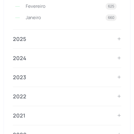
Fevereiro
625
Janeiro
660
2025
2024
2023
2022
2021