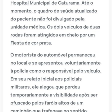
Hospital Municipal de Caturama. Até o
momento, o quadro de saúde atualizado
do paciente não foi divulgado pela
unidade médica. Os dois veículos de duas
rodas foram atingidos em cheio por um
Fiesta de cor prata.
O motorista do automóvel permaneceu
no local e se apresentou voluntariamente
à polícia como o responsável pelo veículo.
Em seu relato inicial aos policiais
militares, ele alegou que perdeu
temporariamente a visibilidade após ser
ofuscado pelos faróis altos de um
caminhão que trafegava no sentido