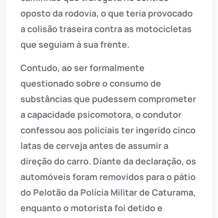
oposto da rodovia, o que teria provocado
a colisão traseira contra as motocicletas
que seguiam à sua frente.
Contudo, ao ser formalmente
questionado sobre o consumo de
substâncias que pudessem comprometer
a capacidade psicomotora, o condutor
confessou aos policiais ter ingerido cinco
latas de cerveja antes de assumir a
direção do carro. Diante da declaração, os
automóveis foram removidos para o pátio
do Pelotão da Polícia Militar de Caturama,
enquanto o motorista foi detido e