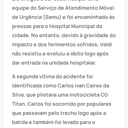
equipe do Serviço de Atendimento Móvel
de Urgência (Samu) e foi encaminhado às
pressas para o Hospital Municipal da
cidade. No entanto, devido à gravidade do
impacto e dos ferimentos sofridos, Valdi
não resistiu e evoluiu a óbito logo após
dar entrada na unidade hospitalar.
A segunda vítima do acidente foi
identificada como Carlos Ivan Caires da
Silva, que pilotava uma motocicleta CG
Titan. Carlos foi socorrido por populares
que passavam pelo trecho logo após a
batida e também foi levado para o