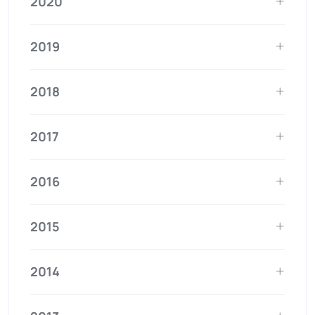
2020
2019
2018
2017
2016
2015
2014