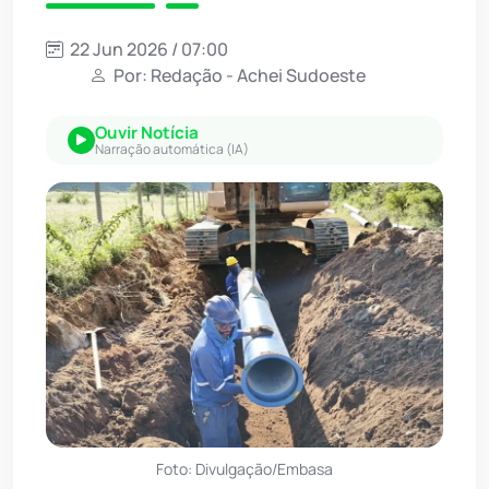
22 Jun 2026 / 07:00
Por: Redação - Achei Sudoeste
Ouvir Notícia
Narração automática (IA)
Foto: Divulgação/Embasa