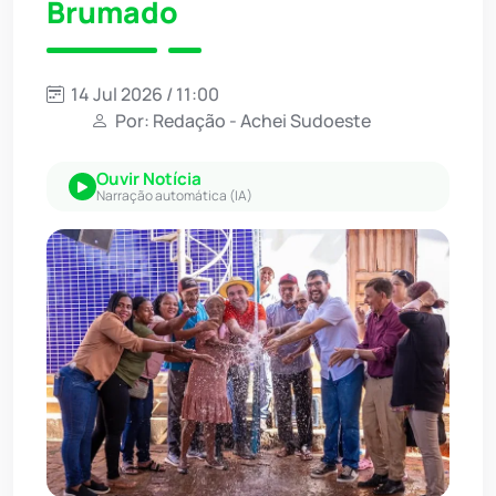
Brumado
14 Jul 2026 / 11:00
Por: Redação - Achei Sudoeste
Ouvir Notícia
Narração automática (IA)