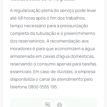
A regularização plena do serviço pode levar
até 48 horas após o fim dos trabalhos,
tempo necessário para a pressurização
completa da tubulação e o preenchimento
dos reservatórios. A recomendação aos
moradores é para que economizem a água
armazenada em caixas d'água domésticas,
reservando o consumo apenas para tarefas
essenciais. Em caso de dúvidas, a empresa
disponibiliza o canal de atendimento pelo
telefone 0800 0555 195.