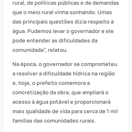
rural, de políticas públicas e de demandas
que o meio rural vinha sonhando. Umas
das principais questões dizia respeito à
água. Pudemos levar o governador e ele
pode entender as dificuldades da
comunidade”, relatou.
Na época, o governador se comprometeu
a resolver a dificuldade hídrica na região
e, hoje, o prefeito comemora a
concretização da obra, que ampliará o
acesso à água potável e proporcionará
mais qualidade de vida para cerca de 1 mil
famílias das comunidades rurais.