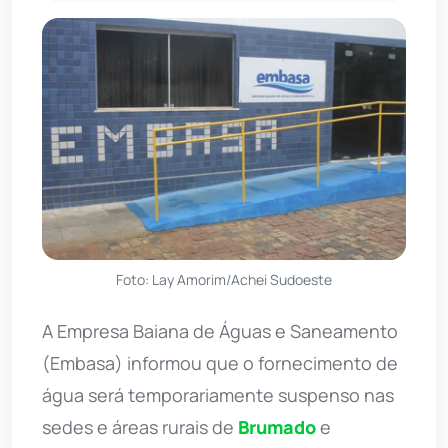
Foto: Lay Amorim/Achei Sudoeste
A Empresa Baiana de Águas e Saneamento
(Embasa) informou que o fornecimento de
água será temporariamente suspenso nas
sedes e áreas rurais de
Brumado
e