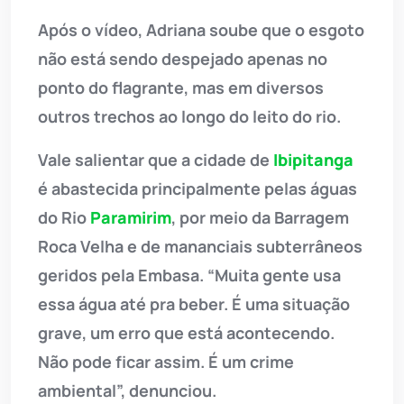
Após o vídeo, Adriana soube que o esgoto
não está sendo despejado apenas no
ponto do flagrante, mas em diversos
outros trechos ao longo do leito do rio.
Vale salientar que a cidade de
Ibipitanga
é abastecida principalmente pelas águas
do Rio
Paramirim
, por meio da Barragem
Roca Velha e de mananciais subterrâneos
geridos pela Embasa. “Muita gente usa
essa água até pra beber. É uma situação
grave, um erro que está acontecendo.
Não pode ficar assim. É um crime
ambiental”, denunciou.