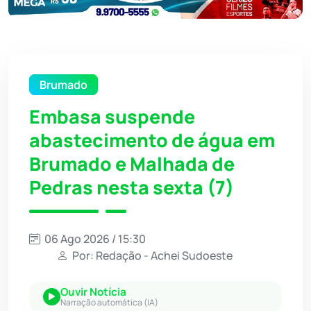
Brumado
Embasa suspende
abastecimento de água em
Brumado e Malhada de
Pedras nesta sexta (7)
06 Ago 2026 / 15:30
Por: Redação - Achei Sudoeste
Ouvir Notícia
Narração automática (IA)