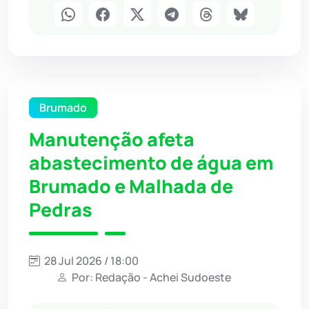
Brumado
Manutenção afeta
abastecimento de água em
Brumado e Malhada de
Pedras
28 Jul 2026 / 18:00
Por: Redação - Achei Sudoeste