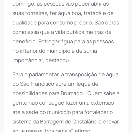
domingo, as pessoas vão poder abrir as
suas torneiras, ter água boa, tratada e de
qualidade para consumo próprio. São obras
como essa que a vida pública me traz de
benefício. Entregar água para as pessoas
no interior do município é de suma
importância”, destacou.
Para o parlamentar, a transposição de água
do São Francisco abre um leque de
possibilidades para Brumado. “Quem sabe a
gente não consegue fazer uma extensão
até a sede do município para fortalecer o
sistema da Barragem de Cristalândia e levar
água para outros ramais”, afirmou.