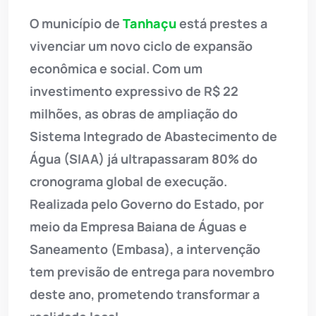
O município de
Tanhaçu
está prestes a
vivenciar um novo ciclo de expansão
econômica e social. Com um
investimento expressivo de R$ 22
milhões, as obras de ampliação do
Sistema Integrado de Abastecimento de
Água (SIAA) já ultrapassaram 80% do
cronograma global de execução.
Realizada pelo Governo do Estado, por
meio da Empresa Baiana de Águas e
Saneamento (Embasa), a intervenção
tem previsão de entrega para novembro
deste ano, prometendo transformar a