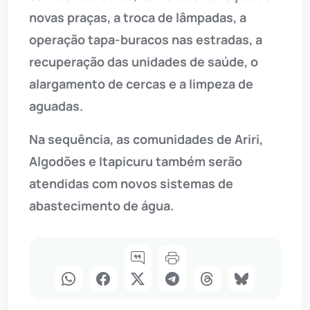
novas praças, a troca de lâmpadas, a
operação tapa-buracos nas estradas, a
recuperação das unidades de saúde, o
alargamento de cercas e a limpeza de
aguadas.
Na sequência, as comunidades de Ariri,
Algodões e Itapicuru também serão
atendidas com novos sistemas de
abastecimento de água.