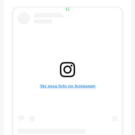
Ver essa foto no Instagram