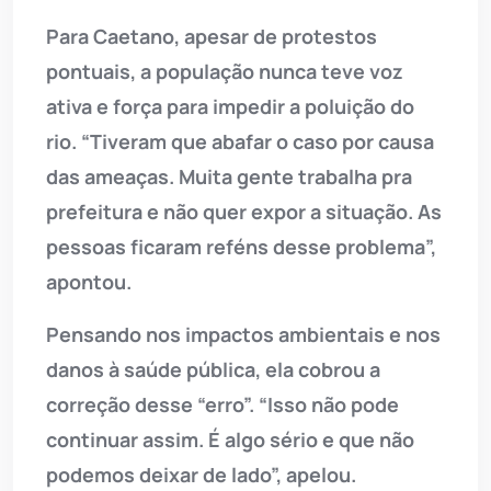
Para Caetano, apesar de protestos
pontuais, a população nunca teve voz
ativa e força para impedir a poluição do
rio. “Tiveram que abafar o caso por causa
das ameaças. Muita gente trabalha pra
prefeitura e não quer expor a situação. As
pessoas ficaram reféns desse problema”,
apontou.
Pensando nos impactos ambientais e nos
danos à saúde pública, ela cobrou a
correção desse “erro”. “Isso não pode
continuar assim. É algo sério e que não
podemos deixar de lado”, apelou.