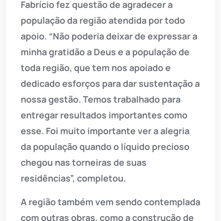
Fabrício fez questão de agradecer a
população da região atendida por todo
apoio. “Não poderia deixar de expressar a
minha gratidão a Deus e a população de
toda região, que tem nos apoiado e
dedicado esforços para dar sustentação a
nossa gestão. Temos trabalhado para
entregar resultados importantes como
esse. Foi muito importante ver a alegria
da população quando o líquido precioso
chegou nas torneiras de suas
residências”, completou.
A região também vem sendo contemplada
com outras obras, como a construção de