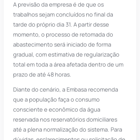
A previsão da empresa é de que os
trabalhos sejam concluídos no final da
tarde do próprio dia 31. A partir desse
momento, o processo de retomada do
abastecimento será iniciado de forma
gradual, com estimativa de regularização
total em toda a área afetada dentro de um
prazo de até 48 horas.
Diante do cenário, a Embasa recomenda
que a população faça o consumo
consciente e econômico da água
reservada nos reservatórios domiciliares
até a plena normalização do sistema. Para
dúvidas, esclarecimentos ou solicitação de