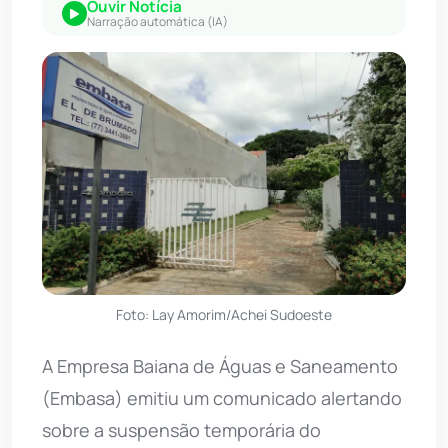
Ouvir Notícia
Narração automática (IA)
Foto: Lay Amorim/Achei Sudoeste
A Empresa Baiana de Águas e Saneamento
(Embasa) emitiu um comunicado alertando
sobre a suspensão temporária do