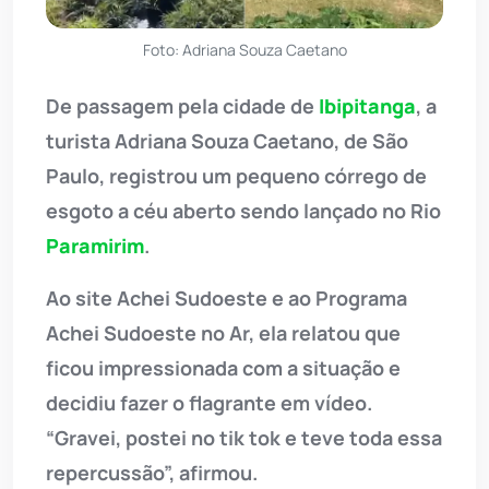
Foto: Adriana Souza Caetano
De passagem pela cidade de
Ibipitanga
, a
turista Adriana Souza Caetano, de São
Paulo, registrou um pequeno córrego de
esgoto a céu aberto sendo lançado no Rio
Paramirim
.
Ao site Achei Sudoeste e ao Programa
Achei Sudoeste no Ar, ela relatou que
ficou impressionada com a situação e
decidiu fazer o flagrante em vídeo.
“Gravei, postei no tik tok e teve toda essa
repercussão”, afirmou.