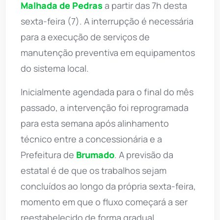
Malhada de Pedras
a partir das 7h desta
sexta-feira (7). A interrupção é necessária
para a execução de serviços de
manutenção preventiva em equipamentos
do sistema local.
Inicialmente agendada para o final do mês
passado, a intervenção foi reprogramada
para esta semana após alinhamento
técnico entre a concessionária e a
Prefeitura de
Brumado
. A previsão da
estatal é de que os trabalhos sejam
concluídos ao longo da própria sexta-feira,
momento em que o fluxo começará a ser
reestabelecido de forma gradual.