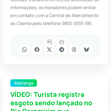
informações, os moradores podem entrar
em contato com a Central de Atendimento
ao Cliente pelo telefone 0800 0555 195.
Ibipitanga
VÍDEO: Turista registra
esgoto sendo lançado no