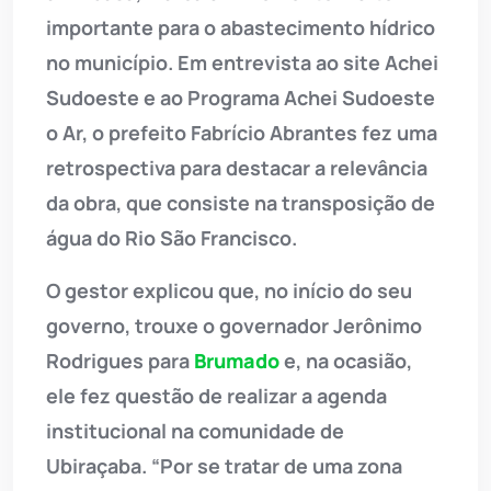
importante para o abastecimento hídrico
no município. Em entrevista ao site Achei
Sudoeste e ao Programa Achei Sudoeste
o Ar, o prefeito Fabrício Abrantes fez uma
retrospectiva para destacar a relevância
da obra, que consiste na transposição de
água do Rio São Francisco.
O gestor explicou que, no início do seu
governo, trouxe o governador Jerônimo
Rodrigues para
Brumado
e, na ocasião,
ele fez questão de realizar a agenda
institucional na comunidade de
Ubiraçaba. “Por se tratar de uma zona