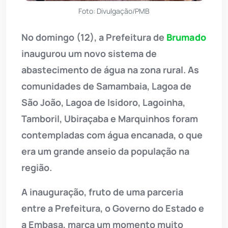
Foto: Divulgação/PMB
No domingo (12), a Prefeitura de
Brumado
inaugurou um novo sistema de
abastecimento de água na zona rural. As
comunidades de Samambaia, Lagoa de
São João, Lagoa de Isidoro, Lagoinha,
Tamboril, Ubiraçaba e Marquinhos foram
contempladas com água encanada, o que
era um grande anseio da população na
região.
A inauguração, fruto de uma parceria
entre a Prefeitura, o Governo do Estado e
a Embasa, marca um momento muito