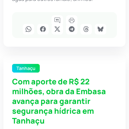
Tanhaçu
Com aporte de R$ 22
milhões, obra da Embasa
avança para garantir
segurança hídrica em
Tanhaçu