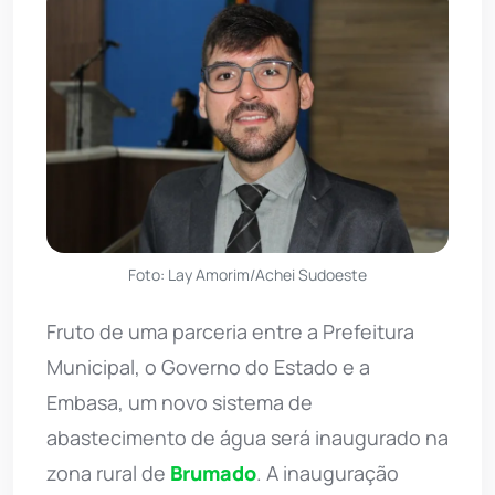
Foto: Lay Amorim/Achei Sudoeste
Fruto de uma parceria entre a Prefeitura
Municipal, o Governo do Estado e a
Embasa, um novo sistema de
abastecimento de água será inaugurado na
zona rural de
Brumado
. A inauguração