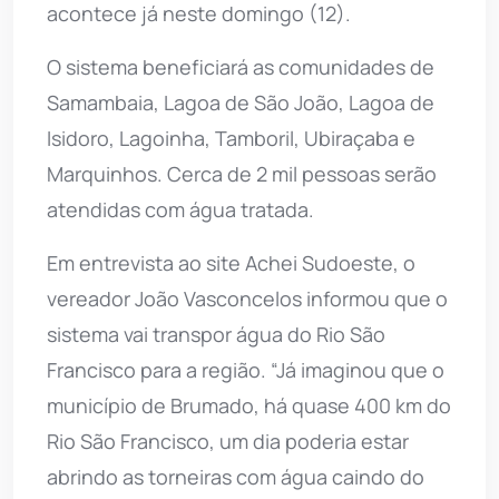
acontece já neste domingo (12).
O sistema beneficiará as comunidades de
Samambaia, Lagoa de São João, Lagoa de
Isidoro, Lagoinha, Tamboril, Ubiraçaba e
Marquinhos. Cerca de 2 mil pessoas serão
atendidas com água tratada.
Em entrevista ao site Achei Sudoeste, o
vereador João Vasconcelos informou que o
sistema vai transpor água do Rio São
Francisco para a região. “Já imaginou que o
município de Brumado, há quase 400 km do
Rio São Francisco, um dia poderia estar
abrindo as torneiras com água caindo do