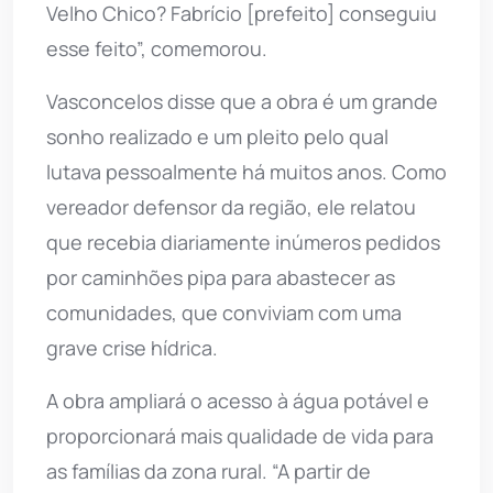
Velho Chico? Fabrício [prefeito] conseguiu
esse feito”, comemorou.
Vasconcelos disse que a obra é um grande
sonho realizado e um pleito pelo qual
lutava pessoalmente há muitos anos. Como
vereador defensor da região, ele relatou
que recebia diariamente inúmeros pedidos
por caminhões pipa para abastecer as
comunidades, que conviviam com uma
grave crise hídrica.
A obra ampliará o acesso à água potável e
proporcionará mais qualidade de vida para
as famílias da zona rural. “A partir de