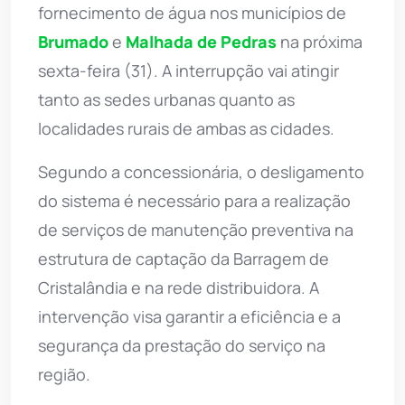
fornecimento de água nos municípios de
Brumado
e
Malhada de Pedras
na próxima
sexta-feira (31). A interrupção vai atingir
tanto as sedes urbanas quanto as
localidades rurais de ambas as cidades.
Segundo a concessionária, o desligamento
do sistema é necessário para a realização
de serviços de manutenção preventiva na
estrutura de captação da Barragem de
Cristalândia e na rede distribuidora. A
intervenção visa garantir a eficiência e a
segurança da prestação do serviço na
região.