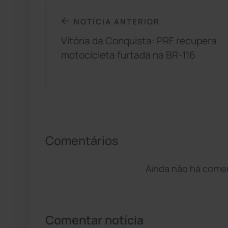
NOTÍCIA ANTERIOR
Vitória da Conquista: PRF recupera
motocicleta furtada na BR-116
Comentários
Ainda não há coment
Comentar notícia