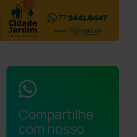
Compartilhe
com nosso