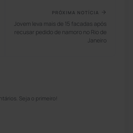
PRÓXIMA NOTÍCIA
Jovem leva mais de 15 facadas após
recusar pedido de namoro no Rio de
Janeiro
ários. Seja o primeiro!