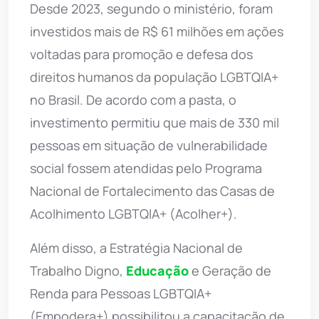
Desde 2023, segundo o ministério, foram
investidos mais de R$ 61 milhões em ações
voltadas para promoção e defesa dos
direitos humanos da população LGBTQIA+
no Brasil. De acordo com a pasta, o
investimento permitiu que mais de 330 mil
pessoas em situação de vulnerabilidade
social fossem atendidas pelo Programa
Nacional de Fortalecimento das Casas de
Acolhimento LGBTQIA+ (Acolher+).
Além disso, a Estratégia Nacional de
Trabalho Digno,
Educação
e Geração de
Renda para Pessoas LGBTQIA+
(Empodera+) possibilitou a capacitação de