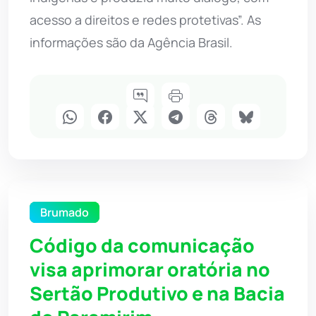
acesso a direitos e redes protetivas”. As
informações são da Agência Brasil.
Brumado
Código da comunicação
visa aprimorar oratória no
Sertão Produtivo e na Bacia