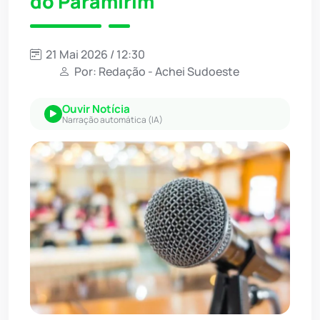
do Paramirim
21 Mai 2026 / 12:30
Por: Redação - Achei Sudoeste
Ouvir Notícia
Narração automática (IA)