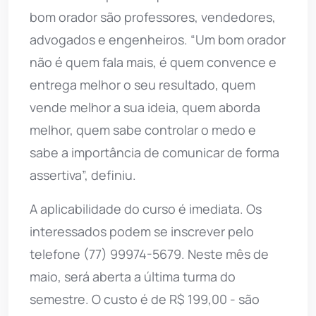
bom orador são professores, vendedores,
advogados e engenheiros. “Um bom orador
não é quem fala mais, é quem convence e
entrega melhor o seu resultado, quem
vende melhor a sua ideia, quem aborda
melhor, quem sabe controlar o medo e
sabe a importância de comunicar de forma
assertiva”, definiu.
A aplicabilidade do curso é imediata. Os
interessados podem se inscrever pelo
telefone (77) 99974-5679. Neste mês de
maio, será aberta a última turma do
semestre. O custo é de R$ 199,00 - são