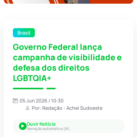
Brasil
Governo Federal lança
campanha de visibilidade e
defesa dos direitos
LGBTQIA+
05 Jun 2026 / 10:30
Por: Redação - Achei Sudoeste
Ouvir Notícia
Narração automática (IA)