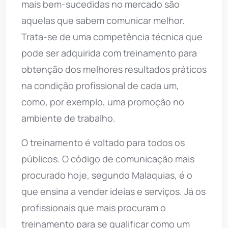
mais bem-sucedidas no mercado são
aquelas que sabem comunicar melhor.
Trata-se de uma competência técnica que
pode ser adquirida com treinamento para
obtenção dos melhores resultados práticos
na condição profissional de cada um,
como, por exemplo, uma promoção no
ambiente de trabalho.
O treinamento é voltado para todos os
públicos. O código de comunicação mais
procurado hoje, segundo Malaquias, é o
que ensina a vender ideias e serviços. Já os
profissionais que mais procuram o
treinamento para se qualificar como um