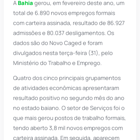
A
Bahia
gerou, em fevereiro deste ano, um
total de 6.890 novos empregos formais
com carteira assinada, resultado de 86.927
admissões e 80.037 desligamentos. Os
dados são do Novo Caged e foram
divulgados nesta terça-feira (31), pelo
Ministério do Trabalho e Emprego.
Quatro dos cinco principais grupamentos
de atividades econômicas apresentaram
resultado positivo no segundo mês do ano
no estado baiano. O setor de Serviços foi o
que mais gerou postos de trabalho formais,
tendo aberto 3,8 mil novos empregos com
carteira assinada. Em seguida, aparecem