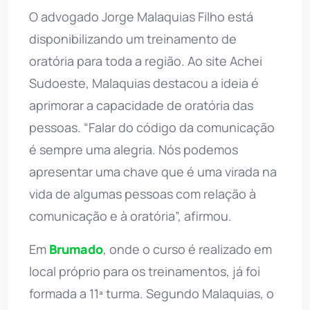
O advogado Jorge Malaquias Filho está
disponibilizando um treinamento de
oratória para toda a região. Ao site Achei
Sudoeste, Malaquias destacou a ideia é
aprimorar a capacidade de oratória das
pessoas. “Falar do código da comunicação
é sempre uma alegria. Nós podemos
apresentar uma chave que é uma virada na
vida de algumas pessoas com relação à
comunicação e à oratória”, afirmou.
Em
Brumado
, onde o curso é realizado em
local próprio para os treinamentos, já foi
formada a 11ª turma. Segundo Malaquias, o