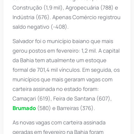
Construção (1,9 mil), Agropecuária (788) e
Indústria (676). Apenas Comércio registrou
saldo negativo (-408).
Salvador foi o município baiano que mais
gerou postos em fevereiro: 1,2 mil. A capital
da Bahia tem atualmente um estoque
formal de 701,4 mil vínculos. Em seguida, os
municípios que mais geraram vagas com
carteira assinada no estado foram:
Camaçari (619), Feira de Santana (607),
Brumado
(580) e Barreiras (376).
As novas vagas com carteira assinada
geradas em fevereiro na Bahia foram