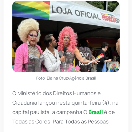
Foto: Elaine Cruz/Agência Brasil
O Ministério dos Direitos Humanos e
Cidadania lançou nesta quinta-feira (4), na
capital paulista, a campanha O
Brasil
é de
Todas as Cores: Para Todas as Pessoas.