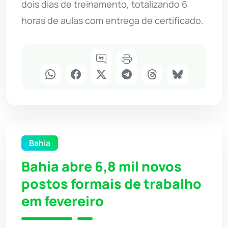
dois dias de treinamento, totalizando 6
horas de aulas com entrega de certificado.
Bahia
Bahia abre 6,8 mil novos
postos formais de trabalho
em fevereiro