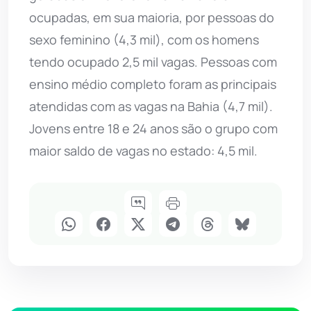
ocupadas, em sua maioria, por pessoas do
sexo feminino (4,3 mil), com os homens
tendo ocupado 2,5 mil vagas. Pessoas com
ensino médio completo foram as principais
atendidas com as vagas na Bahia (4,7 mil).
Jovens entre 18 e 24 anos são o grupo com
maior saldo de vagas no estado: 4,5 mil.