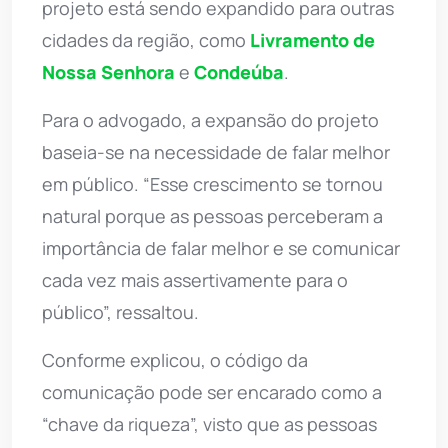
projeto está sendo expandido para outras
cidades da região, como
Livramento de
Nossa Senhora
e
Condeúba
.
Para o advogado, a expansão do projeto
baseia-se na necessidade de falar melhor
em público. “Esse crescimento se tornou
natural porque as pessoas perceberam a
importância de falar melhor e se comunicar
cada vez mais assertivamente para o
público”, ressaltou.
Conforme explicou, o código da
comunicação pode ser encarado como a
“chave da riqueza”, visto que as pessoas