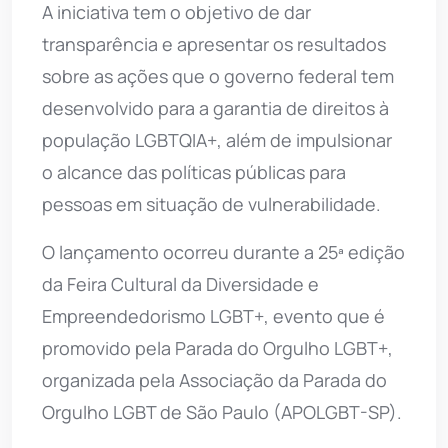
A iniciativa tem o objetivo de dar
transparência e apresentar os resultados
sobre as ações que o governo federal tem
desenvolvido para a garantia de direitos à
população LGBTQIA+, além de impulsionar
o alcance das políticas públicas para
pessoas em situação de vulnerabilidade.
O lançamento ocorreu durante a 25ª edição
da Feira Cultural da Diversidade e
Empreendedorismo LGBT+, evento que é
promovido pela Parada do Orgulho LGBT+,
organizada pela Associação da Parada do
Orgulho LGBT de São Paulo (APOLGBT-SP).