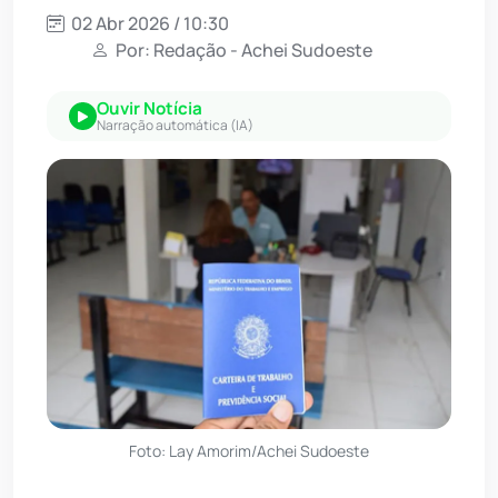
02 Abr 2026 / 10:30
Por: Redação - Achei Sudoeste
Ouvir Notícia
Narração automática (IA)
Foto: Lay Amorim/Achei Sudoeste