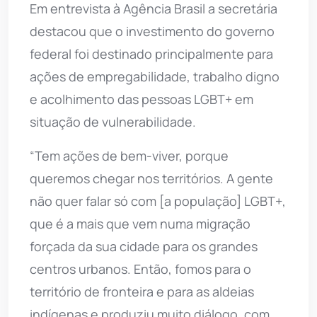
Em entrevista à Agência Brasil a secretária
destacou que o investimento do governo
federal foi destinado principalmente para
ações de empregabilidade, trabalho digno
e acolhimento das pessoas LGBT+ em
situação de vulnerabilidade.
“Tem ações de bem-viver, porque
queremos chegar nos territórios. A gente
não quer falar só com [a população] LGBT+,
que é a mais que vem numa migração
forçada da sua cidade para os grandes
centros urbanos. Então, fomos para o
território de fronteira e para as aldeias
indígenas e produziu muito diálogo, com