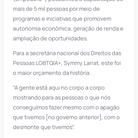
mais de 5 mil pessoas por meio de
programas e iniciativas que promovem
autonomia econômica, geração de renda e
ampliação de oportunidades.
Para a secretária nacional dos Direitos das
Pessoas LGBTQIA+, Symmy Larrat, este foi
o maior orçamento da história.
“A gente está aqui no corpo a corpo
mostrando para as pessoas o que nós
conseguimos fazer mesmo com o apagão
que tivemos [no governo anterior], com o
desmonte que tivemos”.