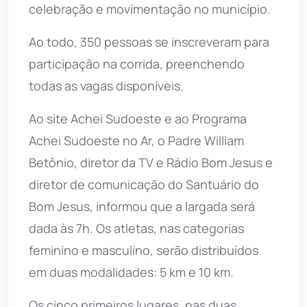
celebração e movimentação no município.
Ao todo, 350 pessoas se inscreveram para
participação na corrida, preenchendo
todas as vagas disponíveis.
Ao site Achei Sudoeste e ao Programa
Achei Sudoeste no Ar, o Padre William
Betônio, diretor da TV e Rádio Bom Jesus e
diretor de comunicação do Santuário do
Bom Jesus, informou que a largada será
dada às 7h. Os atletas, nas categorias
feminino e masculino, serão distribuídos
em duas modalidades: 5 km e 10 km.
Os cinco primeiros lugares, nas duas