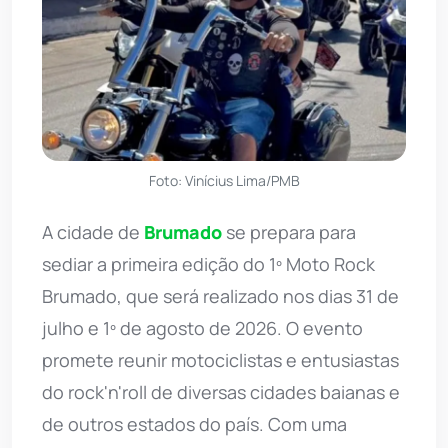
Foto: Vinícius Lima/PMB
A cidade de
Brumado
se prepara para
sediar a primeira edição do 1º Moto Rock
Brumado, que será realizado nos dias 31 de
julho e 1º de agosto de 2026. O evento
promete reunir motociclistas e entusiastas
do rock'n'roll de diversas cidades baianas e
de outros estados do país. Com uma