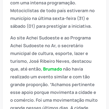
com uma intensa programação.
Motociclistas de todo país estiveram no
município na última sexta-feira (31) e
sábado (01) para prestigiar a iniciativa.
Ao site Achei Sudoeste e ao Programa
Achei Sudoeste no Ar, o secretário
municipal de cultura, esporte, lazer e
turismo, José Ribeiro Neves, destacou
que, até então,
Brumado
não havia
realizado um evento similar e com tão
grande proporção. “Achamos pertinente
esse apoio porque movimenta a cidade e
o comércio. Foi uma movimentação muito
grande nesses últimos dias. A cidade