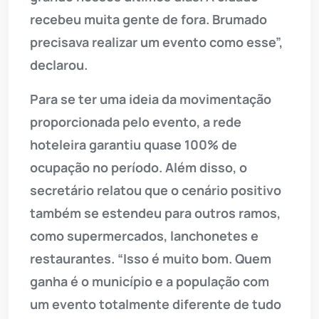
recebeu muita gente de fora. Brumado
precisava realizar um evento como esse”,
declarou.
Para se ter uma ideia da movimentação
proporcionada pelo evento, a rede
hoteleira garantiu quase 100% de
ocupação no período. Além disso, o
secretário relatou que o cenário positivo
também se estendeu para outros ramos,
como supermercados, lanchonetes e
restaurantes. “Isso é muito bom. Quem
ganha é o município e a população com
um evento totalmente diferente de tudo