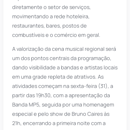
diretamente o setor de serviços,
movimentando a rede hoteleira,
restaurantes, bares, postos de
combustíveis e o comércio em geral.
A valorização da cena musical regional será
um dos pontos centrais da programação,
dando visibilidade a bandas e artistas locais
em uma grade repleta de atrativos. As
atividades começam na sexta-feira (31), a
partir das 19h30, com a apresentação da
Banda MP5, seguida por uma homenagem
especial e pelo show de Bruno Caires às
21h, encerrando a primeira noite com a