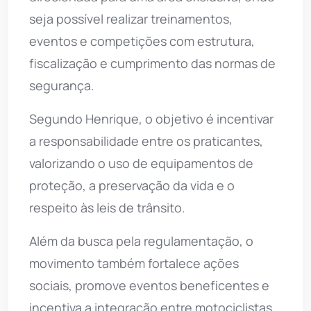
seja possível realizar treinamentos,
eventos e competições com estrutura,
fiscalização e cumprimento das normas de
segurança.
Segundo Henrique, o objetivo é incentivar
a responsabilidade entre os praticantes,
valorizando o uso de equipamentos de
proteção, a preservação da vida e o
respeito às leis de trânsito.
Além da busca pela regulamentação, o
movimento também fortalece ações
sociais, promove eventos beneficentes e
incentiva a integração entre motociclistas,