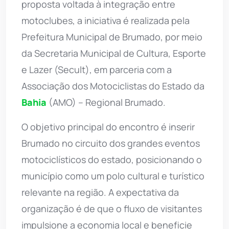
proposta voltada à integração entre
motoclubes, a iniciativa é realizada pela
Prefeitura Municipal de Brumado, por meio
da Secretaria Municipal de Cultura, Esporte
e Lazer (Secult), em parceria com a
Associação dos Motociclistas do Estado da
Bahia
(AMO) – Regional Brumado.
O objetivo principal do encontro é inserir
Brumado no circuito dos grandes eventos
motociclísticos do estado, posicionando o
município como um polo cultural e turístico
relevante na região. A expectativa da
organização é de que o fluxo de visitantes
impulsione a economia local e beneficie