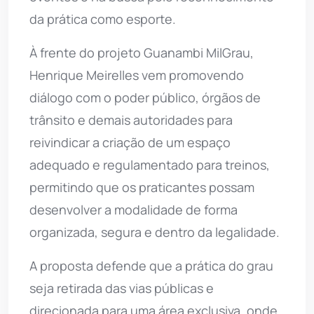
da prática como esporte.
À frente do projeto Guanambi MilGrau,
Henrique Meirelles vem promovendo
diálogo com o poder público, órgãos de
trânsito e demais autoridades para
reivindicar a criação de um espaço
adequado e regulamentado para treinos,
permitindo que os praticantes possam
desenvolver a modalidade de forma
organizada, segura e dentro da legalidade.
A proposta defende que a prática do grau
seja retirada das vias públicas e
direcionada para uma área exclusiva, onde