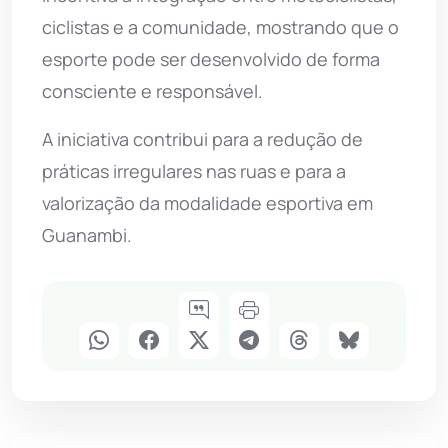
ciclistas e a comunidade, mostrando que o
esporte pode ser desenvolvido de forma
consciente e responsável.
A iniciativa contribui para a redução de
práticas irregulares nas ruas e para a
valorização da modalidade esportiva em
Guanambi.