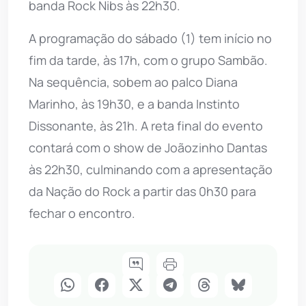
banda Rock Nibs às 22h30.
A programação do sábado (1) tem início no
fim da tarde, às 17h, com o grupo Sambão.
Na sequência, sobem ao palco Diana
Marinho, às 19h30, e a banda Instinto
Dissonante, às 21h. A reta final do evento
contará com o show de Joãozinho Dantas
às 22h30, culminando com a apresentação
da Nação do Rock a partir das 0h30 para
fechar o encontro.