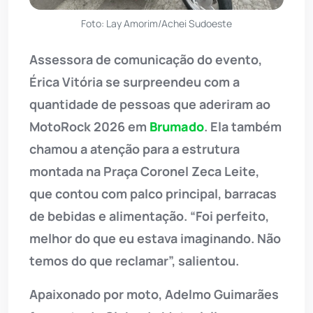
Foto: Lay Amorim/Achei Sudoeste
Assessora de comunicação do evento,
Érica Vitória se surpreendeu com a
quantidade de pessoas que aderiram ao
MotoRock 2026 em
Brumado
. Ela também
chamou a atenção para a estrutura
montada na Praça Coronel Zeca Leite,
que contou com palco principal, barracas
de bebidas e alimentação. “Foi perfeito,
melhor do que eu estava imaginando. Não
temos do que reclamar”, salientou.
Apaixonado por moto, Adelmo Guimarães