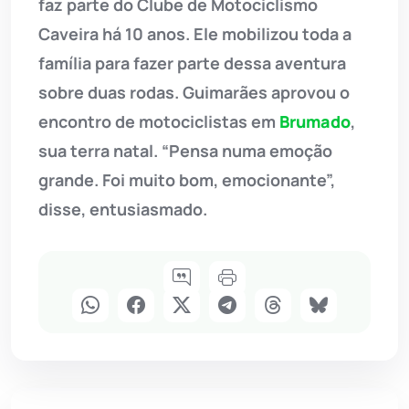
faz parte do Clube de Motociclismo
Caveira há 10 anos. Ele mobilizou toda a
família para fazer parte dessa aventura
sobre duas rodas. Guimarães aprovou o
encontro de motociclistas em
Brumado
,
sua terra natal. “Pensa numa emoção
grande. Foi muito bom, emocionante”,
disse, entusiasmado.