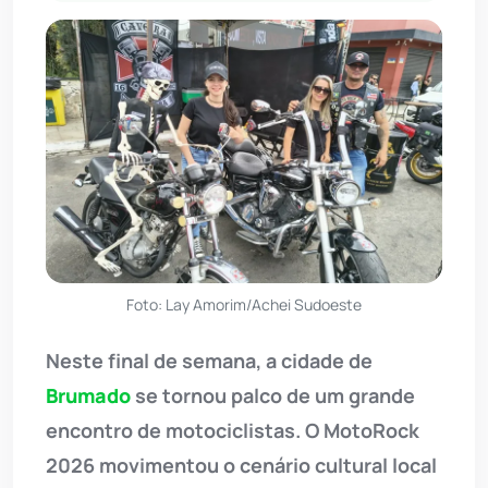
Foto: Lay Amorim/Achei Sudoeste
Neste final de semana, a cidade de
Brumado
se tornou palco de um grande
encontro de motociclistas. O MotoRock
2026 movimentou o cenário cultural local