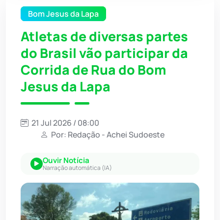
Bom Jesus da Lapa
Atletas de diversas partes
do Brasil vão participar da
Corrida de Rua do Bom
Jesus da Lapa
21 Jul 2026 / 08:00
Por: Redação - Achei Sudoeste
Ouvir Notícia
Narração automática (IA)