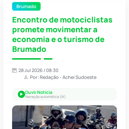
Brumado
Encontro de motociclistas
promete movimentar a
economia e o turismo de
Brumado
28 Jul 2026 / 08:30
Por: Redação - Achei Sudoeste
Ouvir Notícia
Narração automática (IA)