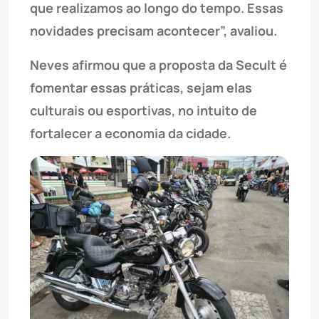
que realizamos ao longo do tempo. Essas
novidades precisam acontecer”, avaliou.
Neves afirmou que a proposta da Secult é
fomentar essas práticas, sejam elas
culturais ou esportivas, no intuito de
fortalecer a economia da cidade.