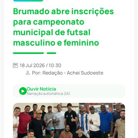
Brumado abre inscrições
para campeonato
municipal de futsal
masculino e feminino
18 Jul 2026 / 10:30
Por: Redação - Achei Sudoeste
Ouvir Notícia
Narração automática (IA)