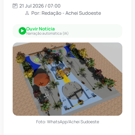
21 Jul 2026 / 07:00
Por: Redação - Achei Sudoeste
Ouvir Notícia
Narração automática (IA)
Foto: WhatsApp/Achei Sudoeste