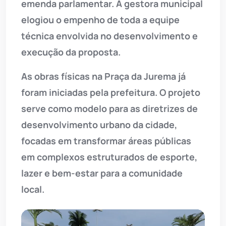
emenda parlamentar. A gestora municipal
elogiou o empenho de toda a equipe
técnica envolvida no desenvolvimento e
execução da proposta.
As obras físicas na Praça da Jurema já
foram iniciadas pela prefeitura. O projeto
serve como modelo para as diretrizes de
desenvolvimento urbano da cidade,
focadas em transformar áreas públicas
em complexos estruturados de esporte,
lazer e bem-estar para a comunidade
local.