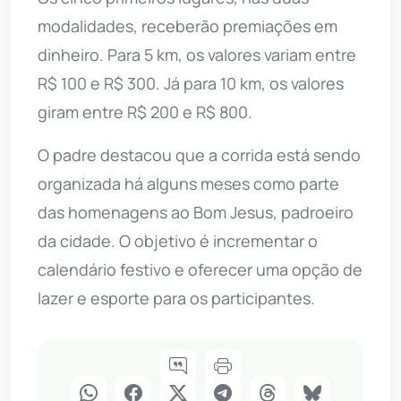
modalidades, receberão premiações em
dinheiro. Para 5 km, os valores variam entre
R$ 100 e R$ 300. Já para 10 km, os valores
giram entre R$ 200 e R$ 800.
O padre destacou que a corrida está sendo
organizada há alguns meses como parte
das homenagens ao Bom Jesus, padroeiro
da cidade. O objetivo é incrementar o
calendário festivo e oferecer uma opção de
lazer e esporte para os participantes.