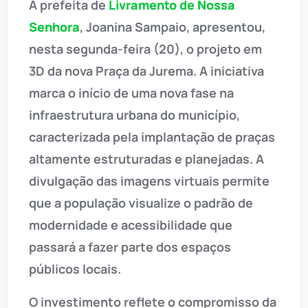
A prefeita de
Livramento de Nossa
Senhora
, Joanina Sampaio, apresentou,
nesta segunda-feira (20), o projeto em
3D da nova Praça da Jurema. A iniciativa
marca o início de uma nova fase na
infraestrutura urbana do município,
caracterizada pela implantação de praças
altamente estruturadas e planejadas. A
divulgação das imagens virtuais permite
que a população visualize o padrão de
modernidade e acessibilidade que
passará a fazer parte dos espaços
públicos locais.
O investimento reflete o compromisso da