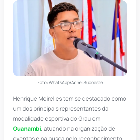
Foto: WhatsApp/Achei Sudoeste
Henrique Meirelles tem se destacado como
um dos principais representantes da
modalidade esportiva do Grau em
Guanambi
, atuando na organização de
eventos e na busca pelo reconhecimento