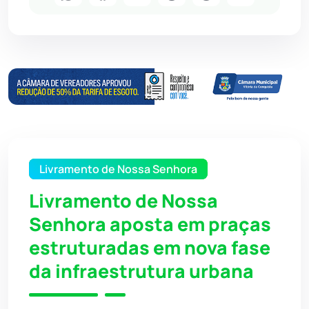
Livramento de Nossa Senhora
Livramento de Nossa
Senhora aposta em praças
estruturadas em nova fase
da infraestrutura urbana