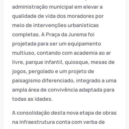
administração municipal em elevar a
qualidade de vida dos moradores por
meio de intervenções urbanísticas
completas. A Praça da Jurema foi
projetada para ser um equipamento
multiuso, contando com academia ao ar
livre, parque infantil, quiosque, mesas de
jogos, pergolado e um projeto de
paisagismo diferenciado, integrado a uma
ampla área de convivência adaptada para
todas as idades.
A consolidação desta nova etapa de obras
na infraestrutura conta com verba de