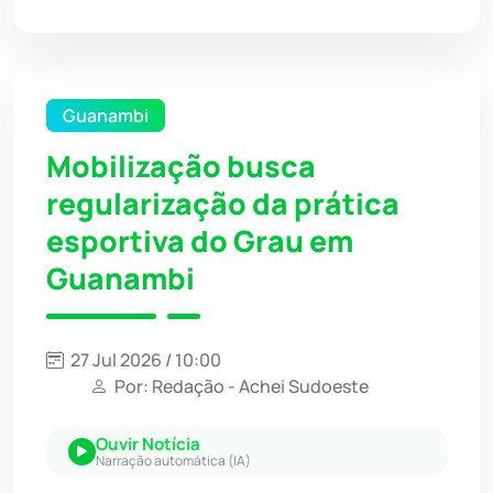
Guanambi
Mobilização busca
regularização da prática
esportiva do Grau em
Guanambi
27 Jul 2026 / 10:00
Por: Redação - Achei Sudoeste
Ouvir Notícia
Narração automática (IA)