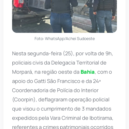
Foto: WhatsApp/Achei Sudoeste
Nesta segunda-feira (25), por volta de 9h,
policiais civis da Delegacia Territorial de
Morpará, na região oeste da
Bahia
, com o
apoio do Gatti São Francisco e da 24ª
Coordenadoria de Polícia do Interior
(Coorpin), deflagraram operação policial
que visou o cumprimento de 3 mandados
expedidos pela Vara Criminal de Ibotirama,
referentes a crimes patrimoniais ocorridos