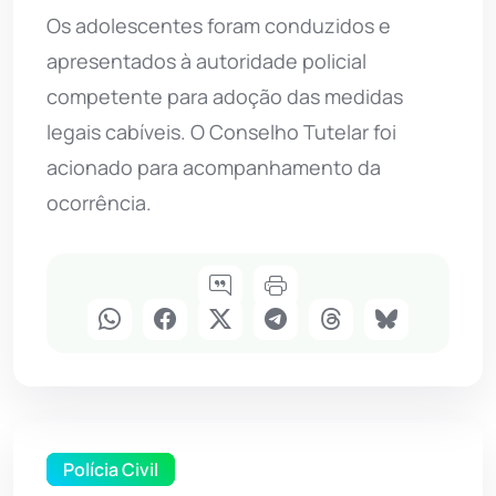
Os adolescentes foram conduzidos e
apresentados à autoridade policial
competente para adoção das medidas
legais cabíveis. O Conselho Tutelar foi
acionado para acompanhamento da
ocorrência.
Polícia Civil