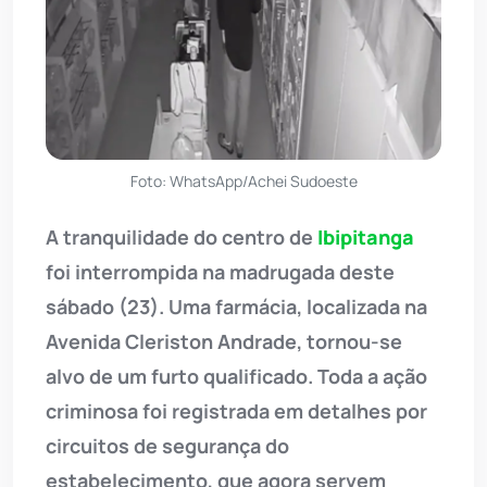
Foto: WhatsApp/Achei Sudoeste
A tranquilidade do centro de
Ibipitanga
foi interrompida na madrugada deste
sábado (23). Uma farmácia, localizada na
Avenida Cleriston Andrade, tornou-se
alvo de um furto qualificado. Toda a ação
criminosa foi registrada em detalhes por
circuitos de segurança do
estabelecimento, que agora servem