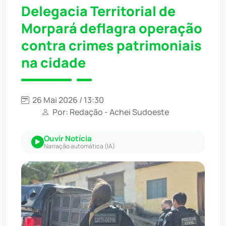
Delegacia Territorial de
Morpará deflagra operação
contra crimes patrimoniais
na cidade
26 Mai 2026 / 13:30
Por: Redação - Achei Sudoeste
Ouvir Notícia
Narração automática (IA)