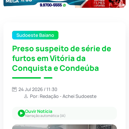
Sudoeste Baiano
Preso suspeito de série de
furtos em Vitória da
Conquista e Condeúba
24 Jul 2026 / 11:30
Por: Redação - Achei Sudoeste
Ouvir Notícia
Narração automática (IA)