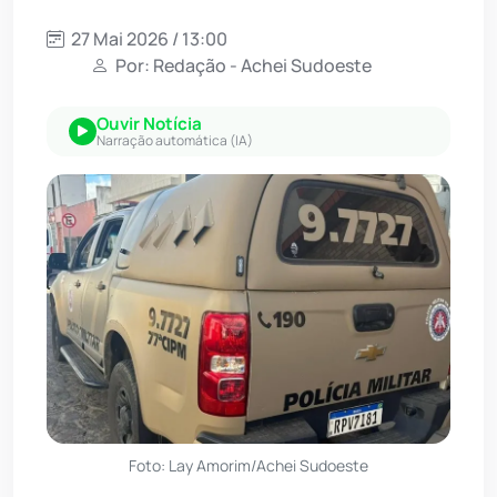
27 Mai 2026 / 13:00
Por: Redação - Achei Sudoeste
Ouvir Notícia
Narração automática (IA)
Foto: Lay Amorim/Achei Sudoeste