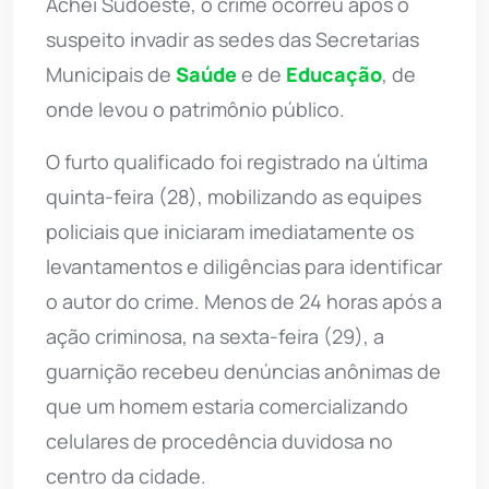
Achei Sudoeste, o crime ocorreu após o
suspeito invadir as sedes das Secretarias
Municipais de
Saúde
e de
Educação
, de
onde levou o patrimônio público.
O furto qualificado foi registrado na última
quinta-feira (28), mobilizando as equipes
policiais que iniciaram imediatamente os
levantamentos e diligências para identificar
o autor do crime. Menos de 24 horas após a
ação criminosa, na sexta-feira (29), a
guarnição recebeu denúncias anônimas de
que um homem estaria comercializando
celulares de procedência duvidosa no
centro da cidade.