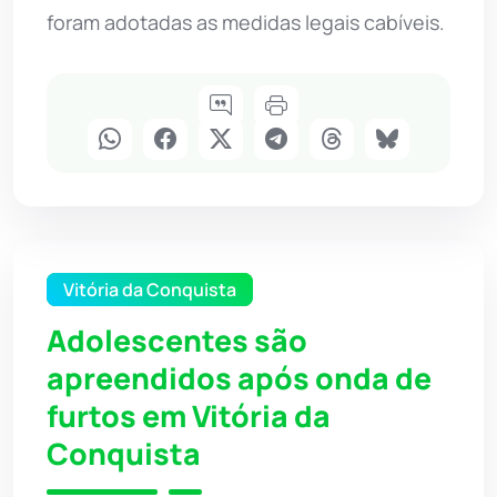
foram adotadas as medidas legais cabíveis.
Vitória da Conquista
Adolescentes são
apreendidos após onda de
furtos em Vitória da
Conquista