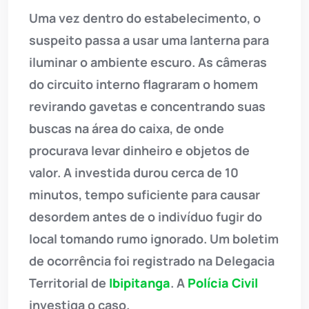
Uma vez dentro do estabelecimento, o
suspeito passa a usar uma lanterna para
iluminar o ambiente escuro. As câmeras
do circuito interno flagraram o homem
revirando gavetas e concentrando suas
buscas na área do caixa, de onde
procurava levar dinheiro e objetos de
valor. A investida durou cerca de 10
minutos, tempo suficiente para causar
desordem antes de o indivíduo fugir do
local tomando rumo ignorado. Um boletim
de ocorrência foi registrado na Delegacia
Territorial de
Ibipitanga
. A
Polícia Civil
investiga o caso.