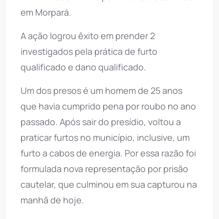
em Morpará.
A ação logrou êxito em prender 2
investigados pela prática de furto
qualificado e dano qualificado.
Um dos presos é um homem de 25 anos
que havia cumprido pena por roubo no ano
passado. Após sair do presídio, voltou a
praticar furtos no município, inclusive, um
furto a cabos de energia. Por essa razão foi
formulada nova representação por prisão
cautelar, que culminou em sua capturou na
manhã de hoje.