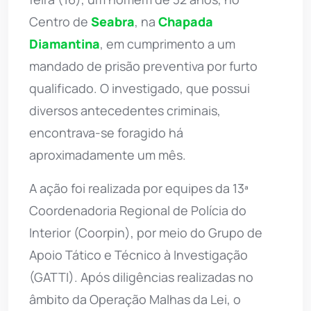
Centro de
Seabra
, na
Chapada
Diamantina
, em cumprimento a um
mandado de prisão preventiva por furto
qualificado. O investigado, que possui
diversos antecedentes criminais,
encontrava-se foragido há
aproximadamente um mês.
A ação foi realizada por equipes da 13ª
Coordenadoria Regional de Polícia do
Interior (Coorpin), por meio do Grupo de
Apoio Tático e Técnico à Investigação
(GATTI). Após diligências realizadas no
âmbito da Operação Malhas da Lei, o