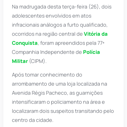
Na madrugada desta terça-feira (26), dois
adolescentes envolvidos em atos
infracionais análogos a furto qualificado,
ocorridos na região central de
Vitória da
Conquista
, foram apreendidos pela 77ª
Companhia Independente de
Polícia
Militar
(CIPM).
Após tomar conhecimento do
arrombamento de uma loja localizada na
Avenida Régis Pacheco, as guarnições
intensificaram o policiamento na área e
localizaram dois suspeitos transitando pelo
centro da cidade.