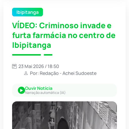
Ibipitanga
VÍDEO: Criminoso invade e
furta farmácia no centro de
Ibipitanga
23 Mai 2026 / 18:50
Por: Redação - Achei Sudoeste
Ouvir Notícia
Narração automática (IA)