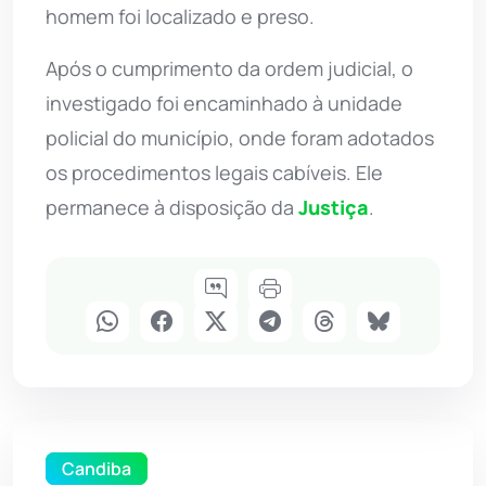
homem foi localizado e preso.
Após o cumprimento da ordem judicial, o
investigado foi encaminhado à unidade
policial do município, onde foram adotados
os procedimentos legais cabíveis. Ele
permanece à disposição da
Justiça
.
Candiba