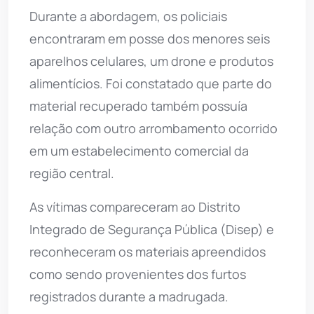
Durante a abordagem, os policiais
encontraram em posse dos menores seis
aparelhos celulares, um drone e produtos
alimentícios. Foi constatado que parte do
material recuperado também possuía
relação com outro arrombamento ocorrido
em um estabelecimento comercial da
região central.
As vítimas compareceram ao Distrito
Integrado de Segurança Pública (Disep) e
reconheceram os materiais apreendidos
como sendo provenientes dos furtos
registrados durante a madrugada.