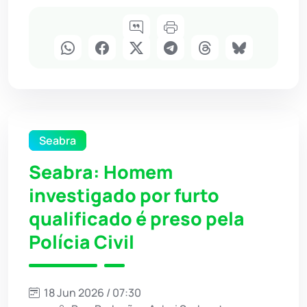
Seabra
Seabra: Homem
investigado por furto
qualificado é preso pela
Polícia Civil
18 Jun 2026 / 07:30