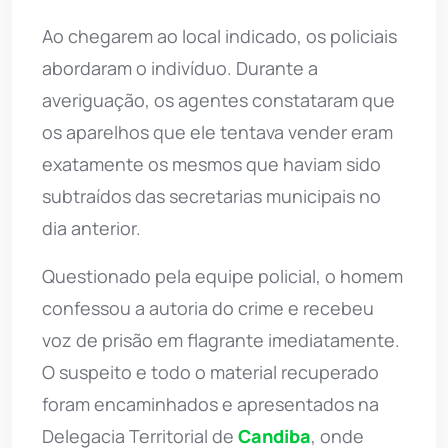
Ao chegarem ao local indicado, os policiais
abordaram o indivíduo. Durante a
averiguação, os agentes constataram que
os aparelhos que ele tentava vender eram
exatamente os mesmos que haviam sido
subtraídos das secretarias municipais no
dia anterior.
Questionado pela equipe policial, o homem
confessou a autoria do crime e recebeu
voz de prisão em flagrante imediatamente.
O suspeito e todo o material recuperado
foram encaminhados e apresentados na
Delegacia Territorial de
Candiba
, onde