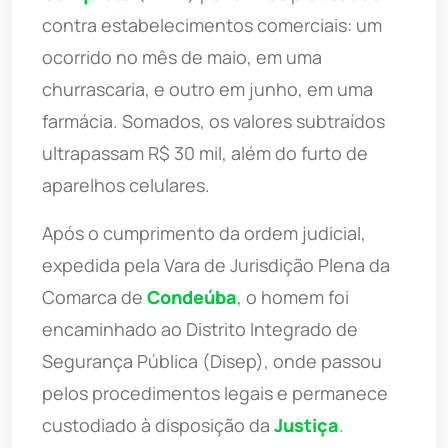
contra estabelecimentos comerciais: um
ocorrido no mês de maio, em uma
churrascaria, e outro em junho, em uma
farmácia. Somados, os valores subtraídos
ultrapassam R$ 30 mil, além do furto de
aparelhos celulares.
Após o cumprimento da ordem judicial,
expedida pela Vara de Jurisdição Plena da
Comarca de
Condeúba
, o homem foi
encaminhado ao Distrito Integrado de
Segurança Pública (Disep), onde passou
pelos procedimentos legais e permanece
custodiado à disposição da
Justiça
.