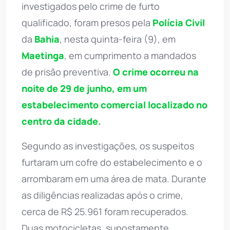
investigados pelo crime de furto
qualificado, foram presos pela
Polícia Civil
da
Bahia
, nesta quinta-feira (9), em
Maetinga
, em cumprimento a mandados
de prisão preventiva.
O crime ocorreu na
noite de 29 de junho, em um
estabelecimento comercial localizado no
centro da cidade.
Segundo as investigações, os suspeitos
furtaram um cofre do estabelecimento e o
arrombaram em uma área de mata. Durante
as diligências realizadas após o crime,
cerca de R$ 25.961 foram recuperados.
Duas motocicletas, supostamente