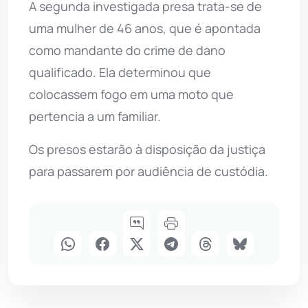
A segunda investigada presa trata-se de
uma mulher de 46 anos, que é apontada
como mandante do crime de dano
qualificado. Ela determinou que
colocassem fogo em uma moto que
pertencia a um familiar.
Os presos estarão à disposição da justiça
para passarem por audiência de custódia.