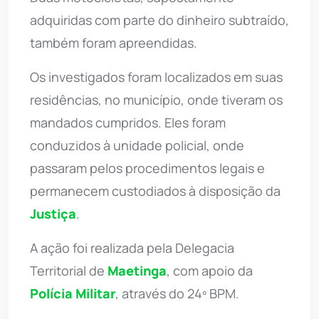
adquiridas com parte do dinheiro subtraído,
também foram apreendidas.
Os investigados foram localizados em suas
residências, no município, onde tiveram os
mandados cumpridos. Eles foram
conduzidos à unidade policial, onde
passaram pelos procedimentos legais e
permanecem custodiados à disposição da
Justiça
.
A ação foi realizada pela Delegacia
Territorial de
Maetinga
, com apoio da
Polícia Militar
, através do 24º BPM.