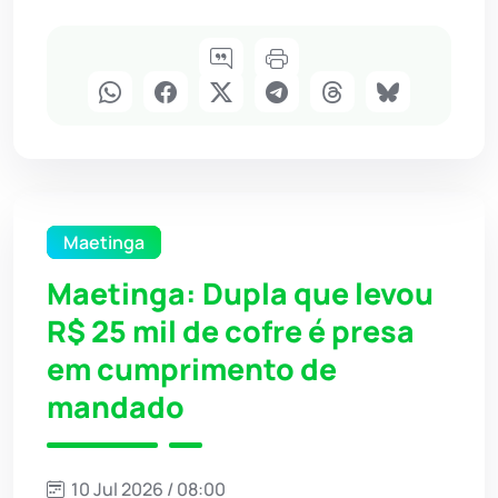
Maetinga
Maetinga: Dupla que levou
R$ 25 mil de cofre é presa
em cumprimento de
mandado
10 Jul 2026 / 08:00