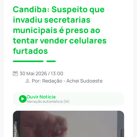
Candiba: Suspeito que
invadiu secretarias
municipais é preso ao
tentar vender celulares
furtados
30 Mai 2026 / 13:00
Por: Redação - Achei Sudoeste
Ouvir Notícia
Narração automática (IA)