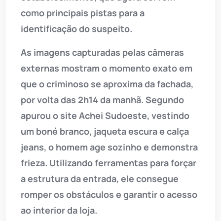
como principais pistas para a
identificação do suspeito.
As imagens capturadas pelas câmeras
externas mostram o momento exato em
que o criminoso se aproxima da fachada,
por volta das 2h14 da manhã. Segundo
apurou o site Achei Sudoeste, vestindo
um boné branco, jaqueta escura e calça
jeans, o homem age sozinho e demonstra
frieza. Utilizando ferramentas para forçar
a estrutura da entrada, ele consegue
romper os obstáculos e garantir o acesso
ao interior da loja.