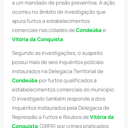
a um mandado de prisão preventiva. A ação
ocorreu no âmbito de investigação que
apura furtos a estabelecimentos
comerciais nas cidades de
Condeúba
e
Vitória da Conquista
.
Segundo as investigações, o suspeito
possui mais de seis inquéritos policiais
instaurados na Delegacia Territorial de
Condeúba
por furtos qualificados a
estabelecimentos comerciais do município.
O investigado também responde a dois
inquéritos instaurados pela Delegacia de
Repressão a Furtos e Roubos de
Vitória da
Conquista
(DRFR) por crimes praticados