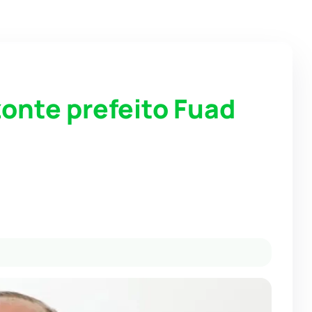
onte prefeito Fuad