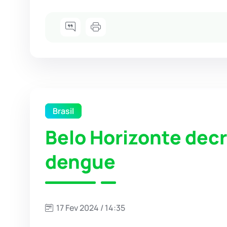
Brasil
Belo Horizonte dec
dengue
17 Fev 2024 / 14:35