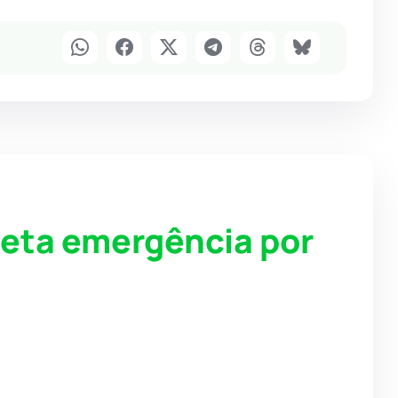
reta emergência por