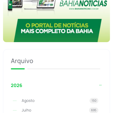
Arquivo
2026
Agosto
150
Julho
695