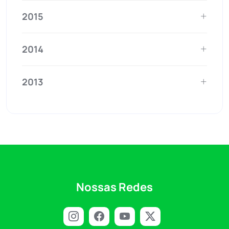
2015
2014
2013
Nossas Redes