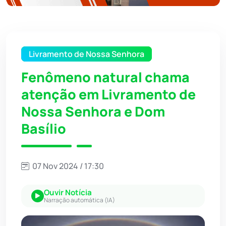
Livramento de Nossa Senhora
Fenômeno natural chama
atenção em Livramento de
Nossa Senhora e Dom
Basílio
07 Nov 2024 / 17:30
Ouvir Notícia
Narração automática (IA)