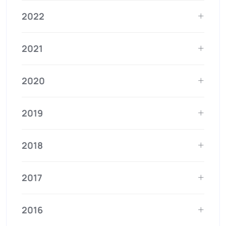
2022
2021
2020
2019
2018
2017
2016