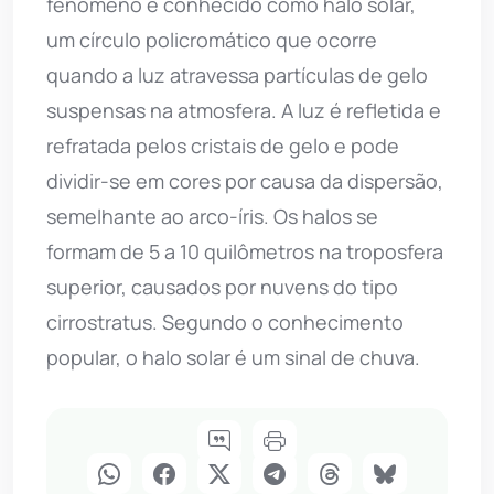
fenômeno é conhecido como halo solar,
um círculo policromático que ocorre
quando a luz atravessa partículas de gelo
suspensas na atmosfera. A luz é refletida e
refratada pelos cristais de gelo e pode
dividir-se em cores por causa da dispersão,
semelhante ao arco-íris. Os halos se
formam de 5 a 10 quilômetros na troposfera
superior, causados por nuvens do tipo
cirrostratus. Segundo o conhecimento
popular, o halo solar é um sinal de chuva.