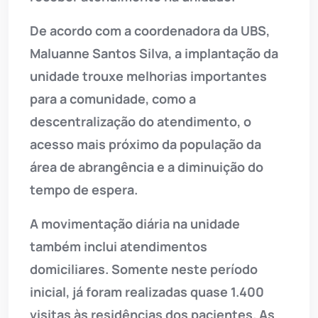
De acordo com a coordenadora da UBS,
Maluanne Santos Silva, a implantação da
unidade trouxe melhorias importantes
para a comunidade, como a
descentralização do atendimento, o
acesso mais próximo da população da
área de abrangência e a diminuição do
tempo de espera.
A movimentação diária na unidade
também inclui atendimentos
domiciliares. Somente neste período
inicial, já foram realizadas quase 1.400
visitas às residências dos pacientes. As