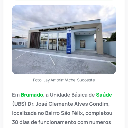
Foto: Lay Amorim/Achei Sudoeste
Em
Brumado
, a Unidade Básica de
Saúde
(UBS) Dr. José Clemente Alves Gondim,
localizada no Bairro São Félix, completou
30 dias de funcionamento com números