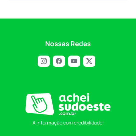
Nossas Redes
A informação com credibilidade!