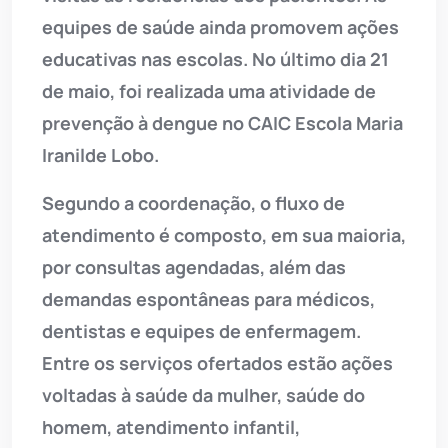
equipes de saúde ainda promovem ações
educativas nas escolas. No último dia 21
de maio, foi realizada uma atividade de
prevenção à dengue no CAIC Escola Maria
Iranilde Lobo.
Segundo a coordenação, o fluxo de
atendimento é composto, em sua maioria,
por consultas agendadas, além das
demandas espontâneas para médicos,
dentistas e equipes de enfermagem.
Entre os serviços ofertados estão ações
voltadas à saúde da mulher, saúde do
homem, atendimento infantil,