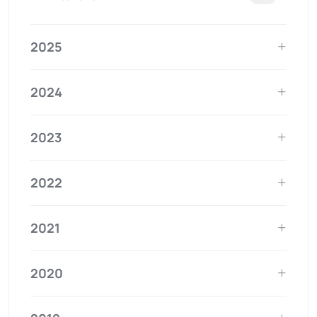
2025
2024
2023
2022
2021
2020