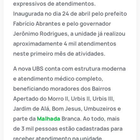
expressivos de atendimentos.
Inaugurada no dia 24 de abril pelo prefeito
Fabrício Abrantes e pelo governador
Jerônimo Rodrigues, a unidade já realizou
aproximadamente 4 mil atendimentos
neste primeiro mês de atividades.
A nova UBS conta com estrutura moderna
e atendimento médico completo,
beneficiando moradores dos Bairros
Apertado do Morro II, Urbis II, Urbis III,
Jardim de Alá, Bom Jesus, Umbuzeiros e
parte da
Malhada
Branca. Ao todo, mais
de 3 mil pessoas estão cadastradas para
receber atendimento na unidade.