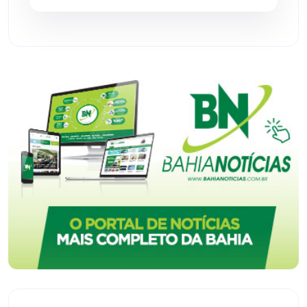
Vitória da Conquista
(2514)