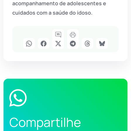
acompanhamento de adolescentes e
cuidados com a saúde do idoso.
Compartilhe