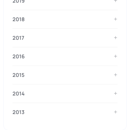
2019
2018
2017
2016
2015
2014
2013