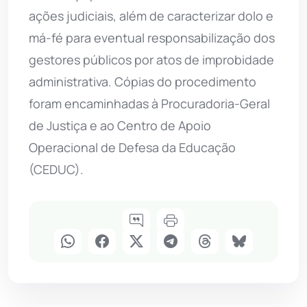
ações judiciais, além de caracterizar dolo e
má-fé para eventual responsabilização dos
gestores públicos por atos de improbidade
administrativa. Cópias do procedimento
foram encaminhadas à Procuradoria-Geral
de Justiça e ao Centro de Apoio
Operacional de Defesa da Educação
(CEDUC).