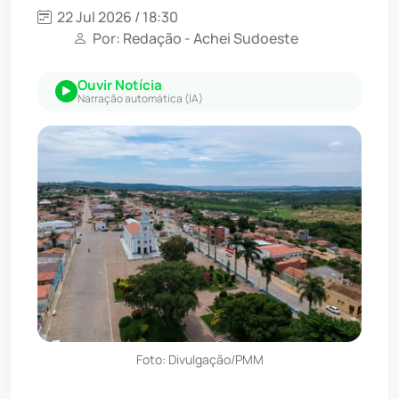
22 Jul 2026 / 18:30
Por: Redação - Achei Sudoeste
Ouvir Notícia
Narração automática (IA)
Foto: Divulgação/PMM