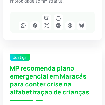
improbidade administrativa.
Justiça
MP recomenda plano
emergencial em Maracás
para conter crise na
alfabetização de crianças