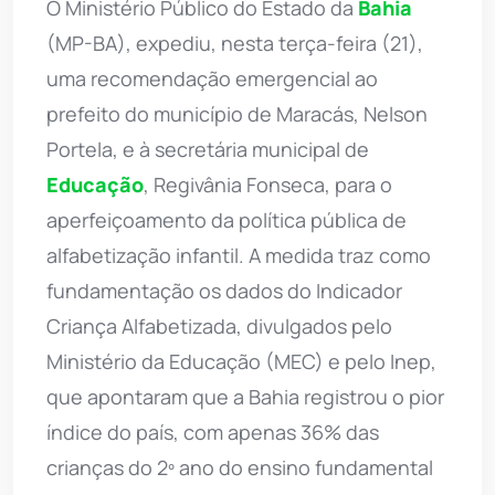
O Ministério Público do Estado da
Bahia
(MP-BA), expediu, nesta terça-feira (21),
uma recomendação emergencial ao
prefeito do município de Maracás, Nelson
Portela, e à secretária municipal de
Educação
, Regivânia Fonseca, para o
aperfeiçoamento da política pública de
alfabetização infantil. A medida traz como
fundamentação os dados do Indicador
Criança Alfabetizada, divulgados pelo
Ministério da Educação (MEC) e pelo Inep,
que apontaram que a Bahia registrou o pior
índice do país, com apenas 36% das
crianças do 2º ano do ensino fundamental