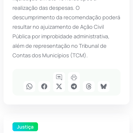
realização das despesas. O
descumprimento da recomendação poderá
resultar no ajuizamento de Ação Civil
Pública por improbidade administrativa,
além de representação no Tribunal de
Contas dos Municípios (TCM).
Justiça