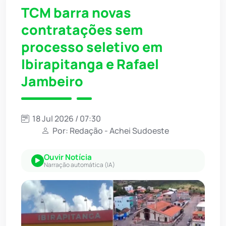
TCM barra novas
contratações sem
processo seletivo em
Ibirapitanga e Rafael
Jambeiro
18 Jul 2026 / 07:30
Por: Redação - Achei Sudoeste
Ouvir Notícia
Narração automática (IA)