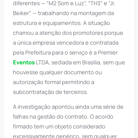
diferentes — “M2 Som e Luz”, “TH3” e “Jr.
Beiker” — trabalhando na montagem da
estrutura e equipamentos. A situação
chamou a atenção dos promotores porque
a única empresa vencedora e contratada
pela Prefeitura para o serviço é a Premier
Eventos
LTDA, sediada em Brasília, sem que
houvesse qualquer documento ou
autorização formal permitindo a
subcontratação de terceiros.
A investigação apontou ainda uma série de
falhas na gestão do contrato. O acordo
firmado tem um objeto considerado
excessivamente genérico, sem qualquer