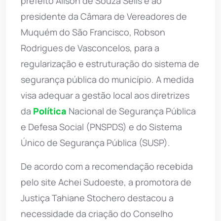
prefeito Ailson de Souza Selis e ao
presidente da Câmara de Vereadores de
Muquém do São Francisco, Robson
Rodrigues de Vasconcelos, para a
regularização e estruturação do sistema de
segurança pública do município. A medida
visa adequar a gestão local aos diretrizes
da
Política
Nacional de Segurança Pública
e Defesa Social (PNSPDS) e do Sistema
Único de Segurança Pública (SUSP).
De acordo com a recomendação recebida
pelo site Achei Sudoeste, a promotora de
Justiça Tahiane Stochero destacou a
necessidade da criação do Conselho