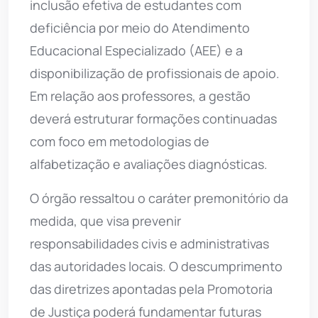
inclusão efetiva de estudantes com
deficiência por meio do Atendimento
Educacional Especializado (AEE) e a
disponibilização de profissionais de apoio.
Em relação aos professores, a gestão
deverá estruturar formações continuadas
com foco em metodologias de
alfabetização e avaliações diagnósticas.
O órgão ressaltou o caráter premonitório da
medida, que visa prevenir
responsabilidades civis e administrativas
das autoridades locais. O descumprimento
das diretrizes apontadas pela Promotoria
de Justiça poderá fundamentar futuras