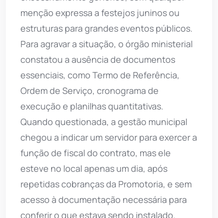
menção expressa a festejos juninos ou
estruturas para grandes eventos públicos.
Para agravar a situação, o órgão ministerial
constatou a ausência de documentos
essenciais, como Termo de Referência,
Ordem de Serviço, cronograma de
execução e planilhas quantitativas.
Quando questionada, a gestão municipal
chegou a indicar um servidor para exercer a
função de fiscal do contrato, mas ele
esteve no local apenas um dia, após
repetidas cobranças da Promotoria, e sem
acesso à documentação necessária para
conferir o que estava sendo instalado.