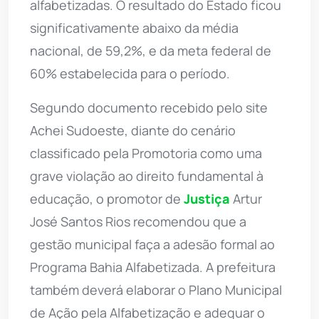
alfabetizadas. O resultado do Estado ficou
significativamente abaixo da média
nacional, de 59,2%, e da meta federal de
60% estabelecida para o período.
Segundo documento recebido pelo site
Achei Sudoeste, diante do cenário
classificado pela Promotoria como uma
grave violação ao direito fundamental à
educação, o promotor de
Justiça
Artur
José Santos Rios recomendou que a
gestão municipal faça a adesão formal ao
Programa Bahia Alfabetizada. A prefeitura
também deverá elaborar o Plano Municipal
de Ação pela Alfabetização e adequar o