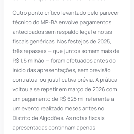
Outro ponto crítico levantado pelo parecer
técnico do MP-BA envolve pagamentos
antecipados sem respaldo legal e notas
fiscais genéricas. Nos festejos de 2025,
três repasses — que juntos somam mais de
R$ 1,5 milhão — foram efetuados antes do
início das apresentações, sem previsão
contratual ou justificativa prévia. A prática
voltou a se repetir em março de 2026 com
um pagamento de R$ 625 mil referente a
um evento realizado meses antes no
Distrito de Algodões. As notas fiscais
apresentadas continham apenas