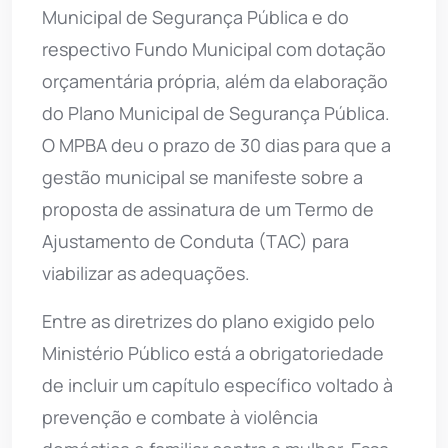
Municipal de Segurança Pública e do
respectivo Fundo Municipal com dotação
orçamentária própria, além da elaboração
do Plano Municipal de Segurança Pública.
O MPBA deu o prazo de 30 dias para que a
gestão municipal se manifeste sobre a
proposta de assinatura de um Termo de
Ajustamento de Conduta (TAC) para
viabilizar as adequações.
Entre as diretrizes do plano exigido pelo
Ministério Público está a obrigatoriedade
de incluir um capítulo específico voltado à
prevenção e combate à violência