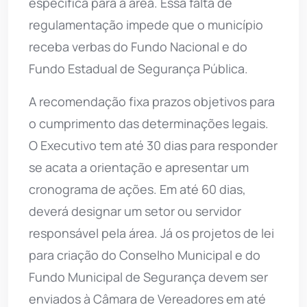
específica para a área. Essa falta de
regulamentação impede que o município
receba verbas do Fundo Nacional e do
Fundo Estadual de Segurança Pública.
A recomendação fixa prazos objetivos para
o cumprimento das determinações legais.
O Executivo tem até 30 dias para responder
se acata a orientação e apresentar um
cronograma de ações. Em até 60 dias,
deverá designar um setor ou servidor
responsável pela área. Já os projetos de lei
para criação do Conselho Municipal e do
Fundo Municipal de Segurança devem ser
enviados à Câmara de Vereadores em até