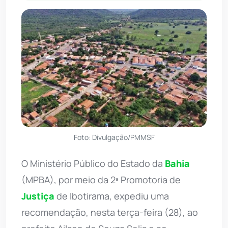
Foto: Divulgação/PMMSF
O Ministério Público do Estado da
Bahia
(MPBA), por meio da 2ª Promotoria de
Justiça
de Ibotirama, expediu uma
recomendação, nesta terça-feira (28), ao