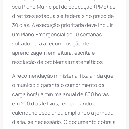
seu Plano Municipal de Educação (PME) às
diretrizes estaduais e federais no prazo de
30 dias. A execução prioritária deve incluir
um Plano Emergencial de 10 semanas
voltado para a recomposição de
aprendizagem em leitura, escrita e
resolução de problemas matemáticos.
A recomendação ministerial fixa ainda que
o município garanta o cumprimento da
carga horária mínima anual de 800 horas
em 200 dias letivos, reordenando o
calendário escolar ou ampliando a jornada
diária, se necessário. O documento cobra a