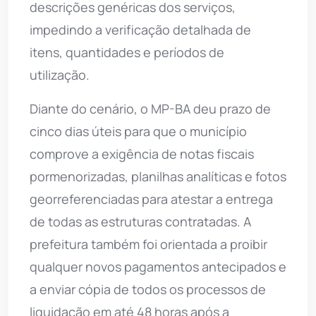
descrições genéricas dos serviços,
impedindo a verificação detalhada de
itens, quantidades e períodos de
utilização.
Diante do cenário, o MP-BA deu prazo de
cinco dias úteis para que o município
comprove a exigência de notas fiscais
pormenorizadas, planilhas analíticas e fotos
georreferenciadas para atestar a entrega
de todas as estruturas contratadas. A
prefeitura também foi orientada a proibir
qualquer novos pagamentos antecipados e
a enviar cópia de todos os processos de
liquidação em até 48 horas após a