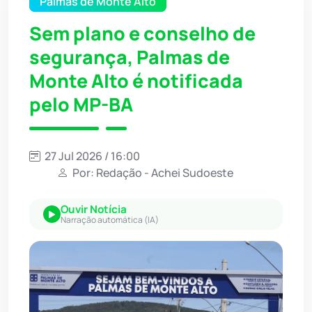
Palmas de Monte Alto
Sem plano e conselho de
segurança, Palmas de
Monte Alto é notificada
pelo MP-BA
27 Jul 2026 / 16:00
Por: Redação - Achei Sudoeste
Ouvir Notícia
Narração automática (IA)