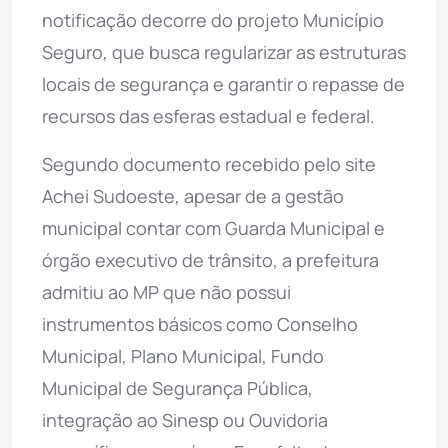
notificação decorre do projeto Município
Seguro, que busca regularizar as estruturas
locais de segurança e garantir o repasse de
recursos das esferas estadual e federal.
Segundo documento recebido pelo site
Achei Sudoeste, apesar de a gestão
municipal contar com Guarda Municipal e
órgão executivo de trânsito, a prefeitura
admitiu ao MP que não possui
instrumentos básicos como Conselho
Municipal, Plano Municipal, Fundo
Municipal de Segurança Pública,
integração ao Sinesp ou Ouvidoria