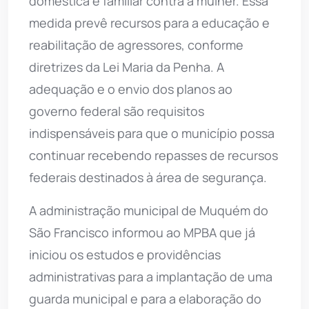
doméstica e familiar contra a mulher. Essa
medida prevê recursos para a educação e
reabilitação de agressores, conforme
diretrizes da Lei Maria da Penha. A
adequação e o envio dos planos ao
governo federal são requisitos
indispensáveis para que o município possa
continuar recebendo repasses de recursos
federais destinados à área de segurança.
A administração municipal de Muquém do
São Francisco informou ao MPBA que já
iniciou os estudos e providências
administrativas para a implantação de uma
guarda municipal e para a elaboração do