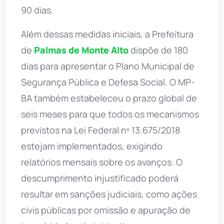
90 dias.
Além dessas medidas iniciais, a Prefeitura
de
Palmas de Monte Alto
dispõe de 180
dias para apresentar o Plano Municipal de
Segurança Pública e Defesa Social. O MP-
BA também estabeleceu o prazo global de
seis meses para que todos os mecanismos
previstos na Lei Federal nº 13.675/2018
estejam implementados, exigindo
relatórios mensais sobre os avanços. O
descumprimento injustificado poderá
resultar em sanções judiciais, como ações
civis públicas por omissão e apuração de