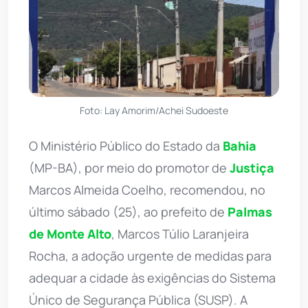
Foto: Lay Amorim/Achei Sudoeste
O Ministério Público do Estado da
Bahia
(MP-BA), por meio do promotor de
Justiça
Marcos Almeida Coelho, recomendou, no
último sábado (25), ao prefeito de
Palmas
de Monte Alto
, Marcos Túlio Laranjeira
Rocha, a adoção urgente de medidas para
adequar a cidade às exigências do Sistema
Único de Segurança Pública (SUSP). A