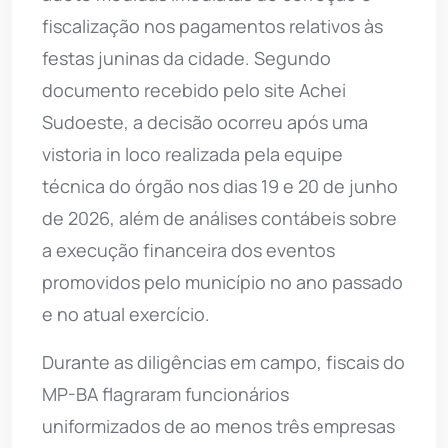
fiscalização nos pagamentos relativos às
festas juninas da cidade. Segundo
documento recebido pelo site Achei
Sudoeste, a decisão ocorreu após uma
vistoria in loco realizada pela equipe
técnica do órgão nos dias 19 e 20 de junho
de 2026, além de análises contábeis sobre
a execução financeira dos eventos
promovidos pelo município no ano passado
e no atual exercício.
Durante as diligências em campo, fiscais do
MP-BA flagraram funcionários
uniformizados de ao menos três empresas