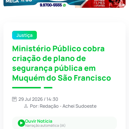
Justiça
Ministério Público cobra
criação de plano de
segurança pública em
Muquém do São Francisco
29 Jul 2026 / 14:30
Por: Redação - Achei Sudoeste
Ouvir Notícia
Narração automática (IA)