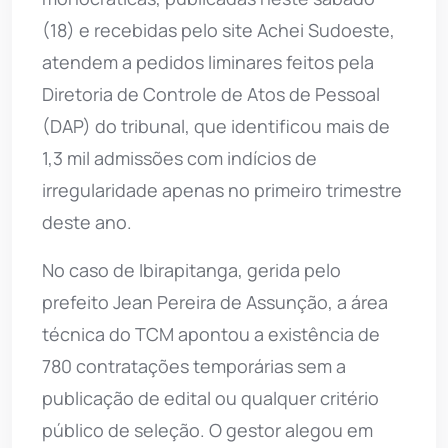
(18) e recebidas pelo site Achei Sudoeste,
atendem a pedidos liminares feitos pela
Diretoria de Controle de Atos de Pessoal
(DAP) do tribunal, que identificou mais de
1,3 mil admissões com indícios de
irregularidade apenas no primeiro trimestre
deste ano.
No caso de Ibirapitanga, gerida pelo
prefeito Jean Pereira de Assunção, a área
técnica do TCM apontou a existência de
780 contratações temporárias sem a
publicação de edital ou qualquer critério
público de seleção. O gestor alegou em