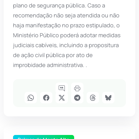
plano de segurança pública. Caso a
recomendação não seja atendida ou não
haja manifestação no prazo estipulado, o
Ministério Público poderá adotar medidas
judiciais cabíveis, incluindo a propositura
de ação civil pública por ato de
improbidade administrativa. .