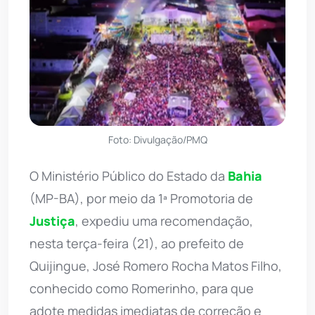
Foto: Divulgação/PMQ
O Ministério Público do Estado da
Bahia
(MP-BA), por meio da 1ª Promotoria de
Justiça
, expediu uma recomendação,
nesta terça-feira (21), ao prefeito de
Quijingue, José Romero Rocha Matos Filho,
conhecido como Romerinho, para que
adote medidas imediatas de correção e