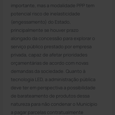
importante, mas a modalidade PPP tem
potencial risco de inelasticidade
(engessamento) do Estado,
principalmente se houver prazo
alongado da concessão para explorar o
serviço público prestado por empresa
privada, capaz de afetar prioridades
orçamentárias de acordo com novas
demandas da sociedade. Quanto à
tecnologia LED, a administração pública
deve ter em perspectiva a possibilidade
de barateamento de produtos dessa
natureza para não condenar o Município
a pagar parcelas contratualmente