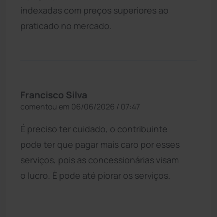
indexadas com preços superiores ao
praticado no mercado.
Francisco Silva
comentou em 06/06/2026 / 07:47
É preciso ter cuidado, o contribuinte
pode ter que pagar mais caro por esses
serviços, pois as concessionárias visam
o lucro. Ė pode até piorar os serviços.