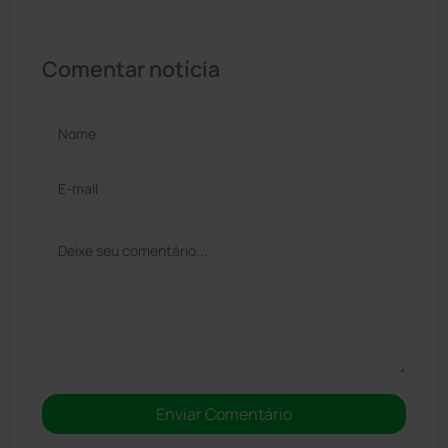
Comentar notícia