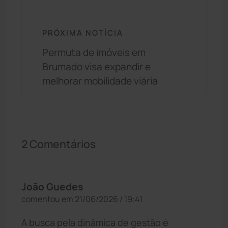
PRÓXIMA NOTÍCIA
Permuta de imóveis em
Brumado visa expandir e
melhorar mobilidade viária
2 Comentários
João Guedes
comentou em 21/06/2026 / 19:41
A busca pela dinâmica de gestão é