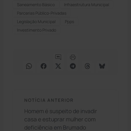
Saneamento Básico
Infraestrutura Municipal
Parcerias Público-Privadas
Legislação Municipal
Ppps
Investimento Privado
NOTÍCIA ANTERIOR
Homem é suspeito de invadir
casa e estuprar mulher com
deficiência em Brumado