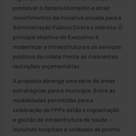
promover o desenvolvimento e atrair
investimentos da iniciativa privada para a
Administração Pública Direta e Indireta. O
principal objetivo do Executivo é
modernizar a infraestrutura e os serviços
públicos da cidade frente às crescentes
restrições orçamentárias.
A proposta abrange uma série de áreas
estratégicas para o município. Entre as
modalidades permitidas para a
celebração de PPPs estão a implantação
e gestão de infraestrutura de saúde —
incluindo hospitais e unidades de pronto