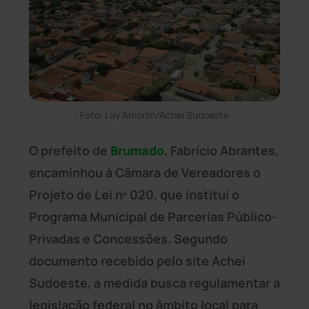
Foto: Lay Amorim/Achei Sudoeste
O prefeito de
Brumado
, Fabrício Abrantes,
encaminhou à Câmara de Vereadores o
Projeto de Lei nº 020, que institui o
Programa Municipal de Parcerias Público-
Privadas e Concessões. Segundo
documento recebido pelo site Achei
Sudoeste, a medida busca regulamentar a
legislação federal no âmbito local para