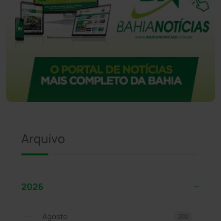
Arquivo
2026
Agosto
202