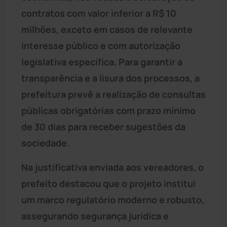
contratos com valor inferior a R$ 10
milhões, exceto em casos de relevante
interesse público e com autorização
legislativa específica. Para garantir a
transparência e a lisura dos processos, a
prefeitura prevê a realização de consultas
públicas obrigatórias com prazo mínimo
de 30 dias para receber sugestões da
sociedade.
Na justificativa enviada aos vereadores, o
prefeito destacou que o projeto institui
um marco regulatório moderno e robusto,
assegurando segurança jurídica e