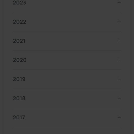
2023
2022
2021
2020
2019
2018
2017