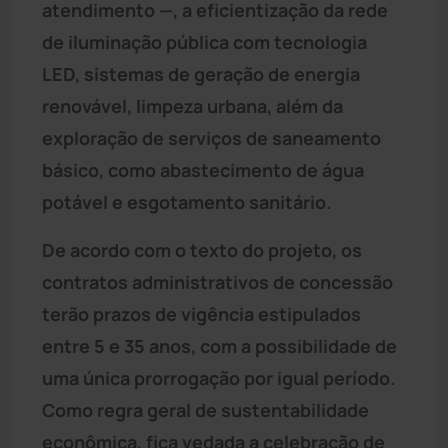
atendimento —, a eficientização da rede
de iluminação pública com tecnologia
LED, sistemas de geração de energia
renovável, limpeza urbana, além da
exploração de serviços de saneamento
básico, como abastecimento de água
potável e esgotamento sanitário.
De acordo com o texto do projeto, os
contratos administrativos de concessão
terão prazos de vigência estipulados
entre 5 e 35 anos, com a possibilidade de
uma única prorrogação por igual período.
Como regra geral de sustentabilidade
econômica, fica vedada a celebração de