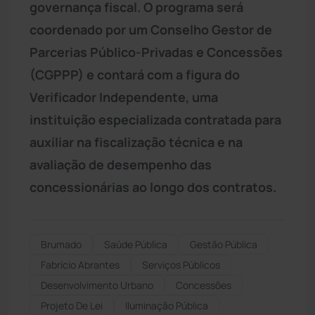
governança fiscal. O programa será
coordenado por um Conselho Gestor de
Parcerias Público-Privadas e Concessões
(CGPPP) e contará com a figura do
Verificador Independente, uma
instituição especializada contratada para
auxiliar na fiscalização técnica e na
avaliação de desempenho das
concessionárias ao longo dos contratos.
Brumado
Saúde Pública
Gestão Pública
Fabrício Abrantes
Serviços Públicos
Desenvolvimento Urbano
Concessões
Projeto De Lei
Iluminação Pública