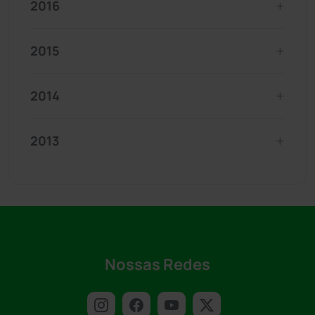
2016
2015
2014
2013
Nossas Redes