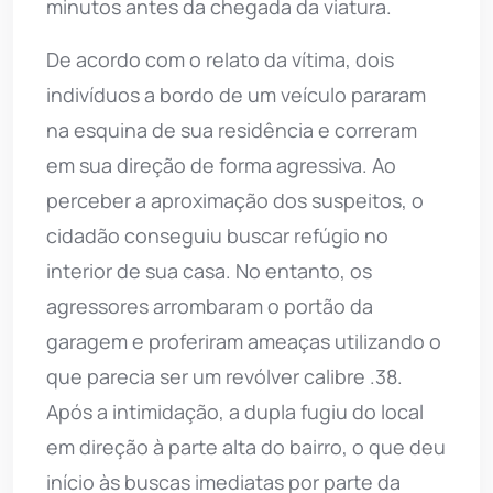
minutos antes da chegada da viatura.
De acordo com o relato da vítima, dois
indivíduos a bordo de um veículo pararam
na esquina de sua residência e correram
em sua direção de forma agressiva. Ao
perceber a aproximação dos suspeitos, o
cidadão conseguiu buscar refúgio no
interior de sua casa. No entanto, os
agressores arrombaram o portão da
garagem e proferiram ameaças utilizando o
que parecia ser um revólver calibre .38.
Após a intimidação, a dupla fugiu do local
em direção à parte alta do bairro, o que deu
início às buscas imediatas por parte da