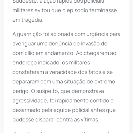
Sudoeste, a ação rápida dos policiais
militares evitou que o episódio terminasse
em tragédia.
A guarnição foi acionada com urgência para
averiguar uma denúncia de invasão de
domicílio em andamento. Ao chegarem ao
endereço indicado, os militares
constataram a veracidade dos fatos e se
depararam com uma situação de extremo
perigo. O suspeito, que demonstrava
agressividade, foi rapidamente contido e
desarmado pela equipe policial antes que
pudesse disparar contra as vítimas.