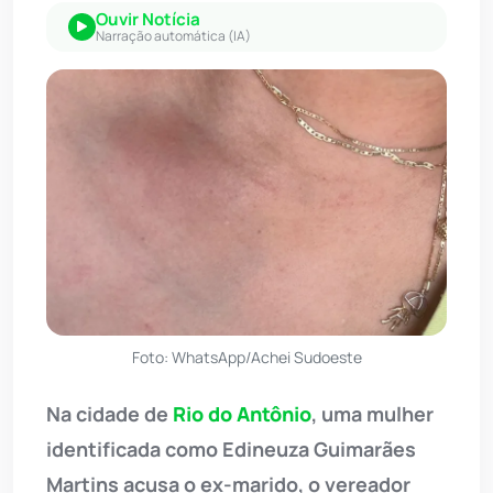
Ouvir Notícia
Narração automática (IA)
Foto: WhatsApp/Achei Sudoeste
Na cidade de
Rio do Antônio
, uma mulher
identificada como Edineuza Guimarães
Martins acusa o ex-marido, o vereador