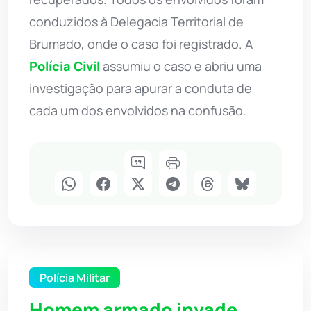
conduzidos à Delegacia Territorial de
Brumado, onde o caso foi registrado. A
Polícia Civil
assumiu o caso e abriu uma
investigação para apurar a conduta de
cada um dos envolvidos na confusão.
Polícia Militar
Homem armado invade