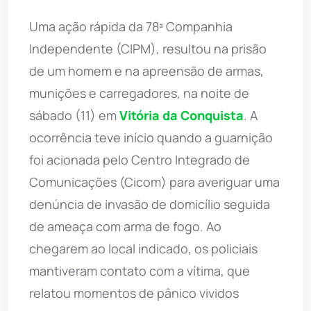
Uma ação rápida da 78ª Companhia
Independente (CIPM), resultou na prisão
de um homem e na apreensão de armas,
munições e carregadores, na noite de
sábado (11) em
Vitória da Conquista
. A
ocorrência teve início quando a guarnição
foi acionada pelo Centro Integrado de
Comunicações (Cicom) para averiguar uma
denúncia de invasão de domicílio seguida
de ameaça com arma de fogo. Ao
chegarem ao local indicado, os policiais
mantiveram contato com a vítima, que
relatou momentos de pânico vividos