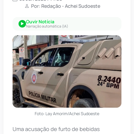
Por: Redação - Achei Sudoeste
Ouvir Notícia
Narração automática (IA)
Foto: Lay Amorim/Achei Sudoeste
Uma acusação de furto de bebidas