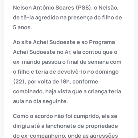
Nelson Antônio Soares (PSB), o Nelsão,
de tê-la agredido na presença do filho de
5 anos.
Ao site Achei Sudoeste e ao Programa
Achei Sudoeste no Ar, ela contou que o
ex-marido passou o final de semana com
o filho e teria de devolvê-lo no domingo
(22), por volta de 18h, conforme
combinado, haja vista que a criança teria
aula no dia seguinte.
Como o acordo não foi cumprido, ela se
dirigiu até a lanchonete de propriedade
do ex-companheiro, onde as agressões