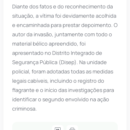
Diante dos fatos e do reconhecimento da
situação, a vítima foi devidamente acolhida
e encaminhada para prestar depoimento. O
autor da invasão, juntamente com todo o
material bélico apreendido, foi
apresentado no Distrito Integrado de
Segurança Pública (Disep). Na unidade
policial, foram adotadas todas as medidas
legais cabíveis, incluindo o registro do
flagrante e o início das investigações para
identificar o segundo envolvido na ação
criminosa.