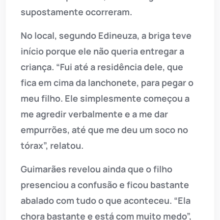
supostamente ocorreram.
No local, segundo Edineuza, a briga teve
início porque ele não queria entregar a
criança. “Fui até a residência dele, que
fica em cima da lanchonete, para pegar o
meu filho. Ele simplesmente começou a
me agredir verbalmente e a me dar
empurrões, até que me deu um soco no
tórax”, relatou.
Guimarães revelou ainda que o filho
presenciou a confusão e ficou bastante
abalado com tudo o que aconteceu. “Ela
chora bastante e está com muito medo”,