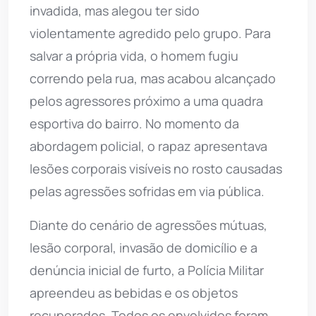
invadida, mas alegou ter sido
violentamente agredido pelo grupo. Para
salvar a própria vida, o homem fugiu
correndo pela rua, mas acabou alcançado
pelos agressores próximo a uma quadra
esportiva do bairro. No momento da
abordagem policial, o rapaz apresentava
lesões corporais visíveis no rosto causadas
pelas agressões sofridas em via pública.
Diante do cenário de agressões mútuas,
lesão corporal, invasão de domicílio e a
denúncia inicial de furto, a Polícia Militar
apreendeu as bebidas e os objetos
recuperados. Todos os envolvidos foram