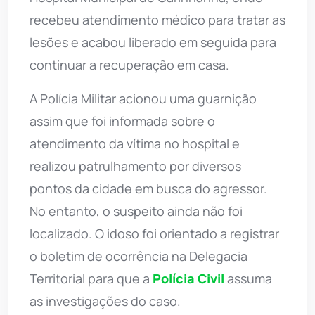
recebeu atendimento médico para tratar as
lesões e acabou liberado em seguida para
continuar a recuperação em casa.
A Polícia Militar acionou uma guarnição
assim que foi informada sobre o
atendimento da vítima no hospital e
realizou patrulhamento por diversos
pontos da cidade em busca do agressor.
No entanto, o suspeito ainda não foi
localizado. O idoso foi orientado a registrar
o boletim de ocorrência na Delegacia
Territorial para que a
Polícia Civil
assuma
as investigações do caso.