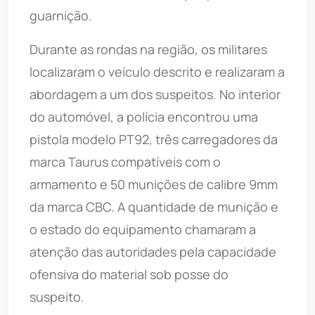
guarnição.
Durante as rondas na região, os militares
localizaram o veículo descrito e realizaram a
abordagem a um dos suspeitos. No interior
do automóvel, a polícia encontrou uma
pistola modelo PT92, três carregadores da
marca Taurus compatíveis com o
armamento e 50 munições de calibre 9mm
da marca CBC. A quantidade de munição e
o estado do equipamento chamaram a
atenção das autoridades pela capacidade
ofensiva do material sob posse do
suspeito.