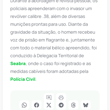
Durante a abordagem e revista pessoal, os
policiais apreenderam com o invasor um
revólver calibre .38, além de diversas
munições prontas para uso. Diante da
gravidade da situação, o homem recebeu
voz de prisão em flagrante e, juntamente
com todo o material bélico apreendido, foi
conduzido à Delegacia Territorial de
Seabra
, onde o caso foi registrado e as
medidas cabíveis foram adotadas pela
Polícia Civil
.