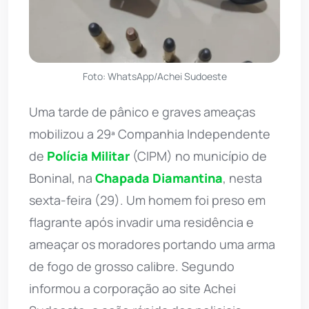
Foto: WhatsApp/Achei Sudoeste
Uma tarde de pânico e graves ameaças
mobilizou a 29ª Companhia Independente
de
Polícia Militar
(CIPM) no município de
Boninal, na
Chapada Diamantina
, nesta
sexta-feira (29). Um homem foi preso em
flagrante após invadir uma residência e
ameaçar os moradores portando uma arma
de fogo de grosso calibre. Segundo
informou a corporação ao site Achei