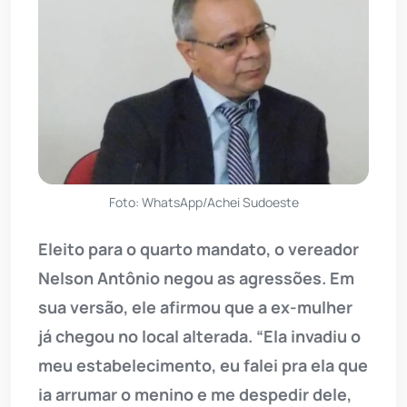
Foto: WhatsApp/Achei Sudoeste
Eleito para o quarto mandato, o vereador
Nelson Antônio negou as agressões. Em
sua versão, ele afirmou que a ex-mulher
já chegou no local alterada. “Ela invadiu o
meu estabelecimento, eu falei pra ela que
ia arrumar o menino e me despedir dele,