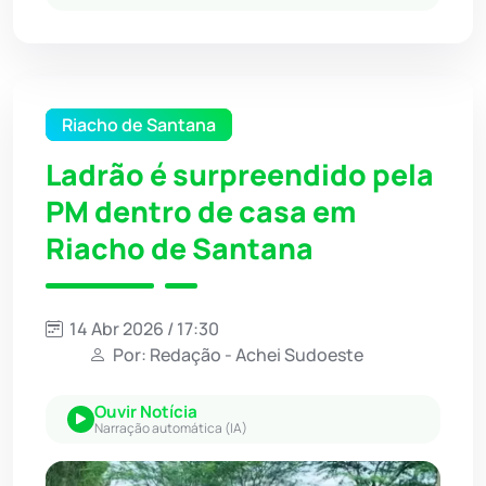
Riacho de Santana
Ladrão é surpreendido pela
PM dentro de casa em
Riacho de Santana
14 Abr 2026 / 17:30
Por: Redação - Achei Sudoeste
Ouvir Notícia
Narração automática (IA)