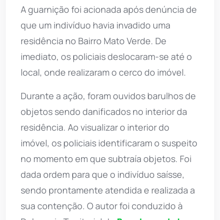
A guarnição foi acionada após denúncia de
que um indivíduo havia invadido uma
residência no Bairro Mato Verde. De
imediato, os policiais deslocaram-se até o
local, onde realizaram o cerco do imóvel.
Durante a ação, foram ouvidos barulhos de
objetos sendo danificados no interior da
residência. Ao visualizar o interior do
imóvel, os policiais identificaram o suspeito
no momento em que subtraía objetos. Foi
dada ordem para que o indivíduo saísse,
sendo prontamente atendida e realizada a
sua contenção. O autor foi conduzido à