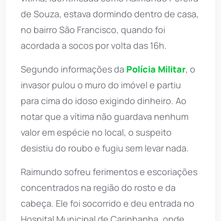
de Souza, estava dormindo dentro de casa,
no bairro São Francisco, quando foi
acordada a socos por volta das 16h.
Segundo informações da
Polícia Militar
, o
invasor pulou o muro do imóvel e partiu
para cima do idoso exigindo dinheiro. Ao
notar que a vítima não guardava nenhum
valor em espécie no local, o suspeito
desistiu do roubo e fugiu sem levar nada.
Raimundo sofreu ferimentos e escoriações
concentrados na região do rosto e da
cabeça. Ele foi socorrido e deu entrada no
Hospital Municipal de Carinhanha, onde