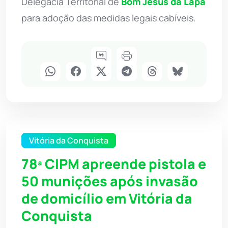
Delegacia Territorial de
Bom Jesus da Lapa
para adoção das medidas legais cabíveis.
Vitória da Conquista
78ª CIPM apreende pistola e
50 munições após invasão
de domicílio em Vitória da
Conquista