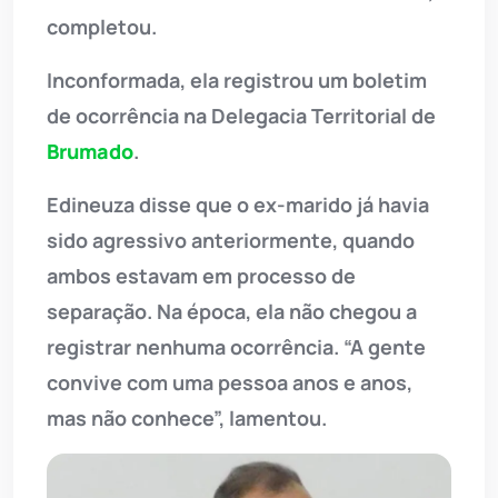
completou.
Inconformada, ela registrou um boletim
de ocorrência na Delegacia Territorial de
Brumado
.
Edineuza disse que o ex-marido já havia
sido agressivo anteriormente, quando
ambos estavam em processo de
separação. Na época, ela não chegou a
registrar nenhuma ocorrência. “A gente
convive com uma pessoa anos e anos,
mas não conhece”, lamentou.