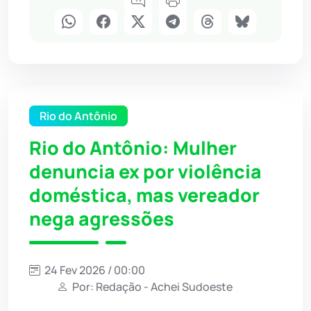
Rio do Antônio
Rio do Antônio: Mulher
denuncia ex por violência
doméstica, mas vereador
nega agressões
24 Fev 2026 / 00:00
Por: Redação - Achei Sudoeste