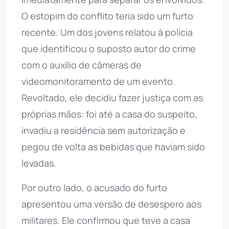
O estopim do conflito teria sido um furto
recente. Um dos jovens relatou à polícia
que identificou o suposto autor do crime
com o auxílio de câmeras de
videomonitoramento de um evento.
Revoltado, ele decidiu fazer justiça com as
próprias mãos: foi até a casa do suspeito,
invadiu a residência sem autorização e
pegou de volta as bebidas que haviam sido
levadas.
Por outro lado, o acusado do furto
apresentou uma versão de desespero aos
militares. Ele confirmou que teve a casa