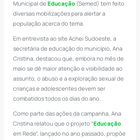
Municipal de
Educação
(Semed) tem feito
diversas mobilizações para alertar a
população acerca do tema.
Em entrevista ao site Achei Sudoeste, a
secretária de educação do município, Ana
Cristina, destacou que, embora no mês de
maio se dê maior atenção e visibilidade ao
assunto, o abuso e a exploração sexual de
crianças e adolescentes devem ser
combatidos todos os dias do ano.
Como parte das ações da campanha, Ana
Cristina relatou que o projeto “
Educação
em Rede”, lançado no ano passado, propõe