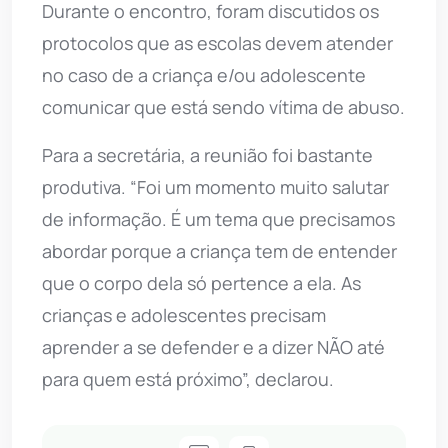
Durante o encontro, foram discutidos os
protocolos que as escolas devem atender
no caso de a criança e/ou adolescente
comunicar que está sendo vítima de abuso.
Para a secretária, a reunião foi bastante
produtiva. “Foi um momento muito salutar
de informação. É um tema que precisamos
abordar porque a criança tem de entender
que o corpo dela só pertence a ela. As
crianças e adolescentes precisam
aprender a se defender e a dizer NÃO até
para quem está próximo”, declarou.