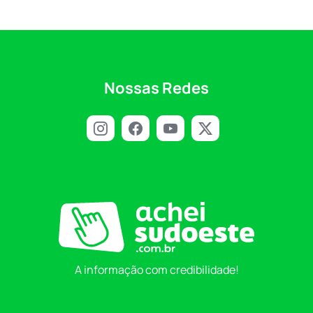
Nossas Redes
A informação com credibilidade!