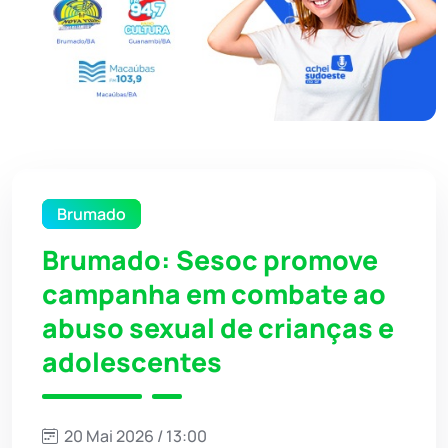
Brumado
Brumado: Sesoc promove
campanha em combate ao
abuso sexual de crianças e
adolescentes
20 Mai 2026 / 13:00