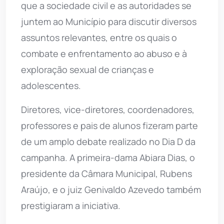
que a sociedade civil e as autoridades se
juntem ao Município para discutir diversos
assuntos relevantes, entre os quais o
combate e enfrentamento ao abuso e à
exploração sexual de crianças e
adolescentes.
Diretores, vice-diretores, coordenadores,
professores e pais de alunos fizeram parte
de um amplo debate realizado no Dia D da
campanha. A primeira-dama Abiara Dias, o
presidente da Câmara Municipal, Rubens
Araújo, e o juiz Genivaldo Azevedo também
prestigiaram a iniciativa.