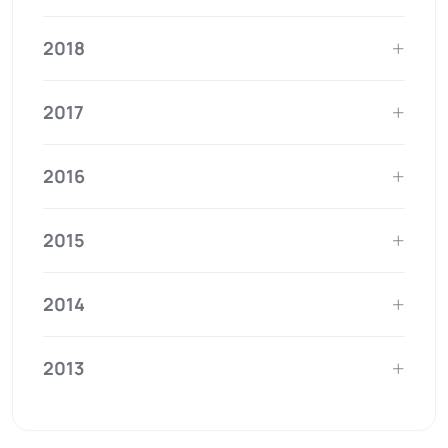
2018
2017
2016
2015
2014
2013