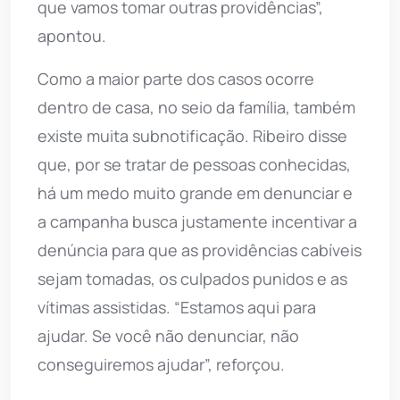
que vamos tomar outras providências”,
apontou.
Como a maior parte dos casos ocorre
dentro de casa, no seio da família, também
existe muita subnotificação. Ribeiro disse
que, por se tratar de pessoas conhecidas,
há um medo muito grande em denunciar e
a campanha busca justamente incentivar a
denúncia para que as providências cabíveis
sejam tomadas, os culpados punidos e as
vítimas assistidas. “Estamos aqui para
ajudar. Se você não denunciar, não
conseguiremos ajudar”, reforçou.