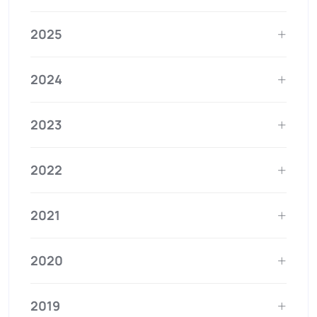
2025
2024
2023
2022
2021
2020
2019