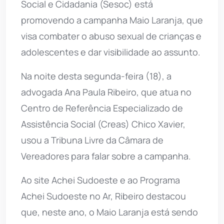
Social e Cidadania (Sesoc) está
promovendo a campanha Maio Laranja, que
visa combater o abuso sexual de crianças e
adolescentes e dar visibilidade ao assunto.
Na noite desta segunda-feira (18), a
advogada Ana Paula Ribeiro, que atua no
Centro de Referência Especializado de
Assistência Social (Creas) Chico Xavier,
usou a Tribuna Livre da Câmara de
Vereadores para falar sobre a campanha.
Ao site Achei Sudoeste e ao Programa
Achei Sudoeste no Ar, Ribeiro destacou
que, neste ano, o Maio Laranja está sendo