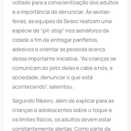
voltado para a conscientização dos adultos
e a importância de denunciar. Às sextas-
feiras, as equipes da Sesoc realizam uma
espécie de “pit-stop” nos semáforos da
cidade a fim de entregar panfletos,
adesivos e orientar as pessoas acerca
dessa importante iniciativa. “As crianças se
comunicam do jeito delas e cabe a nós, a
sociedade, denunciar o que está
acontecendo”, salientou.
Segundo Ribeiro, além de explicar para as
crianças e adolescentes sobre o toque e
os limites físicos, os adultos devem estar
constantemente alertas. Como parte da