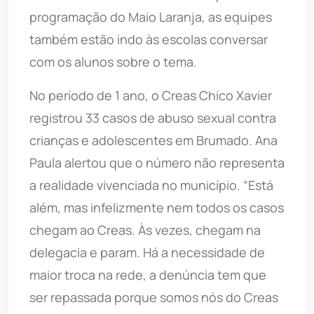
programação do Maio Laranja, as equipes
também estão indo às escolas conversar
com os alunos sobre o tema.
No período de 1 ano, o Creas Chico Xavier
registrou 33 casos de abuso sexual contra
crianças e adolescentes em Brumado. Ana
Paula alertou que o número não representa
a realidade vivenciada no município. “Está
além, mas infelizmente nem todos os casos
chegam ao Creas. Às vezes, chegam na
delegacia e param. Há a necessidade de
maior troca na rede, a denúncia tem que
ser repassada porque somos nós do Creas