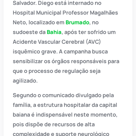
Salvador. Diego está internado no
Hospital Municipal Professor Magalhães
Neto, localizado em
Brumado
, no
sudoeste da
Bahia
, após ter sofrido um
Acidente Vascular Cerebral (AVC)
isquêmico grave. A campanha busca
sensibilizar os órgãos responsáveis para
que o processo de regulação seja
agilizado.
Segundo o comunicado divulgado pela
família, a estrutura hospitalar da capital
baiana é indispensável neste momento,
pois dispõe de recursos de alta
complexidade e suporte neurológico