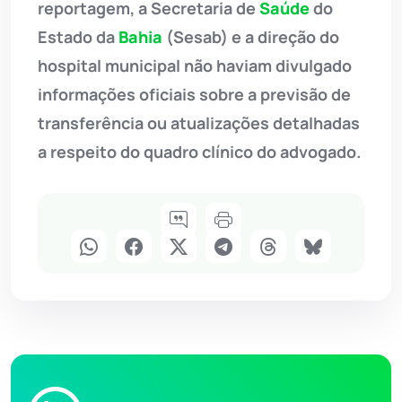
reportagem, a Secretaria de
Saúde
do
Estado da
Bahia
(Sesab) e a direção do
hospital municipal não haviam divulgado
informações oficiais sobre a previsão de
transferência ou atualizações detalhadas
a respeito do quadro clínico do advogado.