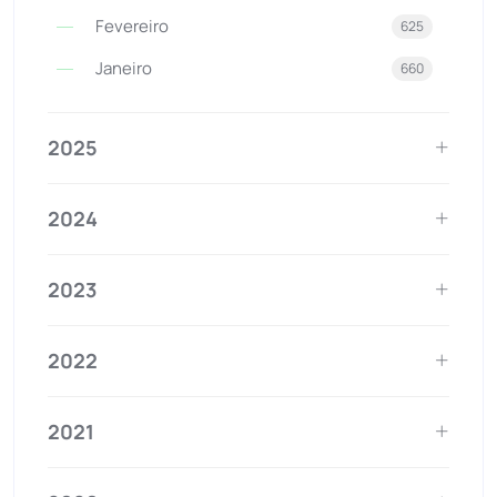
Fevereiro
625
Janeiro
660
2025
2024
2023
2022
2021