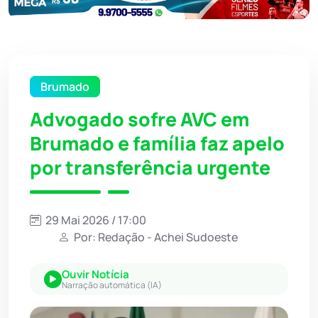
Brumado
Advogado sofre AVC em
Brumado e família faz apelo
por transferência urgente
29 Mai 2026 / 17:00
Por: Redação - Achei Sudoeste
Ouvir Notícia
Narração automática (IA)