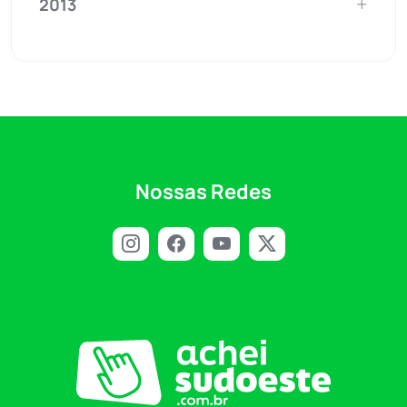
2013
Nossas Redes