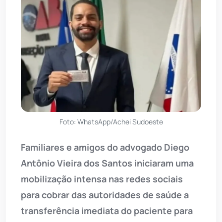
Foto: WhatsApp/Achei Sudoeste
Familiares e amigos do advogado Diego
Antônio Vieira dos Santos iniciaram uma
mobilização intensa nas redes sociais
para cobrar das autoridades de saúde a
transferência imediata do paciente para