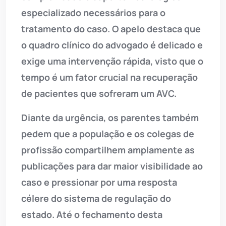
especializado necessários para o
tratamento do caso. O apelo destaca que
o quadro clínico do advogado é delicado e
exige uma intervenção rápida, visto que o
tempo é um fator crucial na recuperação
de pacientes que sofreram um AVC.
Diante da urgência, os parentes também
pedem que a população e os colegas de
profissão compartilhem amplamente as
publicações para dar maior visibilidade ao
caso e pressionar por uma resposta
célere do sistema de regulação do
estado. Até o fechamento desta