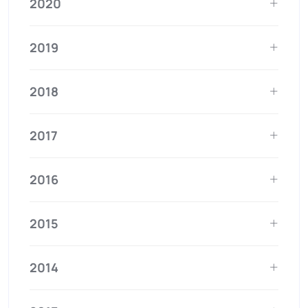
2020
2019
2018
2017
2016
2015
2014