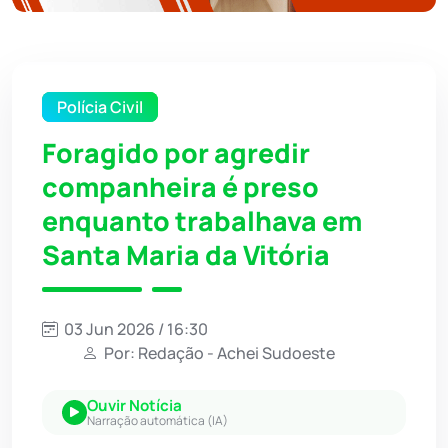
Polícia Civil
Foragido por agredir
companheira é preso
enquanto trabalhava em
Santa Maria da Vitória
03 Jun 2026 / 16:30
Por: Redação - Achei Sudoeste
Ouvir Notícia
Narração automática (IA)