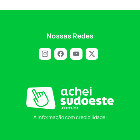
Nossas Redes
A informação com credibilidade!