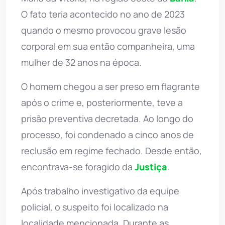
O fato teria acontecido no ano de 2023
quando o mesmo provocou grave lesão
corporal em sua então companheira, uma
mulher de 32 anos na época.
O homem chegou a ser preso em flagrante
após o crime e, posteriormente, teve a
prisão preventiva decretada. Ao longo do
processo, foi condenado a cinco anos de
reclusão em regime fechado. Desde então,
encontrava-se foragido da
Justiça
.
Após trabalho investigativo da equipe
policial, o suspeito foi localizado na
localidade mencionada. Durante as