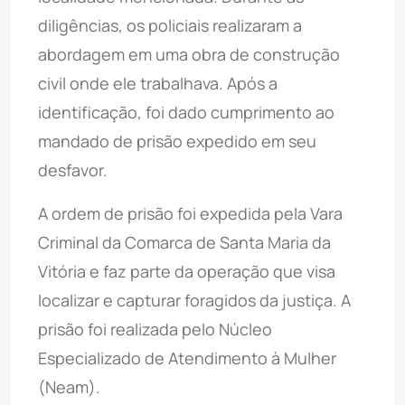
diligências, os policiais realizaram a
abordagem em uma obra de construção
civil onde ele trabalhava. Após a
identificação, foi dado cumprimento ao
mandado de prisão expedido em seu
desfavor.
A ordem de prisão foi expedida pela Vara
Criminal da Comarca de Santa Maria da
Vitória e faz parte da operação que visa
localizar e capturar foragidos da justiça. A
prisão foi realizada pelo Núcleo
Especializado de Atendimento à Mulher
(Neam).