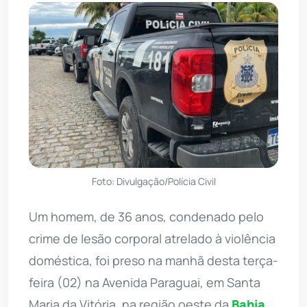
Foto: Divulgação/Polícia Civil
Um homem, de 36 anos, condenado pelo
crime de lesão corporal atrelado à violência
doméstica, foi preso na manhã desta terça-
feira (02) na Avenida Paraguai, em Santa
Maria da Vitória, na região oeste da
Bahia
.