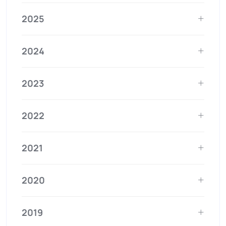
2025
2024
2023
2022
2021
2020
2019