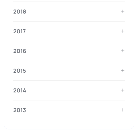
2018
2017
2016
2015
2014
2013