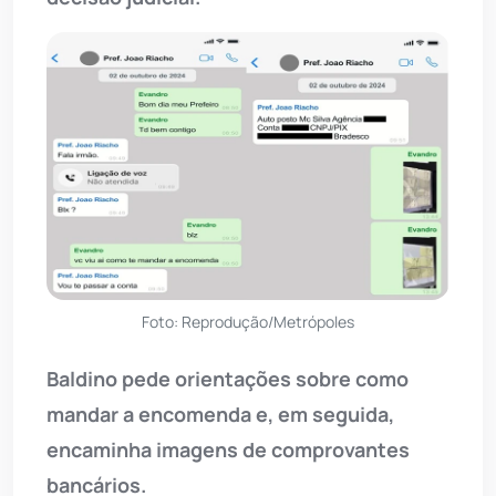
Foto: Reprodução/Metrópoles
Baldino pede orientações sobre como
mandar a encomenda e, em seguida,
encaminha imagens de comprovantes
bancários.