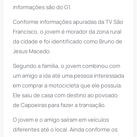
informações são do G1.
Conforme informações apuradas da TV São
Francisco, o jovem é morador da zona rural
da cidade e foi identificado como Bruno de
Jesus Macedo.
Segundo a família, o jovem combinou com
um amigo a ida até uma pessoa interessada
em comprar a motocicleta que ele possuía.
Ele saiu de casa com destino ao povoado
de Capoeiras para fazer a transação.
O jovem e o amigo saíram em veículos
diferentes até o local. Ainda conforme os