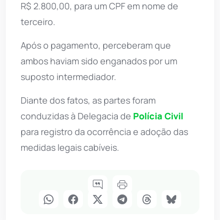
R$ 2.800,00, para um CPF em nome de
terceiro.
Após o pagamento, perceberam que
ambos haviam sido enganados por um
suposto intermediador.
Diante dos fatos, as partes foram
conduzidas à Delegacia de
Polícia Civil
para registro da ocorrência e adoção das
medidas legais cabíveis.