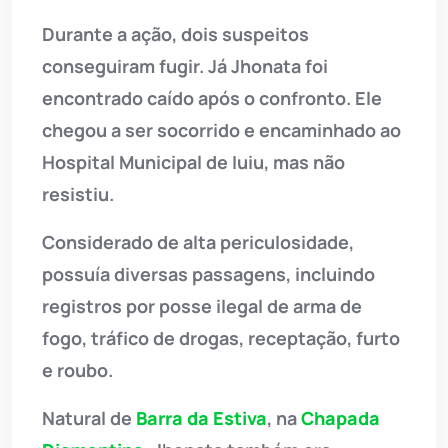
Durante a ação, dois suspeitos
conseguiram fugir. Já Jhonata foi
encontrado caído após o confronto. Ele
chegou a ser socorrido e encaminhado ao
Hospital Municipal de Iuiu, mas não
resistiu.
Considerado de alta periculosidade,
possuía diversas passagens, incluindo
registros por posse ilegal de arma de
fogo, tráfico de drogas, receptação, furto
e roubo.
Natural de
Barra da Estiva
, na
Chapada