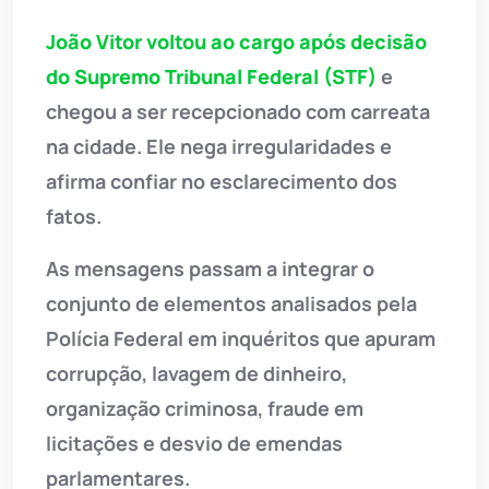
João Vitor voltou ao cargo após decisão
do Supremo Tribunal Federal (STF)
e
chegou a ser recepcionado com carreata
na cidade. Ele nega irregularidades e
afirma confiar no esclarecimento dos
fatos.
As mensagens passam a integrar o
conjunto de elementos analisados pela
Polícia Federal em inquéritos que apuram
corrupção, lavagem de dinheiro,
organização criminosa, fraude em
licitações e desvio de emendas
parlamentares.