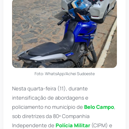
Foto: WhatsApp/Achei Sudoeste
Nesta quarta-feira (11), durante
intensificação de abordagens e
policiamento no município de
Belo Campo
,
sob diretrizes da 80ª Companhia
Independente de
Polícia Militar
(CIPM) e