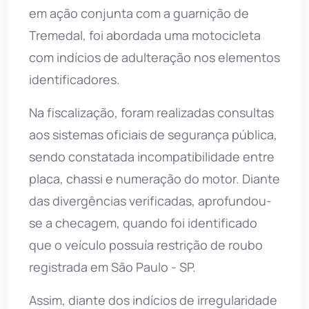
em ação conjunta com a guarnição de
Tremedal, foi abordada uma motocicleta
com indícios de adulteração nos elementos
identificadores.
Na fiscalização, foram realizadas consultas
aos sistemas oficiais de segurança pública,
sendo constatada incompatibilidade entre
placa, chassi e numeração do motor. Diante
das divergências verificadas, aprofundou-
se a checagem, quando foi identificado
que o veículo possuía restrição de roubo
registrada em São Paulo - SP.
Assim, diante dos indícios de irregularidade