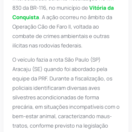
830 da BR-116, no município de
Vitória da
Conquista
. A ação ocorreu no âmbito da
Operação Cão de Faro II, voltada ao
combate de crimes ambientais e outras
ilícitas nas rodovias federais.
O veículo fazia a rota São Paulo (SP) 
Aracaju (SE) quando foi abordado pela
equipe da PRF. Durante a fiscalização, os
policiais identificaram diversas aves
silvestres acondicionadas de forma
precária, em situações incompatíveis com o
bem-estar animal, caracterizando maus-
tratos, conforme previsto na legislação