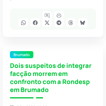
Brumado
Dois suspeitos de integrar
facção morrem em
confronto com a Rondesp
em Brumado