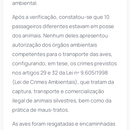
ambiental.
Após a verificação, constatou-se que 10
passageiros diferentes estavam em posse
dos animais. Nenhum deles apresentou
autorização dos órgãos ambientais
competentes para o transporte das aves,
configurando, em tese, os crimes previstos
nos artigos 29 e 32 da Lei nº 9.605/1998
(Lei de Crimes Ambientais), que tratam da
captura, transporte e comercialização
ilegal de animais silvestres, bem como da
prática de maus-tratos.
As aves foram resgatadas e encaminhadas