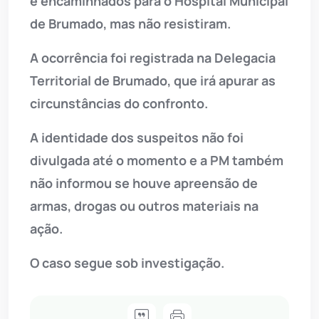
e encaminhados para o Hospital Municipal
de Brumado, mas não resistiram.
A ocorrência foi registrada na Delegacia
Territorial de Brumado, que irá apurar as
circunstâncias do confronto.
A identidade dos suspeitos não foi
divulgada até o momento e a PM também
não informou se houve apreensão de
armas, drogas ou outros materiais na
ação.
O caso segue sob investigação.