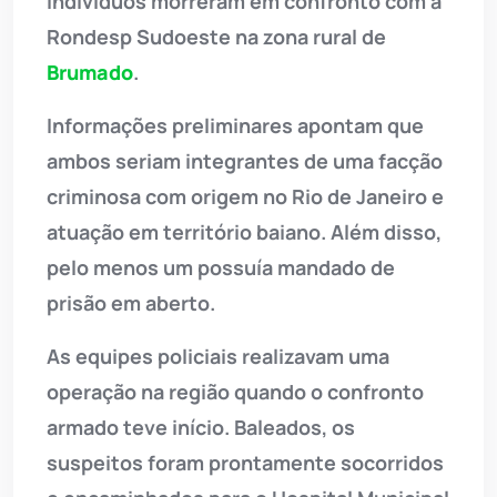
indivíduos morreram em confronto com a
Rondesp Sudoeste na zona rural de
Brumado
.
Informações preliminares apontam que
ambos seriam integrantes de uma facção
criminosa com origem no Rio de Janeiro e
atuação em território baiano. Além disso,
pelo menos um possuía mandado de
prisão em aberto.
As equipes policiais realizavam uma
operação na região quando o confronto
armado teve início. Baleados, os
suspeitos foram prontamente socorridos