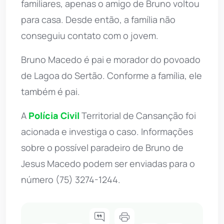
familiares, apenas o amigo de Bruno voltou
para casa. Desde então, a família não
conseguiu contato com o jovem.
Bruno Macedo é pai e morador do povoado
de Lagoa do Sertão. Conforme a família, ele
também é pai.
A
Polícia Civil
Territorial de Cansanção foi
acionada e investiga o caso. Informações
sobre o possível paradeiro de Bruno de
Jesus Macedo podem ser enviadas para o
número (75) 3274-1244.