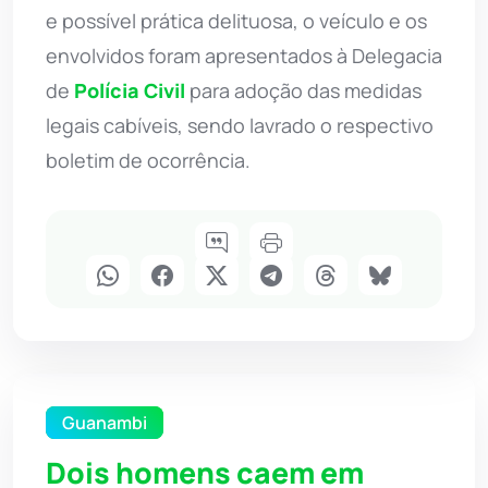
e possível prática delituosa, o veículo e os
envolvidos foram apresentados à Delegacia
de
Polícia Civil
para adoção das medidas
legais cabíveis, sendo lavrado o respectivo
boletim de ocorrência.
Guanambi
Dois homens caem em