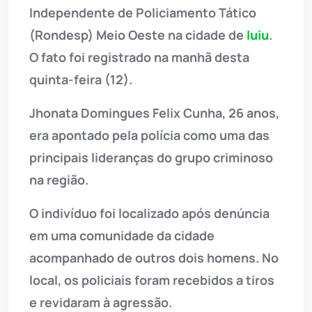
Independente de Policiamento Tático
(Rondesp) Meio Oeste na cidade de
Iuiu
.
O fato foi registrado na manhã desta
quinta-feira (12).
Jhonata Domingues Felix Cunha, 26 anos,
era apontado pela polícia como uma das
principais lideranças do grupo criminoso
na região.
O indivíduo foi localizado após denúncia
em uma comunidade da cidade
acompanhado de outros dois homens. No
local, os policiais foram recebidos a tiros
e revidaram à agressão.