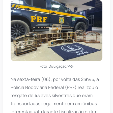
Foto: Divulgação/PRF
Na sexta-feira (06), por volta das 23h45, a
Polícia Rodoviária Federal (PRF) realizou o
resgate de 43 aves silvestres que eram
transportadas ilegalmente em um ônibus
interestadual, durante fiscalização no km