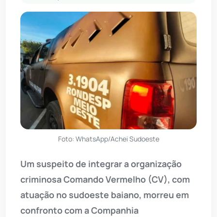
Foto: WhatsApp/Achei Sudoeste
Um suspeito de integrar a organização
criminosa Comando Vermelho (CV), com
atuação no sudoeste baiano, morreu em
confronto com a Companhia