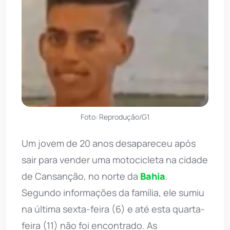
Foto: Reprodução/G1
Um jovem de 20 anos desapareceu após
sair para vender uma motocicleta na cidade
de Cansanção, no norte da
Bahia
.
Segundo informações da família, ele sumiu
na última sexta-feira (6) e até esta quarta-
feira (11) não foi encontrado. As