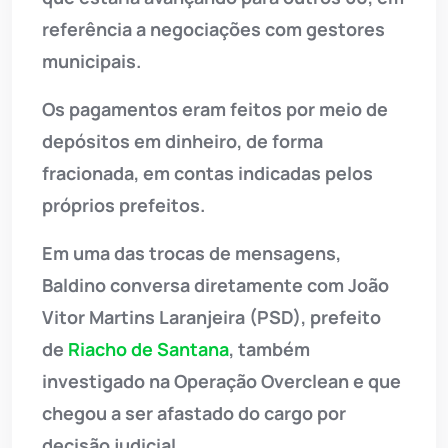
referência a negociações com gestores
municipais.
Os pagamentos eram feitos por meio de
depósitos em dinheiro, de forma
fracionada, em contas indicadas pelos
próprios prefeitos.
Em uma das trocas de mensagens,
Baldino conversa diretamente com João
Vitor Martins Laranjeira (PSD), prefeito
de
Riacho de Santana
, também
investigado na Operação Overclean e que
chegou a ser afastado do cargo por
decisão judicial.