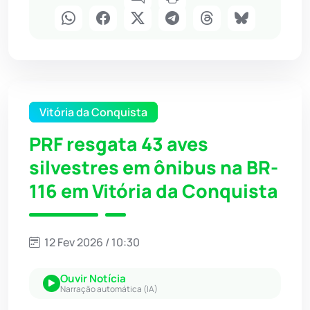
Vitória da Conquista
PRF resgata 43 aves
silvestres em ônibus na BR-
116 em Vitória da Conquista
12 Fev 2026 / 10:30
Ouvir Notícia
Narração automática (IA)