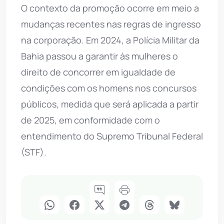
O contexto da promoção ocorre em meio a
mudanças recentes nas regras de ingresso
na corporação. Em 2024, a Polícia Militar da
Bahia passou a garantir às mulheres o
direito de concorrer em igualdade de
condições com os homens nos concursos
públicos, medida que será aplicada a partir
de 2025, em conformidade com o
entendimento do Supremo Tribunal Federal
(STF).