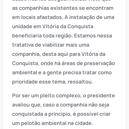
as companhias existentes se encontram
em locais afastados. A instalação de uma
unidade em Vitória da Conquista
beneficiaria toda região. Estamos nessa
tratativa de viabilizar mais uma
companhia, desta aqui para Vitória da
Conquista, onde há áreas de preservação
ambiental e a gente precisa tratar como
prioridade esse tema, ressaltou.
Por ser um pleito complexo, o presidente
avaliou que, caso a companhia não seja
conquistada a princípio, é possível criar
um pelotão ambiental na cidade.