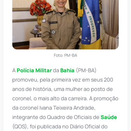
Foto: PM-BA
A
Polícia Militar
da
Bahia
(PM-BA)
promoveu, pela primeira vez em seus 200
anos de história, uma mulher ao posto de
coronel, o mais alto da carreira. A promoção
da coronel Ivana Teixeira Andrade,
integrante do Quadro de Oficiais de
Saúde
(QOS), foi publicada no Diário Oficial do