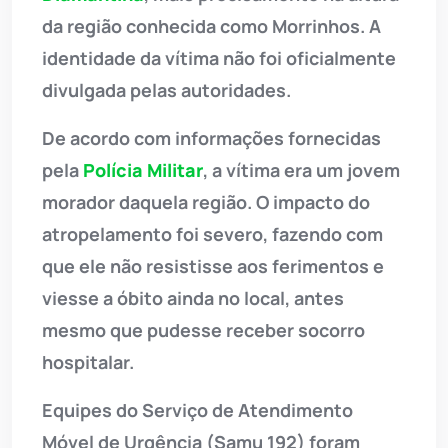
da região conhecida como Morrinhos. A
identidade da vítima não foi oficialmente
divulgada pelas autoridades.
De acordo com informações fornecidas
pela
Polícia Militar
, a vítima era um jovem
morador daquela região. O impacto do
atropelamento foi severo, fazendo com
que ele não resistisse aos ferimentos e
viesse a óbito ainda no local, antes
mesmo que pudesse receber socorro
hospitalar.
Equipes do Serviço de Atendimento
Móvel de Urgência (Samu 192) foram