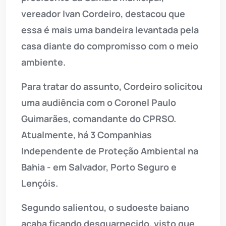
vereador Ivan Cordeiro, destacou que
essa é mais uma bandeira levantada pela
casa diante do compromisso com o meio
ambiente.
Para tratar do assunto, Cordeiro solicitou
uma audiência com o Coronel Paulo
Guimarães, comandante do CPRSO.
Atualmente, há 3 Companhias
Independente de Proteção Ambiental na
Bahia - em Salvador, Porto Seguro e
Lençóis.
Segundo salientou, o sudoeste baiano
acaba ficando desguarnecido, visto que