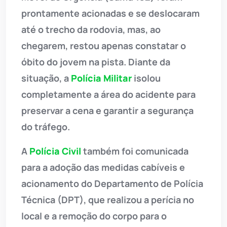
prontamente acionadas e se deslocaram
até o trecho da rodovia, mas, ao
chegarem, restou apenas constatar o
óbito do jovem na pista. Diante da
situação, a
Polícia Militar
isolou
completamente a área do acidente para
preservar a cena e garantir a segurança
do tráfego.
A
Polícia Civil
também foi comunicada
para a adoção das medidas cabíveis e
acionamento do Departamento de Polícia
Técnica (DPT), que realizou a perícia no
local e a remoção do corpo para o