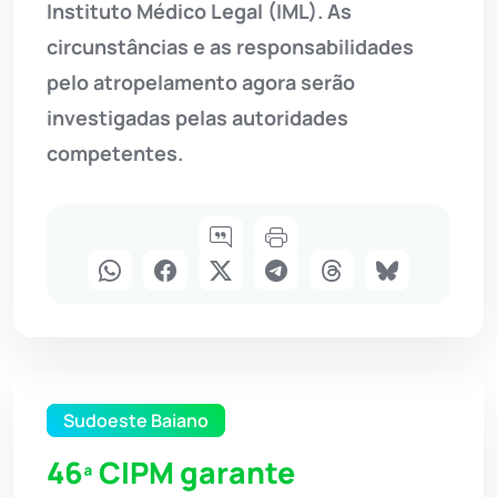
Instituto Médico Legal (IML). As
circunstâncias e as responsabilidades
pelo atropelamento agora serão
investigadas pelas autoridades
competentes.
Sudoeste Baiano
46ª CIPM garante