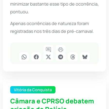
minimizar bastante esse tipo de ocorrência,
pontuou.
Apenas ocorrências de natureza foram
registradas nos três dias de pré-carnaval.
Vitória da Conquista
Câmara e CPRSO debatem