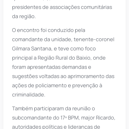
presidentes de associações comunitárias
da região.
O encontro foi conduzido pela
comandante da unidade, tenente-coronel
Gilmara Santana, e teve como foco
principal a Região Rural do Baixio, onde
foram apresentadas demandas e
sugestões voltadas ao aprimoramento das
ações de policiamento e prevenção à
criminalidade.
Também participaram da reunião o
subcomandante do 17º BPM, major Ricardo,
autoridades políticas e lideranças de