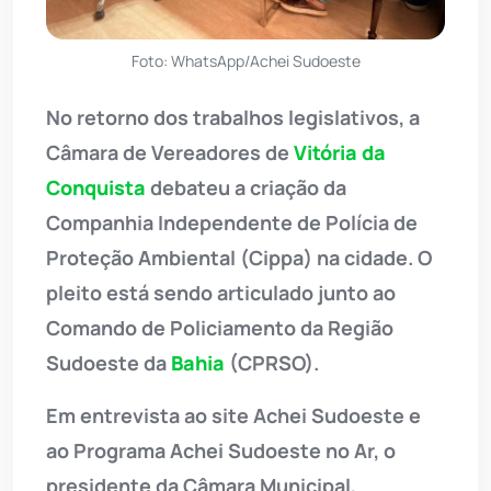
Foto: WhatsApp/Achei Sudoeste
No retorno dos trabalhos legislativos, a
Câmara de Vereadores de
Vitória da
Conquista
debateu a criação da
Companhia Independente de Polícia de
Proteção Ambiental (Cippa) na cidade. O
pleito está sendo articulado junto ao
Comando de Policiamento da Região
Sudoeste da
Bahia
(CPRSO).
Em entrevista ao site Achei Sudoeste e
ao Programa Achei Sudoeste no Ar, o
presidente da Câmara Municipal,