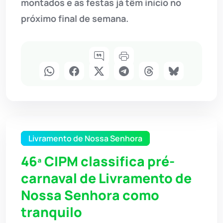
montados e as festas já têm início no
próximo final de semana.
Livramento de Nossa Senhora
46ª CIPM classifica pré-
carnaval de Livramento de
Nossa Senhora como
tranquilo