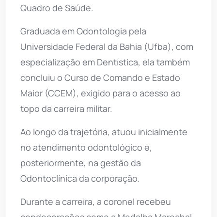
Quadro de Saúde.
Graduada em Odontologia pela
Universidade Federal da Bahia (Ufba), com
especialização em Dentística, ela também
concluiu o Curso de Comando e Estado
Maior (CCEM), exigido para o acesso ao
topo da carreira militar.
Ao longo da trajetória, atuou inicialmente
no atendimento odontológico e,
posteriormente, na gestão da
Odontoclínica da corporação.
Durante a carreira, a coronel recebeu