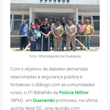
Foto: WhatsApp/Achei Sudoeste
Com o objetivo de debater demandas
relacionadas à segurança pública e
fortalecer o diálogo com as comunidades
rurais, o 17º Batalhão da
Polícia Militar
(BPM), em
Guanambi
promoveu, na última
quinta-feira (5), uma reunião com