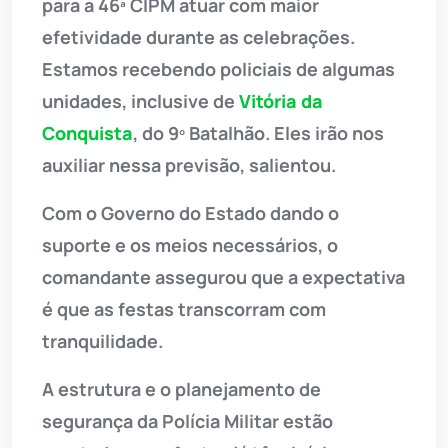
para a 46ª CIPM atuar com maior
efetividade durante as celebrações.
Estamos recebendo policiais de algumas
unidades, inclusive de
Vitória da
Conquista
, do 9º Batalhão. Eles irão nos
auxiliar nessa previsão, salientou.
Com o Governo do Estado dando o
suporte e os meios necessários, o
comandante assegurou que a expectativa
é que as festas transcorram com
tranquilidade.
A estrutura e o planejamento de
segurança da Polícia Militar estão