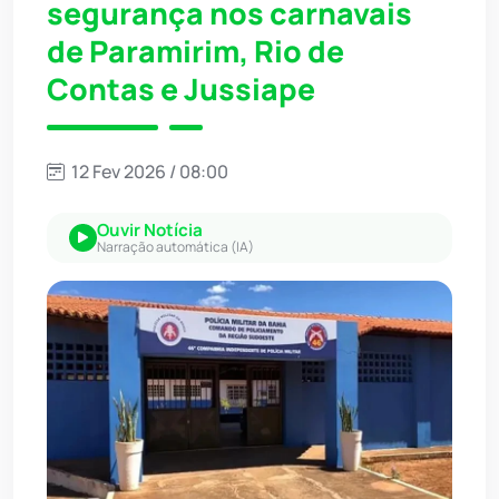
segurança nos carnavais
de Paramirim, Rio de
Contas e Jussiape
12 Fev 2026 / 08:00
Ouvir Notícia
Narração automática (IA)