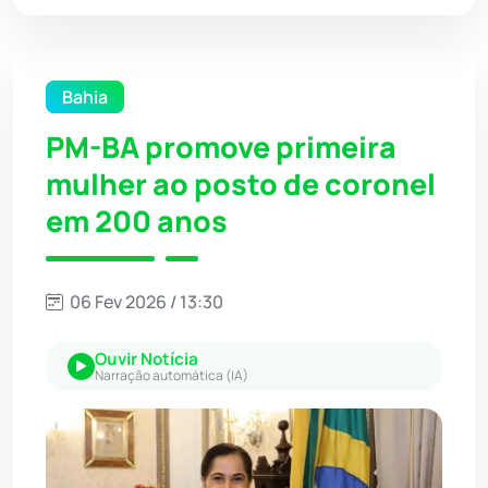
Bahia
PM-BA promove primeira
mulher ao posto de coronel
em 200 anos
06 Fev 2026 / 13:30
Ouvir Notícia
Narração automática (IA)