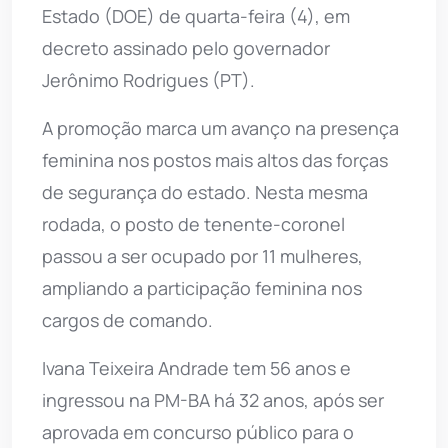
Estado (DOE) de quarta-feira (4), em
decreto assinado pelo governador
Jerônimo Rodrigues (PT).
A promoção marca um avanço na presença
feminina nos postos mais altos das forças
de segurança do estado. Nesta mesma
rodada, o posto de tenente-coronel
passou a ser ocupado por 11 mulheres,
ampliando a participação feminina nos
cargos de comando.
Ivana Teixeira Andrade tem 56 anos e
ingressou na PM-BA há 32 anos, após ser
aprovada em concurso público para o