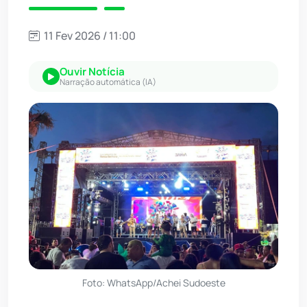
11 Fev 2026 / 11:00
Ouvir Notícia
Narração automática (IA)
Foto: WhatsApp/Achei Sudoeste