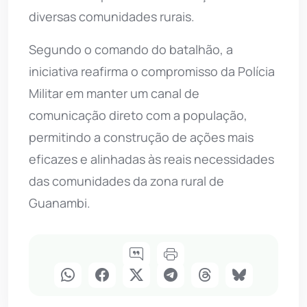
diversas comunidades rurais.
Segundo o comando do batalhão, a
iniciativa reafirma o compromisso da Polícia
Militar em manter um canal de
comunicação direto com a população,
permitindo a construção de ações mais
eficazes e alinhadas às reais necessidades
das comunidades da zona rural de
Guanambi.