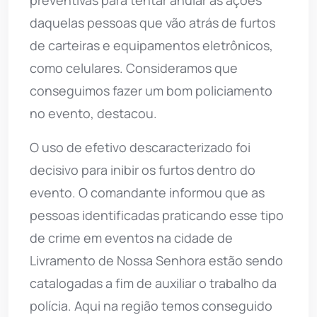
preventivas para tentar anular as ações
daquelas pessoas que vão atrás de furtos
de carteiras e equipamentos eletrônicos,
como celulares. Consideramos que
conseguimos fazer um bom policiamento
no evento, destacou.
O uso de efetivo descaracterizado foi
decisivo para inibir os furtos dentro do
evento. O comandante informou que as
pessoas identificadas praticando esse tipo
de crime em eventos na cidade de
Livramento de Nossa Senhora estão sendo
catalogadas a fim de auxiliar o trabalho da
polícia. Aqui na região temos conseguido