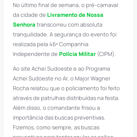
No último final de semana, o pré-carnaval
da cidade de
Livramento de Nossa
Senhora
transcorreu com absoluta
tranquilidade. A segurança do evento foi
realizada pela 46ª Companhia
Independente de
Polícia Militar
(CIPM).
Ao site Achei Sudoeste e ao Programa
Achei Sudoeste no Ar, o Major Wagner
Rocha relatou que o policiamento foi feito
através de patrulhas distribuídas na festa.
Além disso, o comandante frisou a
importância das buscas preventivas.
Fizemos, como sempre, as buscas