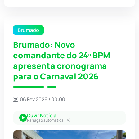
Brumado
Brumado: Novo
comandante do 24º BPM
apresenta cronograma
para o Carnaval 2026
06 Fev 2026 / 00:00
Ouvir Notícia
Narração automática (IA)