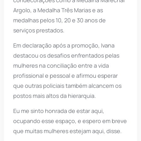
condecorações como a Medalha Marechal
Argolo, a Medalha Três Marias e as
medalhas pelos 10, 20 e 30 anos de
serviços prestados.
Em declaração após a promoção, Ivana
destacou os desafios enfrentados pelas
mulheres na conciliação entre a vida
profissional e pessoal e afirmou esperar
que outras policiais também alcancem os
postos mais altos da hierarquia.
Eu me sinto honrada de estar aqui,
ocupando esse espaço, e espero em breve
que muitas mulheres estejam aqui, disse.