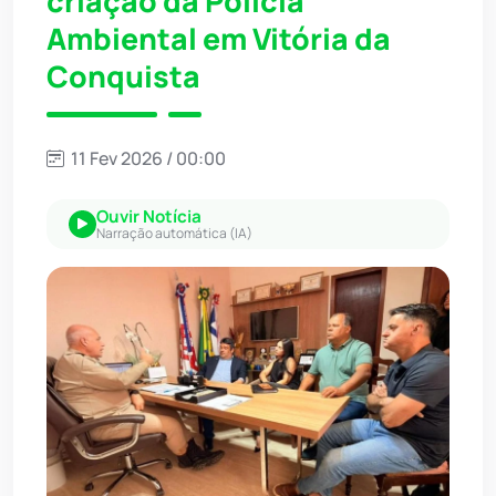
criação da Polícia
Ambiental em Vitória da
Conquista
11 Fev 2026 / 00:00
Ouvir Notícia
Narração automática (IA)