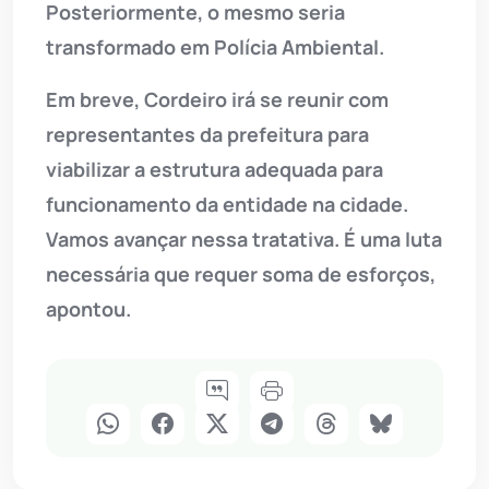
Posteriormente, o mesmo seria
transformado em Polícia Ambiental.
Em breve, Cordeiro irá se reunir com
representantes da prefeitura para
viabilizar a estrutura adequada para
funcionamento da entidade na cidade.
Vamos avançar nessa tratativa. É uma luta
necessária que requer soma de esforços,
apontou.