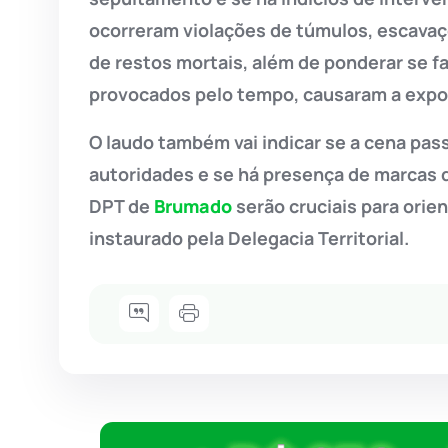
ocorreram violações de túmulos, escavaçõ
de restos mortais, além de ponderar se 
provocados pelo tempo, causaram a expo
O laudo também vai indicar se a cena pa
autoridades e se há presença de marcas 
DPT de
Brumado
serão cruciais para orie
instaurado pela Delegacia Territorial.