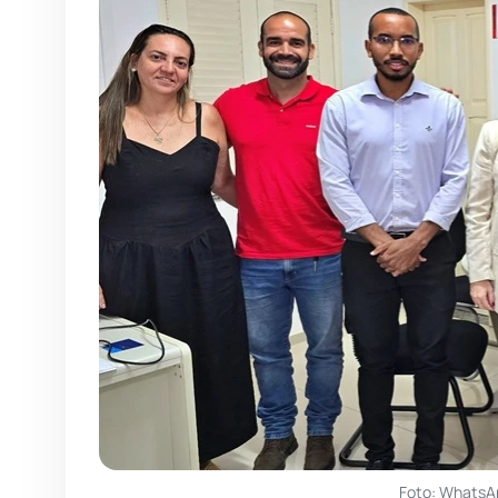
Foto: WhatsA