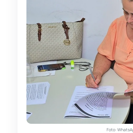
Foto: WhatsA