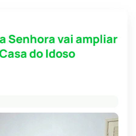
a Senhora vai ampliar
 Casa do Idoso