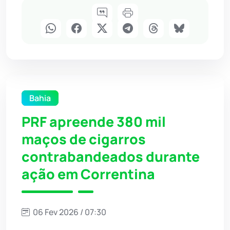
Bahia
PRF apreende 380 mil
maços de cigarros
contrabandeados durante
ação em Correntina
06 Fev 2026 / 07:30