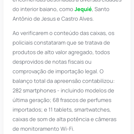
do interior baiano, como
Jequié
, Santo
Antônio de Jesus e Castro Alves.
Ao verificarem o conteúdo das caixas, os
policiais constataram que se tratava de
produtos de alto valor agregado, todos
desprovidos de notas fiscais ou
comprovação de importação legal. O
balanço total da apreensão contabilizou:
282 smartphones - incluindo modelos de
última geração; 68 frascos de perfumes
importados; e 11 tablets, smartwatches,
caixas de som de alta potência e câmeras
de monitoramento Wi-Fi.