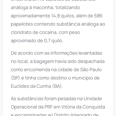
análoga à maconha, totalizando
aproximadamente 14,8 quilos, além de 686
papelotes contendo substância análoga ao
cloridrato de cocaína, com peso
aproximado de 0,7 quilo.
De acordo com as informações levantadas
no local, a bagagem havia sido despachada
como encomenda na cidade de São Paulo
(SP) e tinha como destino o município de
Euclides da Cunha (BA).
As substâncias foram pesadas na Unidade
Operacional da PRF em Vitória da Conquista
e encaminhadas ao Distrito Integrado de