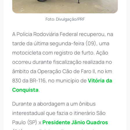
Foto: Divulgação/PRF
A Polícia Rodoviária Federal recuperou, na
tarde da última segunda-feira (09), uma
motocicleta com registro de furto. Ação
ocorreu durante fiscalização realizada no
âmbito da Operação Cão de Faro II, no km
830 da BR-116, no município de
Vitória da
Conquista
.
Durante a abordagem a um ônibus
interestadual que fazia o itinerário São
Paulo (SP) x
Presidente Jânio Quadros