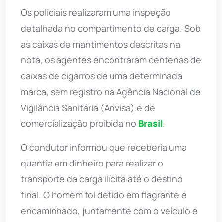
Os policiais realizaram uma inspeção
detalhada no compartimento de carga. Sob
as caixas de mantimentos descritas na
nota, os agentes encontraram centenas de
caixas de cigarros de uma determinada
marca, sem registro na Agência Nacional de
Vigilância Sanitária (Anvisa) e de
comercialização proibida no
Brasil
.
O condutor informou que receberia uma
quantia em dinheiro para realizar o
transporte da carga ilícita até o destino
final. O homem foi detido em flagrante e
encaminhado, juntamente com o veículo e