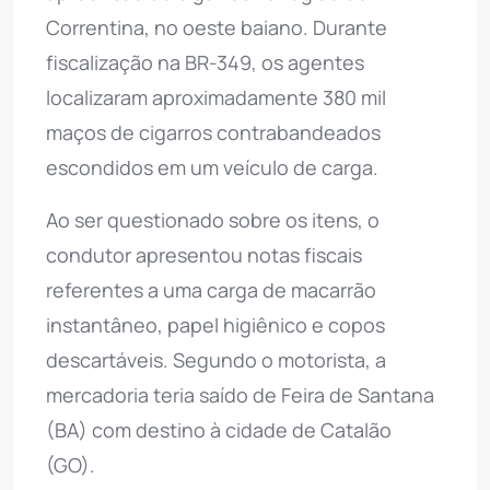
Correntina, no oeste baiano. Durante
fiscalização na BR-349, os agentes
localizaram aproximadamente 380 mil
maços de cigarros contrabandeados
escondidos em um veículo de carga.
Ao ser questionado sobre os itens, o
condutor apresentou notas fiscais
referentes a uma carga de macarrão
instantâneo, papel higiênico e copos
descartáveis. Segundo o motorista, a
mercadoria teria saído de Feira de Santana
(BA) com destino à cidade de Catalão
(GO).