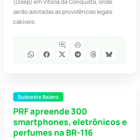
(Disep) em Vitória da Conquista, onde
serão adotadas as providências legais
cabíveis.
Sudoeste Baiano
PRF apreende 300
smartphones, eletrônicos e
perfumes na BR-116