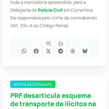
toda a mercadoria apreendida, para a
Delegacia de
Polícia Civil
em Correntina.
Ele responderá pelo crime de contrabando
(Art. 334-A do Código Penal).
Vitória da Conquista
PRF desarticula esquema
de transporte de ilícitos na