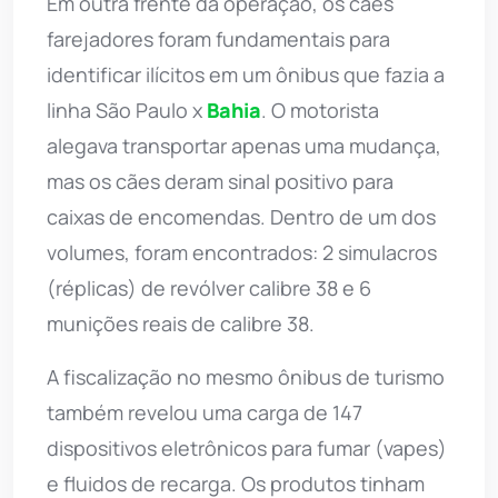
Em outra frente da operação, os cães
farejadores foram fundamentais para
identificar ilícitos em um ônibus que fazia a
linha São Paulo x
Bahia
. O motorista
alegava transportar apenas uma mudança,
mas os cães deram sinal positivo para
caixas de encomendas. Dentro de um dos
volumes, foram encontrados: 2 simulacros
(réplicas) de revólver calibre 38 e 6
munições reais de calibre 38.
A fiscalização no mesmo ônibus de turismo
também revelou uma carga de 147
dispositivos eletrônicos para fumar (vapes)
e fluidos de recarga. Os produtos tinham