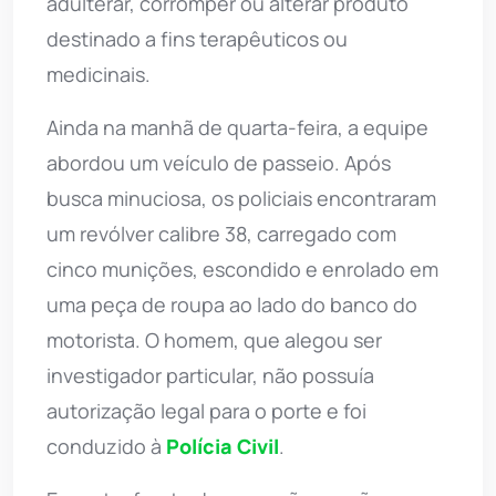
adulterar, corromper ou alterar produto
destinado a fins terapêuticos ou
medicinais.
Ainda na manhã de quarta-feira, a equipe
abordou um veículo de passeio. Após
busca minuciosa, os policiais encontraram
um revólver calibre 38, carregado com
cinco munições, escondido e enrolado em
uma peça de roupa ao lado do banco do
motorista. O homem, que alegou ser
investigador particular, não possuía
autorização legal para o porte e foi
conduzido à
Polícia Civil
.