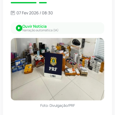
07 Fev 2026 / 08:30
Ouvir Notícia
Narração automática (IA)
Foto: Divulgação/PRF