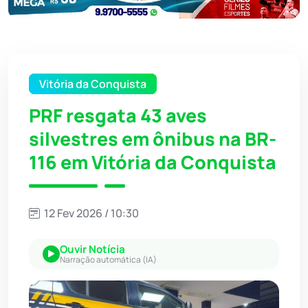
Vitória da Conquista
PRF resgata 43 aves
silvestres em ônibus na BR-
116 em Vitória da Conquista
12 Fev 2026 / 10:30
Ouvir Notícia
Narração automática (IA)