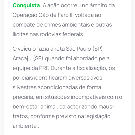
Conquista
. A ação ocorreu no âmbito da
Operação Cão de Faro II, voltada ao
combate de crimes ambientais e outras
ilícitas nas rodovias federais.
O veículo fazia a rota São Paulo (SP) 
Aracaju (SE) quando foi abordado pela
equipe da PRF. Durante a fiscalização, os
policiais identificaram diversas aves
silvestres acondicionadas de forma
precária, em situações incompatíveis com o
bem-estar animal, caracterizando maus-
tratos, conforme previsto na legislação
ambiental.