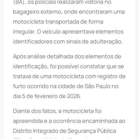
(BA), os policiais realizaram vistoria no
bagageiro externo, onde encontraram uma
motocicleta transportada de forma
irregular. O veículo apresentava elementos
identificadores com sinais de adulteração.
Após análise detalhada dos elementos de
identificação, foi possível constatar que se
tratava de uma motocicleta com registro de
furto ocorrido na cidade de São Paulo no
dia 5 de fevereiro de 2026.
Diante dos fatos, a motocicleta foi
apreendida e a ocorrência encaminhada ao
Distrito Integrado de Segurança Pública