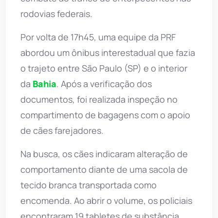
rodovias federais.
Por volta de 17h45, uma equipe da PRF
abordou um ônibus interestadual que fazia
o trajeto entre São Paulo (SP) e o interior
da
Bahia
. Após a verificação dos
documentos, foi realizada inspeção no
compartimento de bagagens com o apoio
de cães farejadores.
Na busca, os cães indicaram alteração de
comportamento diante de uma sacola de
tecido branca transportada como
encomenda. Ao abrir o volume, os policiais
encontraram 19 tabletes de substância