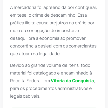
A mercadoria foi apreendida por configurar,
em tese, o crime de descaminho. Essa
prática ilícita causa prejuízos ao erário por
meio da sonegação de impostos e
desequilibra a economia ao promover
concorrência desleal com os comerciantes
que atuam na legalidade.
Devido ao grande volume de itens, todo
material foi catalogado e encaminhado à
Receita Federal, em
Vitória da Conquista
,
para os procedimentos administrativos e
legais cabíveis.