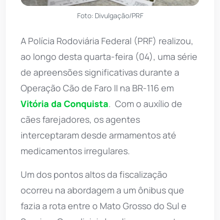
Foto: Divulgação/PRF
A Polícia Rodoviária Federal (PRF) realizou,
ao longo desta quarta-feira (04), uma série
de apreensões significativas durante a
Operação Cão de Faro II na BR-116 em
Vitória da Conquista
. Com o auxílio de
cães farejadores, os agentes
interceptaram desde armamentos até
medicamentos irregulares.
Um dos pontos altos da fiscalização
ocorreu na abordagem a um ônibus que
fazia a rota entre o Mato Grosso do Sul e