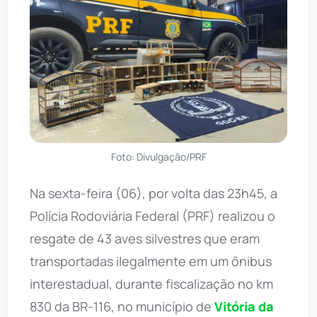
Foto: Divulgação/PRF
Na sexta-feira (06), por volta das 23h45, a
Polícia Rodoviária Federal (PRF) realizou o
resgate de 43 aves silvestres que eram
transportadas ilegalmente em um ônibus
interestadual, durante fiscalização no km
830 da BR-116, no município de
Vitória da