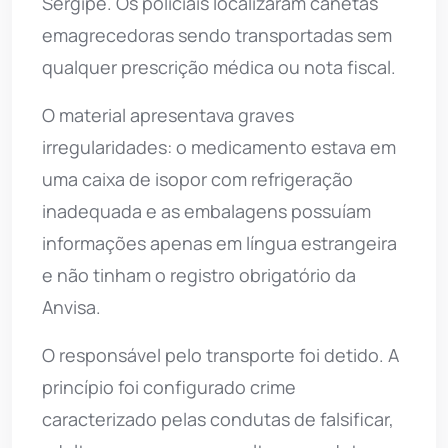
Sergipe. Os policiais localizaram canetas
emagrecedoras sendo transportadas sem
qualquer prescrição médica ou nota fiscal.
O material apresentava graves
irregularidades: o medicamento estava em
uma caixa de isopor com refrigeração
inadequada e as embalagens possuíam
informações apenas em língua estrangeira
e não tinham o registro obrigatório da
Anvisa.
O responsável pelo transporte foi detido. A
princípio foi configurado crime
caracterizado pelas condutas de falsificar,