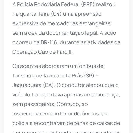
A Polícia Rodoviária Federal (PRF) realizou
na quarta-feira (04) uma apreensão
expressiva de mercadorias estrangeiras
sem a devida documentação legal. A ação
ocorreu na BR-116, durante as atividades da
Operação Cão de Faro II.
Os agentes abordaram um ônibus de
turismo que fazia a rota Brás (SP) -
Jaguaquara (BA). O condutor alegou que o
veículo transportava apenas uma mudança,
sem passageiros. Contudo, ao
inspecionarem o interior do ônibus, os
policiais encontraram dezenas de caixas de
encomendas destinadas a diversas cidades