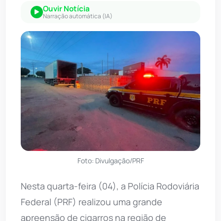
Ouvir Notícia
Narração automática (IA)
Foto: Divulgação/PRF
Nesta quarta-feira (04), a Polícia Rodoviária
Federal (PRF) realizou uma grande
apreensão de cigarros na região de