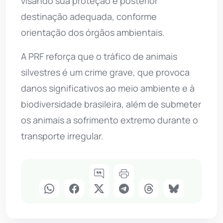
visando sua proteção e posterior
destinação adequada, conforme
orientação dos órgãos ambientais.
A PRF reforça que o tráfico de animais
silvestres é um crime grave, que provoca
danos significativos ao meio ambiente e à
biodiversidade brasileira, além de submeter
os animais a sofrimento extremo durante o
transporte irregular.