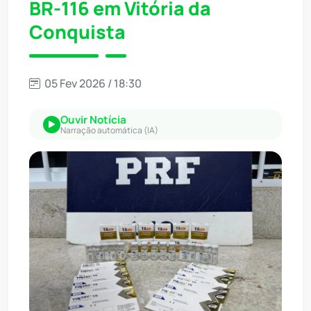
BR-116 em Vitória da
Conquista
05 Fev 2026 / 18:30
Ouvir Notícia
Narração automática (IA)