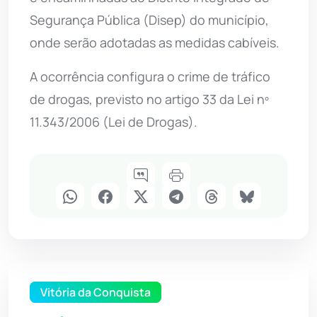
Segurança Pública (Disep) do município,
onde serão adotadas as medidas cabíveis.
A ocorrência configura o crime de tráfico
de drogas, previsto no artigo 33 da Lei nº
11.343/2006 (Lei de Drogas).
Vitória da Conquista