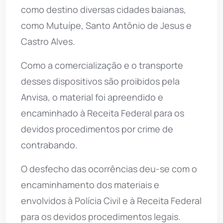
como destino diversas cidades baianas,
como Mutuípe, Santo Antônio de Jesus e
Castro Alves.
Como a comercialização e o transporte
desses dispositivos são proibidos pela
Anvisa, o material foi apreendido e
encaminhado à Receita Federal para os
devidos procedimentos por crime de
contrabando.
O desfecho das ocorrências deu-se com o
encaminhamento dos materiais e
envolvidos à Polícia Civil e à Receita Federal
para os devidos procedimentos legais.