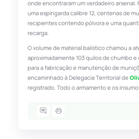
onde encontraram um verdadeiro arsenal. F
uma espingarda calibre 12, centenas de mu
recipientes contendo pólvora e uma quant
recarga.
O volume de material balístico chamou a a
aproximadamente 103 quilos de chumbo e c
para a fabricação e manutenção de muniçõ
encaminhado à Delegacia Territorial de
Oli
registrado. Todo o armamento e os insumo