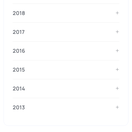
2018
2017
2016
2015
2014
2013