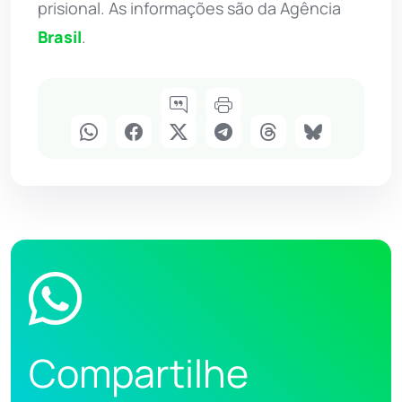
prisional. As informações são da Agência
Brasil
.
Compartilhe