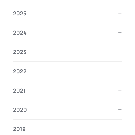
2025
2024
2023
2022
2021
2020
2019