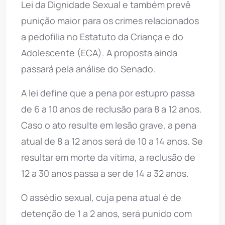
Lei da Dignidade Sexual e também prevê
punição maior para os crimes relacionados
a pedofilia no Estatuto da Criança e do
Adolescente (ECA). A proposta ainda
passará pela análise do Senado.
A lei define que a pena por estupro passa
de 6 a 10 anos de reclusão para 8 a 12 anos.
Caso o ato resulte em lesão grave, a pena
atual de 8 a 12 anos será de 10 a 14 anos. Se
resultar em morte da vítima, a reclusão de
12 a 30 anos passa a ser de 14 a 32 anos.
O assédio sexual, cuja pena atual é de
detenção de 1 a 2 anos, será punido com