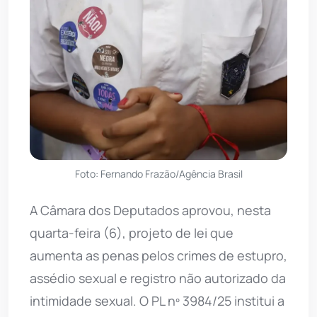
Foto: Fernando Frazão/Agência Brasil
A Câmara dos Deputados aprovou, nesta
quarta-feira (6), projeto de lei que
aumenta as penas pelos crimes de estupro,
assédio sexual e registro não autorizado da
intimidade sexual. O PL nº 3984/25 institui a