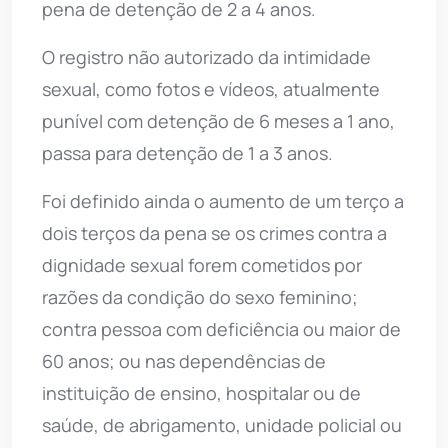
pena de detenção de 2 a 4 anos.
O registro não autorizado da intimidade
sexual, como fotos e vídeos, atualmente
punível com detenção de 6 meses a 1 ano,
passa para detenção de 1 a 3 anos.
Foi definido ainda o aumento de um terço a
dois terços da pena se os crimes contra a
dignidade sexual forem cometidos por
razões da condição do sexo feminino;
contra pessoa com deficiência ou maior de
60 anos; ou nas dependências de
instituição de ensino, hospitalar ou de
saúde, de abrigamento, unidade policial ou