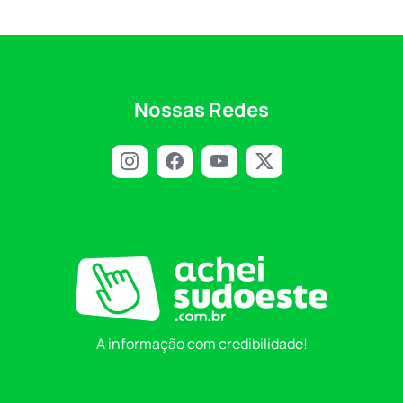
Nossas Redes
A informação com credibilidade!