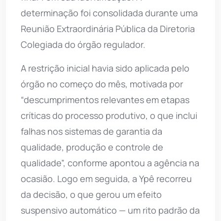
determinação foi consolidada durante uma
Reunião Extraordinária Pública da Diretoria
Colegiada do órgão regulador.
A restrição inicial havia sido aplicada pelo
órgão no começo do mês, motivada por
“descumprimentos relevantes em etapas
críticas do processo produtivo, o que inclui
falhas nos sistemas de garantia da
qualidade, produção e controle de
qualidade”, conforme apontou a agência na
ocasião. Logo em seguida, a Ypê recorreu
da decisão, o que gerou um efeito
suspensivo automático — um rito padrão da