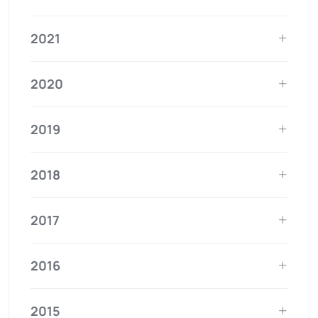
2021
2020
2019
2018
2017
2016
2015