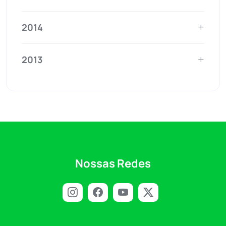
2014
2013
Nossas Redes