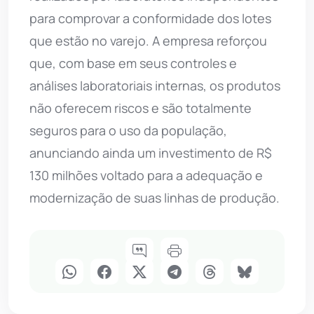
para comprovar a conformidade dos lotes
que estão no varejo. A empresa reforçou
que, com base em seus controles e
análises laboratoriais internas, os produtos
não oferecem riscos e são totalmente
seguros para o uso da população,
anunciando ainda um investimento de R$
130 milhões voltado para a adequação e
modernização de suas linhas de produção.