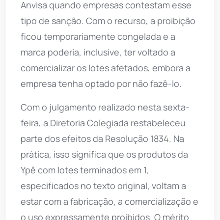
Anvisa quando empresas contestam esse
tipo de sanção. Com o recurso, a proibição
ficou temporariamente congelada e a
marca poderia, inclusive, ter voltado a
comercializar os lotes afetados, embora a
empresa tenha optado por não fazê-lo.
Com o julgamento realizado nesta sexta-
feira, a Diretoria Colegiada restabeleceu
parte dos efeitos da Resolução 1834. Na
prática, isso significa que os produtos da
Ypê com lotes terminados em 1,
especificados no texto original, voltam a
estar com a fabricação, a comercialização e
o uso expressamente proibidos. O mérito