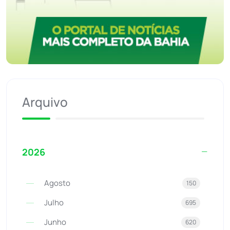
Arquivo
2026
Agosto
150
Julho
695
Junho
620