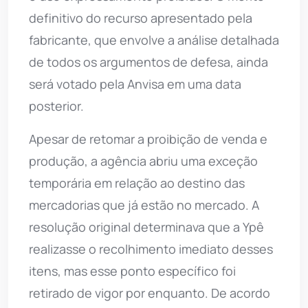
definitivo do recurso apresentado pela
fabricante, que envolve a análise detalhada
de todos os argumentos de defesa, ainda
será votado pela Anvisa em uma data
posterior.
Apesar de retomar a proibição de venda e
produção, a agência abriu uma exceção
temporária em relação ao destino das
mercadorias que já estão no mercado. A
resolução original determinava que a Ypê
realizasse o recolhimento imediato desses
itens, mas esse ponto específico foi
retirado de vigor por enquanto. De acordo