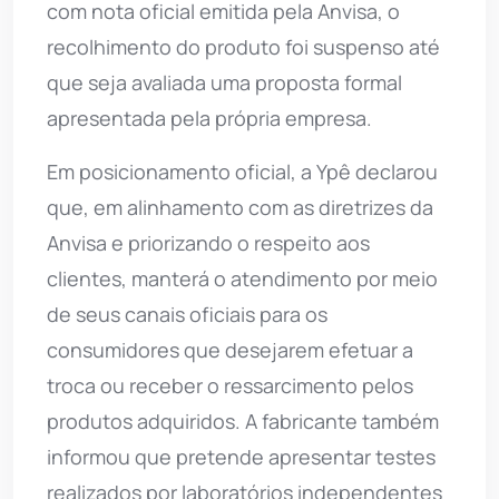
com nota oficial emitida pela Anvisa, o
recolhimento do produto foi suspenso até
que seja avaliada uma proposta formal
apresentada pela própria empresa.
Em posicionamento oficial, a Ypê declarou
que, em alinhamento com as diretrizes da
Anvisa e priorizando o respeito aos
clientes, manterá o atendimento por meio
de seus canais oficiais para os
consumidores que desejarem efetuar a
troca ou receber o ressarcimento pelos
produtos adquiridos. A fabricante também
informou que pretende apresentar testes
realizados por laboratórios independentes