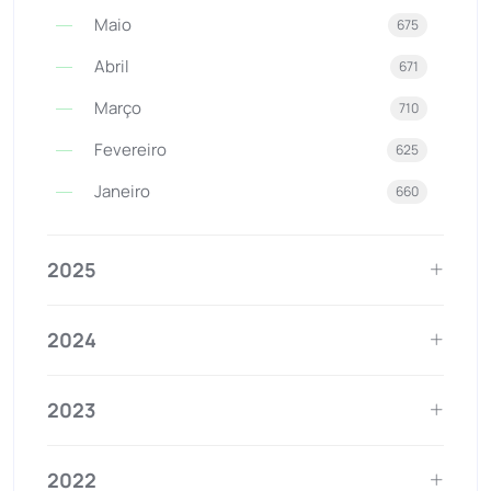
Maio
675
Abril
671
Março
710
Fevereiro
625
Janeiro
660
2025
2024
2023
2022