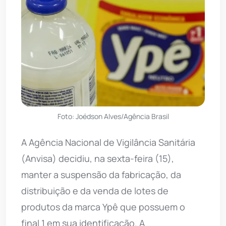
Foto: Joédson Alves/Agência Brasil
A Agência Nacional de Vigilância Sanitária
(Anvisa) decidiu, na sexta-feira (15),
manter a suspensão da fabricação, da
distribuição e da venda de lotes de
produtos da marca Ypê que possuem o
final 1 em sua identificação. A