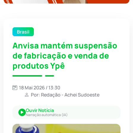
Brasil
Anvisa mantém suspensão
de fabricação e venda de
produtos Ypê
18 Mai 2026 / 13:30
Por: Redação - Achei Sudoeste
Ouvir Notícia
Narração automática (IA)