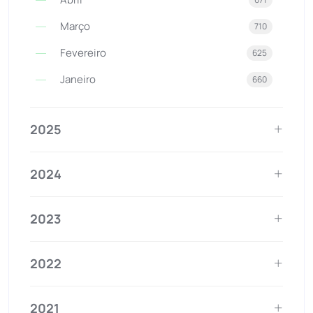
Março
710
Fevereiro
625
Janeiro
660
2025
2024
2023
2022
2021