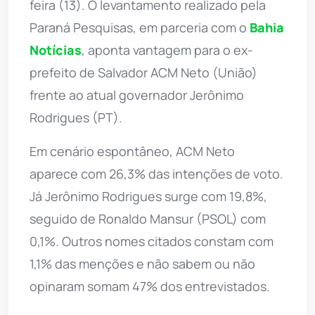
feira (13). O levantamento realizado pela
Paraná Pesquisas, em parceria com o
Bahia
Notícias
, aponta vantagem para o ex-
prefeito de Salvador ACM Neto (União)
frente ao atual governador Jerônimo
Rodrigues (PT).
Em cenário espontâneo, ACM Neto
aparece com 26,3% das intenções de voto.
Já Jerônimo Rodrigues surge com 19,8%,
seguido de Ronaldo Mansur (PSOL) com
0,1%. Outros nomes citados constam com
1,1% das menções e não sabem ou não
opinaram somam 47% dos entrevistados.