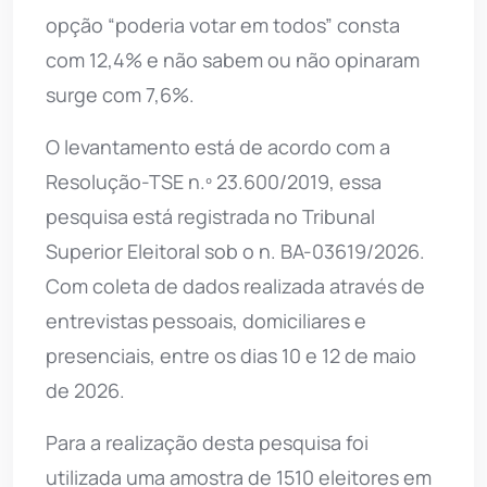
opção “poderia votar em todos” consta
com 12,4% e não sabem ou não opinaram
surge com 7,6%.
O levantamento está de acordo com a
Resolução-TSE n.º 23.600/2019, essa
pesquisa está registrada no Tribunal
Superior Eleitoral sob o n. BA-03619/2026.
Com coleta de dados realizada através de
entrevistas pessoais, domiciliares e
presenciais, entre os dias 10 e 12 de maio
de 2026.
Para a realização desta pesquisa foi
utilizada uma amostra de 1510 eleitores em