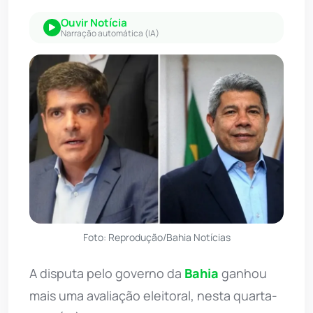
Ouvir Notícia
Narração automática (IA)
Foto: Reprodução/Bahia Notícias
A disputa pelo governo da
Bahia
ganhou
mais uma avaliação eleitoral, nesta quarta-