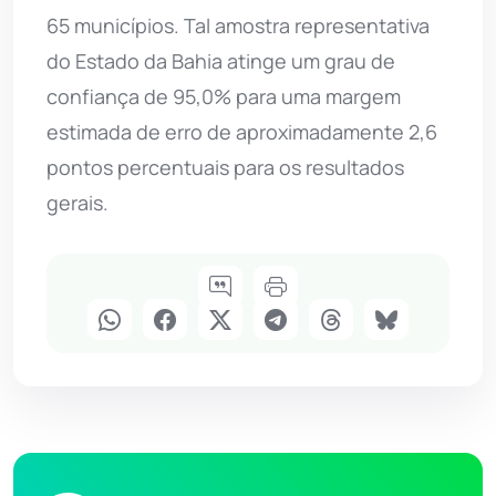
65 municípios. Tal amostra representativa
do Estado da Bahia atinge um grau de
confiança de 95,0% para uma margem
estimada de erro de aproximadamente 2,6
pontos percentuais para os resultados
gerais.