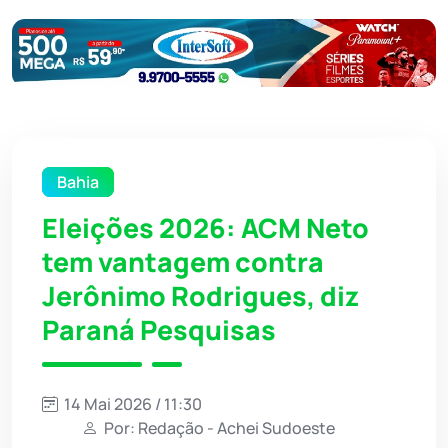
Bahia
Eleições 2026: ACM Neto
tem vantagem contra
Jerônimo Rodrigues, diz
Paraná Pesquisas
14 Mai 2026 / 11:30
Por: Redação - Achei Sudoeste