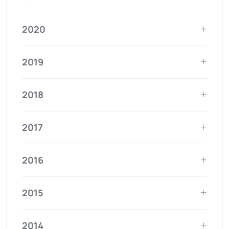
2020
2019
2018
2017
2016
2015
2014