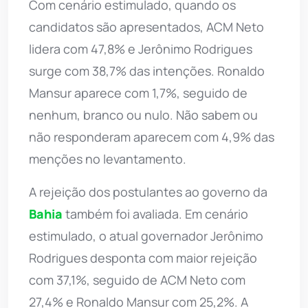
Com cenário estimulado, quando os
candidatos são apresentados, ACM Neto
lidera com 47,8% e Jerônimo Rodrigues
surge com 38,7% das intenções. Ronaldo
Mansur aparece com 1,7%, seguido de
nenhum, branco ou nulo. Não sabem ou
não responderam aparecem com 4,9% das
menções no levantamento.
A rejeição dos postulantes ao governo da
Bahia
também foi avaliada. Em cenário
estimulado, o atual governador Jerônimo
Rodrigues desponta com maior rejeição
com 37,1%, seguido de ACM Neto com
27,4% e Ronaldo Mansur com 25,2%. A