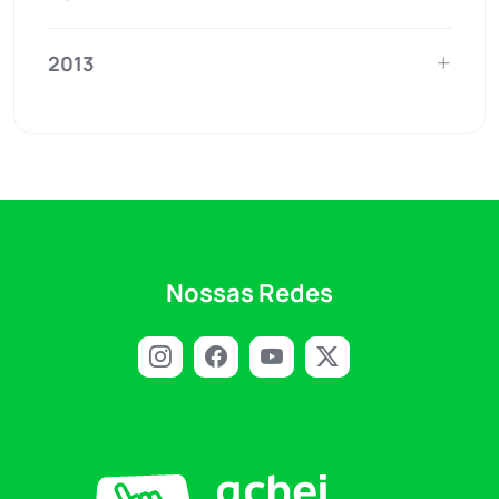
2013
Nossas Redes