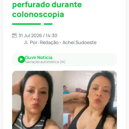
perfurado durante
colonoscopia
31 Jul 2026 / 14:30
Por: Redação - Achei Sudoeste
Ouvir Notícia
Narração automática (IA)