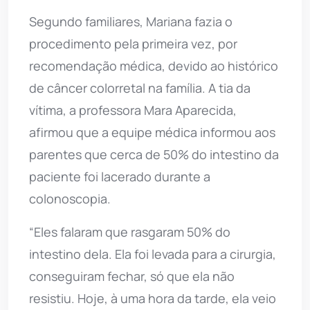
Segundo familiares, Mariana fazia o
procedimento pela primeira vez, por
recomendação médica, devido ao histórico
de câncer colorretal na família. A tia da
vítima, a professora Mara Aparecida,
afirmou que a equipe médica informou aos
parentes que cerca de 50% do intestino da
paciente foi lacerado durante a
colonoscopia.
“Eles falaram que rasgaram 50% do
intestino dela. Ela foi levada para a cirurgia,
conseguiram fechar, só que ela não
resistiu. Hoje, à uma hora da tarde, ela veio