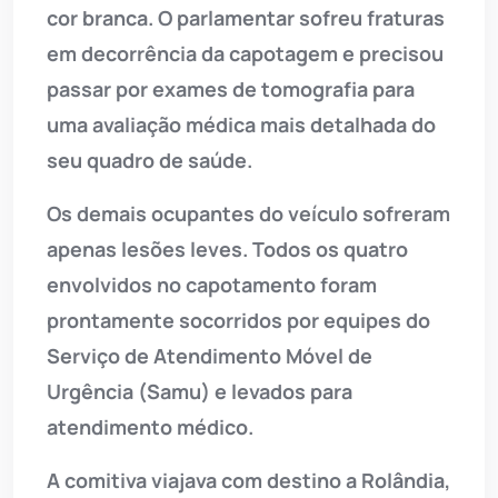
cor branca. O parlamentar sofreu fraturas
em decorrência da capotagem e precisou
passar por exames de tomografia para
uma avaliação médica mais detalhada do
seu quadro de saúde.
Os demais ocupantes do veículo sofreram
apenas lesões leves. Todos os quatro
envolvidos no capotamento foram
prontamente socorridos por equipes do
Serviço de Atendimento Móvel de
Urgência (Samu) e levados para
atendimento médico.
A comitiva viajava com destino a Rolândia,