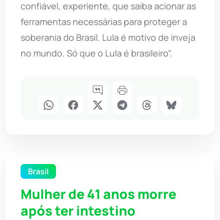
confiável, experiente, que saiba acionar as
ferramentas necessárias para proteger a
soberania do Brasil. Lula é motivo de inveja
no mundo. Só que o Lula é brasileiro”.
Brasil
Mulher de 41 anos morre
após ter intestino