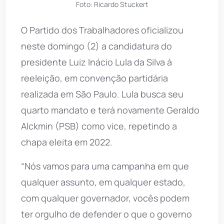
Foto: Ricardo Stuckert
O Partido dos Trabalhadores oficializou
neste domingo (2) a candidatura do
presidente Luiz Inácio Lula da Silva à
reeleição, em convenção partidária
realizada em São Paulo. Lula busca seu
quarto mandato e terá novamente Geraldo
Alckmin (PSB) como vice, repetindo a
chapa eleita em 2022.
“Nós vamos para uma campanha em que
qualquer assunto, em qualquer estado,
com qualquer governador, vocês podem
ter orgulho de defender o que o governo