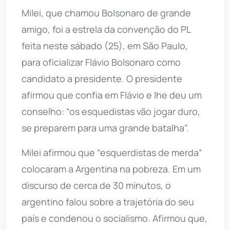
Milei, que chamou Bolsonaro de grande
amigo, foi a estrela da convenção do PL
feita neste sábado (25), em São Paulo,
para oficializar Flávio Bolsonaro como
candidato a presidente. O presidente
afirmou que confia em Flávio e lhe deu um
conselho: “os esquedistas vão jogar duro,
se preparem para uma grande batalha”.
Milei afirmou que “esquerdistas de merda”
colocaram a Argentina na pobreza. Em um
discurso de cerca de 30 minutos, o
argentino falou sobre a trajetória do seu
país e condenou o socialismo. Afirmou que,