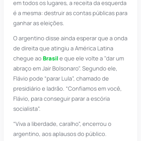
em todos os lugares, a receita da esquerda
é a mesma: destruir as contas públicas para
ganhar as eleições.
O argentino disse ainda esperar que a onda
de direita que atingiu a América Latina
chegue ao
Brasil
e que ele volte a "dar um
abraço em Jair Bolsonaro". Segundo ele,
Flávio pode “parar Lula”, chamado de
presidiário e ladrão. “Confiamos em você,
Flávio, para conseguir parar a escória
socialista”.
“Viva a liberdade, caralho”, encerrou o
argentino, aos aplausos do público.