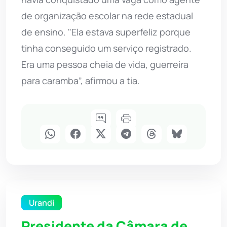
de organização escolar na rede estadual
de ensino. "Ela estava superfeliz porque
tinha conseguido um serviço registrado.
Era uma pessoa cheia de vida, guerreira
para caramba”, afirmou a tia.
Urandi
Presidente da Câmara de