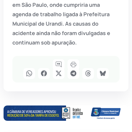
em São Paulo, onde cumpriria uma
agenda de trabalho ligada à Prefeitura
Municipal de Urandi. As causas do
acidente ainda não foram divulgadas e
continuam sob apuração.