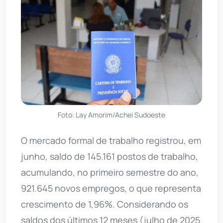
Foto: Lay Amorim/Achei Sudoeste
O mercado formal de trabalho registrou, em
junho, saldo de 145.161 postos de trabalho,
acumulando, no primeiro semestre do ano,
921.645 novos empregos, o que representa
crescimento de 1,96%. Considerando os
saldos dos últimos 12 meses (julho de 2025