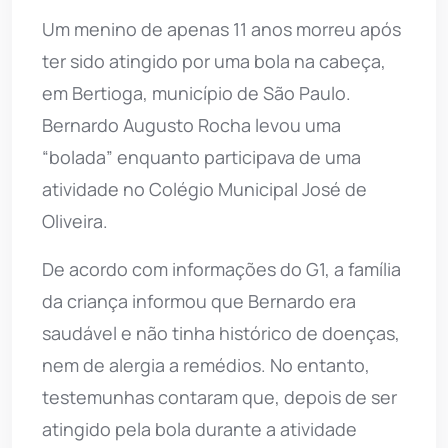
Um menino de apenas 11 anos morreu após
ter sido atingido por uma bola na cabeça,
em Bertioga, município de São Paulo.
Bernardo Augusto Rocha levou uma
“bolada” enquanto participava de uma
atividade no Colégio Municipal José de
Oliveira.
De acordo com informações do G1, a família
da criança informou que Bernardo era
saudável e não tinha histórico de doenças,
nem de alergia a remédios. No entanto,
testemunhas contaram que, depois de ser
atingido pela bola durante a atividade