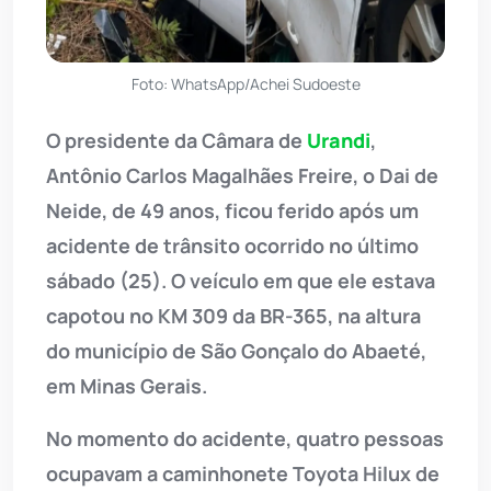
Foto: WhatsApp/Achei Sudoeste
O presidente da Câmara de
Urandi
,
Antônio Carlos Magalhães Freire, o Dai de
Neide, de 49 anos, ficou ferido após um
acidente de trânsito ocorrido no último
sábado (25). O veículo em que ele estava
capotou no KM 309 da BR-365, na altura
do município de São Gonçalo do Abaeté,
em Minas Gerais.
No momento do acidente, quatro pessoas
ocupavam a caminhonete Toyota Hilux de