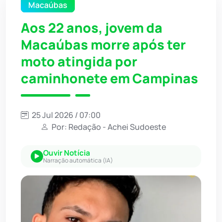
Macaúbas
Aos 22 anos, jovem da
Macaúbas morre após ter
moto atingida por
caminhonete em Campinas
25 Jul 2026 / 07:00
Por: Redação - Achei Sudoeste
Ouvir Notícia
Narração automática (IA)