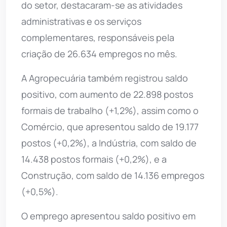
do setor, destacaram-se as atividades
administrativas e os serviços
complementares, responsáveis pela
criação de 26.634 empregos no mês.
A Agropecuária também registrou saldo
positivo, com aumento de 22.898 postos
formais de trabalho (+1,2%), assim como o
Comércio, que apresentou saldo de 19.177
postos (+0,2%), a Indústria, com saldo de
14.438 postos formais (+0,2%), e a
Construção, com saldo de 14.136 empregos
(+0,5%).
O emprego apresentou saldo positivo em