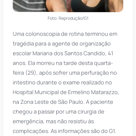
Foto: Reprodução/G1
Uma colonoscopia de rotina terminou em
tragédia para a agente de organização
escolar Mariana dos Santos Candido, 41
anos. Ela morreu na tarde desta quarta-
feira (29), após sofrer uma perfuração no
intestino durante o exame realizado no
Hospital Municipal de Ermelino Matarazzo,
na Zona Leste de São Paulo. A paciente
chegou a passar por uma cirurgia de
emergência, mas não resistiu às
complicações. As informações são do G1.