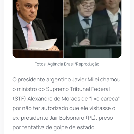
Fotos: Agência Brasil/Reprodução
O presidente argentino Javier Milei chamou
o ministro do Supremo Tribunal Federal
(STF) Alexandre de Moraes de “lixo careca”
por não ter autorizado que ele visitasse o
ex-presidente Jair Bolsonaro (PL), preso
por tentativa de golpe de estado.