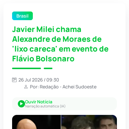
Brasil
Javier Milei chama
Alexandre de Moraes de
'lixo careca' em evento de
Flávio Bolsonaro
26 Jul 2026 / 09:30
Por: Redação - Achei Sudoeste
Ouvir Notícia
Narração automática (IA)