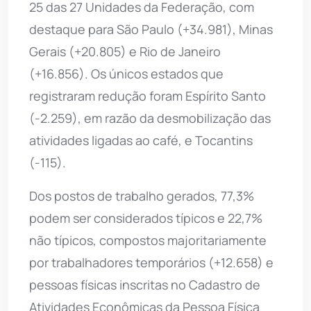
25 das 27 Unidades da Federação, com
destaque para São Paulo (+34.981), Minas
Gerais (+20.805) e Rio de Janeiro
(+16.856). Os únicos estados que
registraram redução foram Espírito Santo
(-2.259), em razão da desmobilização das
atividades ligadas ao café, e Tocantins
(-115).
Dos postos de trabalho gerados, 77,3%
podem ser considerados típicos e 22,7%
não típicos, compostos majoritariamente
por trabalhadores temporários (+12.658) e
pessoas físicas inscritas no Cadastro de
Atividades Econômicas da Pessoa Física