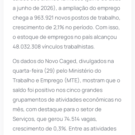
a junho de 2026), a ampliação do emprego
chega a 963.921 novos postos de trabalho,
crescimento de 2,1% no período. Com isso,
o estoque de empregos no país alcançou
48.032.308 vínculos trabalhistas.
Os dados do Novo Caged, divulgados na
quarta-feira (29) pelo Ministério do
Trabalho e Emprego (MTE), mostram que o
saldo foi positivo nos cinco grandes
grupamentos de atividades econômicas no
mês, com destaque para o setor de
Serviços, que gerou 74.514 vagas,
crescimento de 0,3%. Entre as atividades