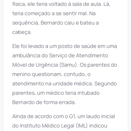
física, ele teria voltado à sala de aula. Lá,
teria começado a se sentir mal. Na
sequência, Bernardo caiu e bateu a
cabeça.
Ele foi levado a um posto de saúde em uma
ambulância do Serviço de Atendimento
Móvel de Urgência (Samu). Os parentes do
menino questionam, contudo, o
atendimento na unidade médica. Segundo
parentes, um médico teria intubado
Bernardo de forma errada.
Ainda de acordo com o G1, um laudo inicial
do Instituto Médico Legal (IML) indicou