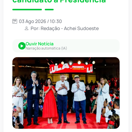
03 Ago 2026 / 10:30
Por: Redação - Achei Sudoeste
Ouvir Notícia
Narração automática (IA)