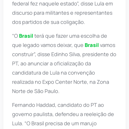
federal fez naquele estado”, disse Lula em
discurso para militantes e representantes
dos partidos de sua coligação.
“O
Brasil
terá que fazer uma escolha de
que legado vamos deixar, que
Brasil
vamos
construir”, disse Edinho Silva, presidente do
PT, ao anunciar a oficialização da
candidatura de Lula na convenção
realizada no Expo Center Norte, na Zona
Norte de São Paulo.
Fernando Haddad, candidato do PT ao
governo paulista, defendeu a reeleição de
Lula. “O Brasil precisa de um marujo