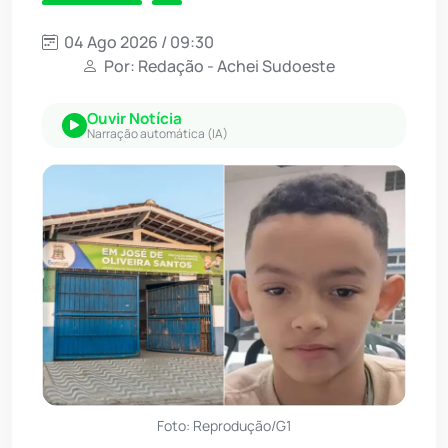
04 Ago 2026 / 09:30
Por: Redação - Achei Sudoeste
Ouvir Notícia
Narração automática (IA)
Foto: Reprodução/G1