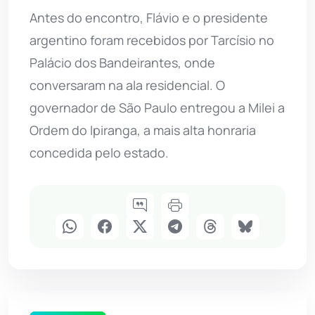
Antes do encontro, Flávio e o presidente
argentino foram recebidos por Tarcísio no
Palácio dos Bandeirantes, onde
conversaram na ala residencial. O
governador de São Paulo entregou a Milei a
Ordem do Ipiranga, a mais alta honraria
concedida pelo estado.