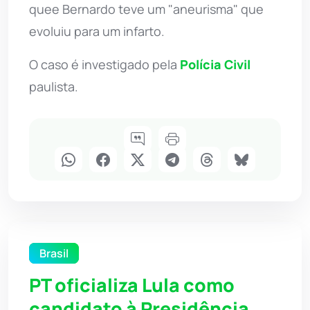
quee Bernardo teve um "aneurisma" que
evoluiu para um infarto.
O caso é investigado pela
Polícia Civil
paulista.
Brasil
PT oficializa Lula como
candidato à Presidência