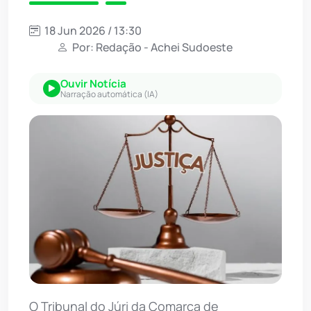
18 Jun 2026 / 13:30
Por: Redação - Achei Sudoeste
Ouvir Notícia
Narração automática (IA)
O Tribunal do Júri da Comarca de