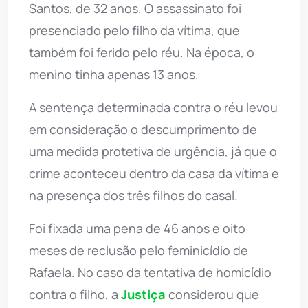
Santos, de 32 anos. O assassinato foi
presenciado pelo filho da vítima, que
também foi ferido pelo réu. Na época, o
menino tinha apenas 13 anos.
A sentença determinada contra o réu levou
em consideração o descumprimento de
uma medida protetiva de urgência, já que o
crime aconteceu dentro da casa da vítima e
na presença dos três filhos do casal.
Foi fixada uma pena de 46 anos e oito
meses de reclusão pelo feminicídio de
Rafaela. No caso da tentativa de homicídio
contra o filho, a
Justiça
considerou que