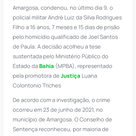
Amargosa, condenou, no último dia 9, o
policial militar André Luiz da Silva Rodrigues
Filho a 16 anos, 7 meses e 15 dias de prisão
pelo homicídio qualificado de Joel Santos
de Paula. A decisão acolheu a tese
sustentada pelo Ministério Público do
Estado da
Bahia
(MPBA), representado
pela promotora de
Justiça
Luana
Colontonio Triches
De acordo com a investigação, o crime
ocorreu em 23 de junho de 2021, no
município de Amargosa. O Conselho de
Sentença reconheceu, por maioria de