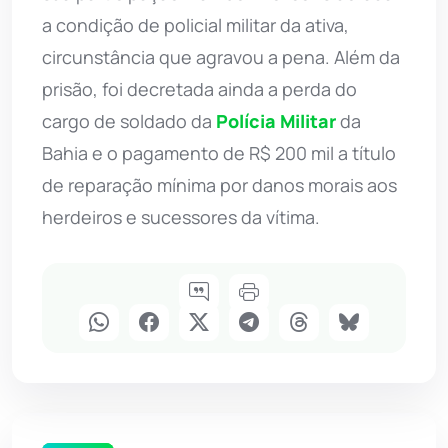
a condição de policial militar da ativa,
circunstância que agravou a pena. Além da
prisão, foi decretada ainda a perda do
cargo de soldado da
Polícia Militar
da
Bahia e o pagamento de R$ 200 mil a título
de reparação mínima por danos morais aos
herdeiros e sucessores da vítima.