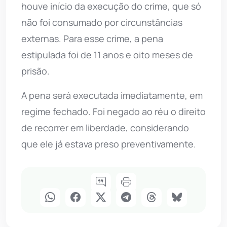
houve início da execução do crime, que só
não foi consumado por circunstâncias
externas. Para esse crime, a pena
estipulada foi de 11 anos e oito meses de
prisão.
A pena será executada imediatamente, em
regime fechado. Foi negado ao réu o direito
de recorrer em liberdade, considerando
que ele já estava preso preventivamente.