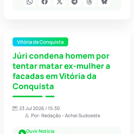
Vitória da Conquista
Júri condena homem por
tentar matar ex-mulher a
facadas em Vitória da
Conquista
23 Jul 2026 / 15:30
Por: Redação - Achei Sudoeste
Ouvir Notícia