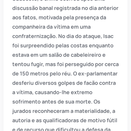
discussão banal registrada no dia anterior
aos fatos, motivada pela presença da
companheira da vítima em uma
confraternização. No dia do ataque, Isac
foi surpreendido pelas costas enquanto
estava em um salão de cabeleireiro e
tentou fugir, mas foi perseguido por cerca
de 150 metros pelo réu. O ex-parlamentar
desferiu diversos golpes de facão contra
a vítima, causando-lhe extremo
sofrimento antes de sua morte. Os
jurados reconheceram a materialidade, a
autoria e as qualificadoras de motivo fútil
e de recurso que dificultou a defesa da