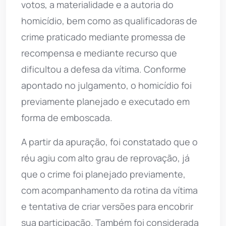
votos, a materialidade e a autoria do
homicídio, bem como as qualificadoras de
crime praticado mediante promessa de
recompensa e mediante recurso que
dificultou a defesa da vítima. Conforme
apontado no julgamento, o homicídio foi
previamente planejado e executado em
forma de emboscada.
A partir da apuração, foi constatado que o
réu agiu com alto grau de reprovação, já
que o crime foi planejado previamente,
com acompanhamento da rotina da vítima
e tentativa de criar versões para encobrir
sua participação. Também foi considerada