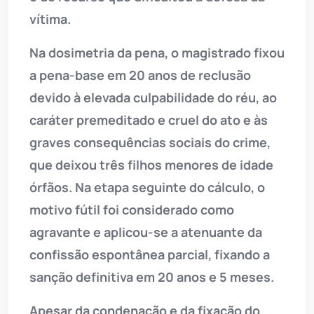
vítima.
Na dosimetria da pena, o magistrado fixou
a pena-base em 20 anos de reclusão
devido à elevada culpabilidade do réu, ao
caráter premeditado e cruel do ato e às
graves consequências sociais do crime,
que deixou três filhos menores de idade
órfãos. Na etapa seguinte do cálculo, o
motivo fútil foi considerado como
agravante e aplicou-se a atenuante da
confissão espontânea parcial, fixando a
sanção definitiva em 20 anos e 5 meses.
Apesar da condenação e da fixação do