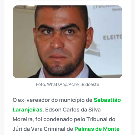
Foto: WhatsApp/Achei Sudoeste
O ex-vereador do município de
Sebastião
Laranjeiras
, Edson Carlos da Silva
Moreira, foi condenado pelo Tribunal do
Júri da Vara Criminal de
Palmas de Monte