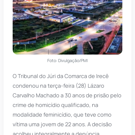
Foto: Divulgação/PMI
O Tribunal do Júri da Comarca de Irecê
condenou na terça-feira (28) Lázaro
Carvalho Machado a 30 anos de prisão pelo
crime de homicídio qualificado, na
modalidade feminicídio, que teve como
vítima uma jovem de 22 anos. A decisão
acolheu integralmente a denúncia