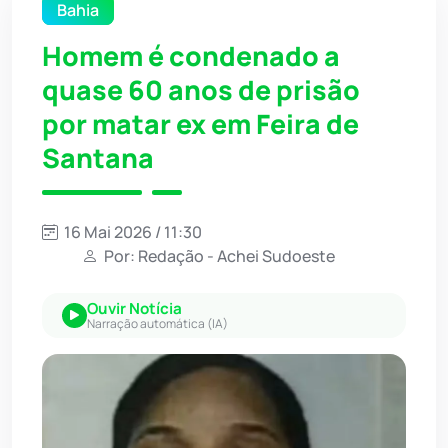
Bahia
Homem é condenado a
quase 60 anos de prisão
por matar ex em Feira de
Santana
16 Mai 2026 / 11:30
Por: Redação - Achei Sudoeste
Ouvir Notícia
Narração automática (IA)