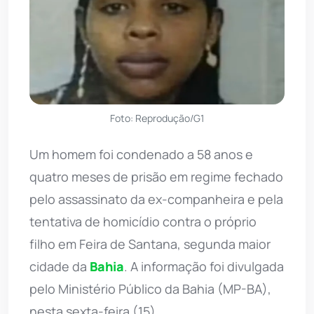
Foto: Reprodução/G1
Um homem foi condenado a 58 anos e
quatro meses de prisão em regime fechado
pelo assassinato da ex-companheira e pela
tentativa de homicídio contra o próprio
filho em Feira de Santana, segunda maior
cidade da
Bahia
. A informação foi divulgada
pelo Ministério Público da Bahia (MP-BA),
nesta sexta-feira (15).