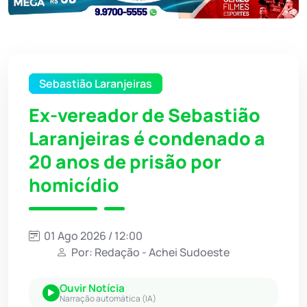
Sebastião Laranjeiras
Ex-vereador de Sebastião
Laranjeiras é condenado a
20 anos de prisão por
homicídio
01 Ago 2026 / 12:00
Por: Redação - Achei Sudoeste
Ouvir Notícia
Narração automática (IA)