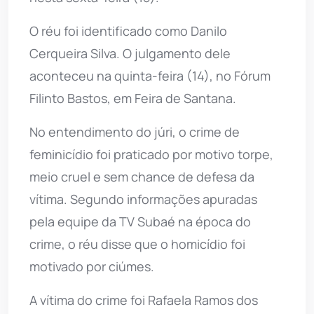
O réu foi identificado como Danilo
Cerqueira Silva. O julgamento dele
aconteceu na quinta-feira (14), no Fórum
Filinto Bastos, em Feira de Santana.
No entendimento do júri, o crime de
feminicídio foi praticado por motivo torpe,
meio cruel e sem chance de defesa da
vítima. Segundo informações apuradas
pela equipe da TV Subaé na época do
crime, o réu disse que o homicídio foi
motivado por ciúmes.
A vítima do crime foi Rafaela Ramos dos