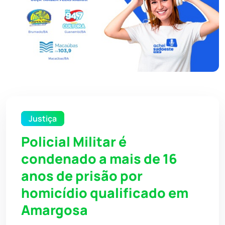
Justiça
Policial Militar é
condenado a mais de 16
anos de prisão por
homicídio qualificado em
Amargosa