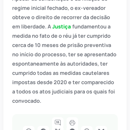
regime inicial fechado, o ex-vereador
obteve o direito de recorrer da decisão
em liberdade. A
Justiça
fundamentou a
medida no fato de o réu já ter cumprido
cerca de 10 meses de prisão preventiva
no início do processo, ter se apresentado
espontaneamente às autoridades, ter
cumprido todas as medidas cautelares
impostas desde 2020 e ter comparecido
a todos os atos judiciais para os quais foi
convocado.