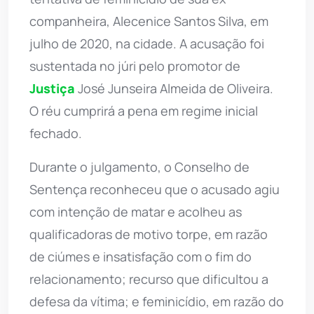
companheira, Alecenice Santos Silva, em
julho de 2020, na cidade. A acusação foi
sustentada no júri pelo promotor de
Justiça
José Junseira Almeida de Oliveira.
O réu cumprirá a pena em regime inicial
fechado.
Durante o julgamento, o Conselho de
Sentença reconheceu que o acusado agiu
com intenção de matar e acolheu as
qualificadoras de motivo torpe, em razão
de ciúmes e insatisfação com o fim do
relacionamento; recurso que dificultou a
defesa da vítima; e feminicídio, em razão do