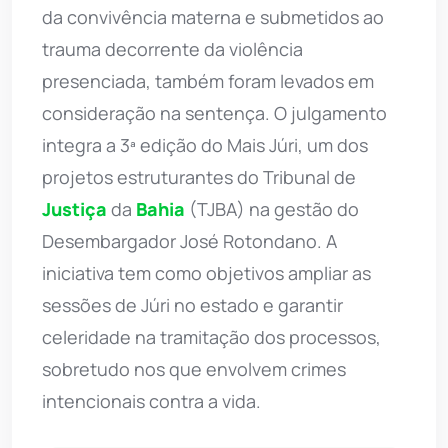
da convivência materna e submetidos ao
trauma decorrente da violência
presenciada, também foram levados em
consideração na sentença. O julgamento
integra a 3ª edição do Mais Júri, um dos
projetos estruturantes do Tribunal de
Justiça
da
Bahia
(TJBA) na gestão do
Desembargador José Rotondano. A
iniciativa tem como objetivos ampliar as
sessões de Júri no estado e garantir
celeridade na tramitação dos processos,
sobretudo nos que envolvem crimes
intencionais contra a vida.