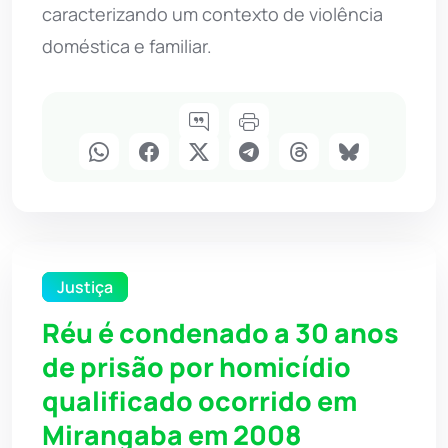
caracterizando um contexto de violência
doméstica e familiar.
Justiça
Réu é condenado a 30 anos
de prisão por homicídio
qualificado ocorrido em
Mirangaba em 2008