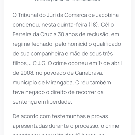
O Tribunal do Júri da Comarca de Jacobina
condenou, nesta quinta-feira (18), Célio
Ferreira da Cruz a 30 anos de reclusão, em
regime fechado, pelo homicídio qualificado
de sua companheira e mãe de seus três
filhos, J.C.J.G. O crime ocorreu em 1º de abril
de 2008, no povoado de Canabrava,
município de Mirangaba. O réu também
teve negado o direito de recorrer da
sentença em liberdade.
De acordo com testemunhas e provas
apresentadas durante o processo, o crime