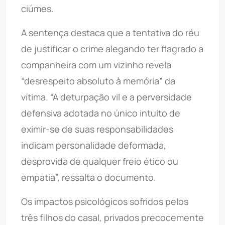
ciúmes.
A sentença destaca que a tentativa do réu
de justificar o crime alegando ter flagrado a
companheira com um vizinho revela
“desrespeito absoluto à memória” da
vítima. “A deturpação vil e a perversidade
defensiva adotada no único intuito de
eximir-se de suas responsabilidades
indicam personalidade deformada,
desprovida de qualquer freio ético ou
empatia”, ressalta o documento.
Os impactos psicológicos sofridos pelos
três filhos do casal, privados precocemente