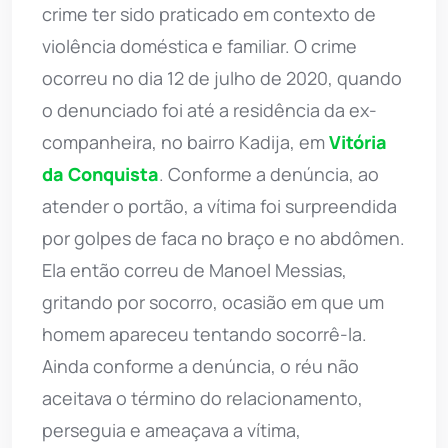
crime ter sido praticado em contexto de
violência doméstica e familiar. O crime
ocorreu no dia 12 de julho de 2020, quando
o denunciado foi até a residência da ex-
companheira, no bairro Kadija, em
Vitória
da Conquista
. Conforme a denúncia, ao
atender o portão, a vítima foi surpreendida
por golpes de faca no braço e no abdômen.
Ela então correu de Manoel Messias,
gritando por socorro, ocasião em que um
homem apareceu tentando socorrê-la.
Ainda conforme a denúncia, o réu não
aceitava o término do relacionamento,
perseguia e ameaçava a vítima,