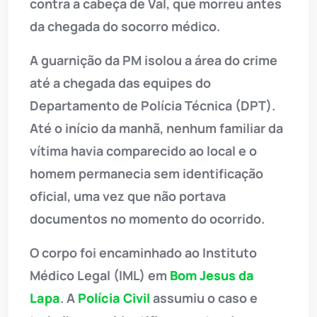
contra a cabeça de Val, que morreu antes
da chegada do socorro médico.
A guarnição da PM isolou a área do crime
até a chegada das equipes do
Departamento de Polícia Técnica (DPT).
Até o início da manhã, nenhum familiar da
vítima havia comparecido ao local e o
homem permanecia sem identificação
oficial, uma vez que não portava
documentos no momento do ocorrido.
O corpo foi encaminhado ao Instituto
Médico Legal (IML) em
Bom Jesus da
Lapa
. A
Polícia Civil
assumiu o caso e