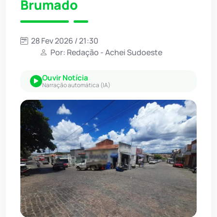
Brumado
28 Fev 2026 / 21:30
Por: Redação - Achei Sudoeste
Ouvir Notícia
Narração automática (IA)