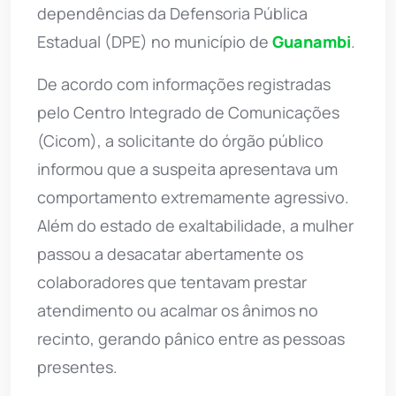
dependências da Defensoria Pública
Estadual (DPE) no município de
Guanambi
.
De acordo com informações registradas
pelo Centro Integrado de Comunicações
(Cicom), a solicitante do órgão público
informou que a suspeita apresentava um
comportamento extremamente agressivo.
Além do estado de exaltabilidade, a mulher
passou a desacatar abertamente os
colaboradores que tentavam prestar
atendimento ou acalmar os ânimos no
recinto, gerando pânico entre as pessoas
presentes.