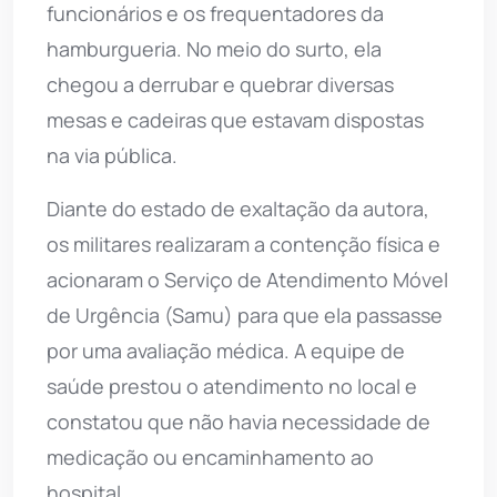
funcionários e os frequentadores da
hamburgueria. No meio do surto, ela
chegou a derrubar e quebrar diversas
mesas e cadeiras que estavam dispostas
na via pública.
Diante do estado de exaltação da autora,
os militares realizaram a contenção física e
acionaram o Serviço de Atendimento Móvel
de Urgência (Samu) para que ela passasse
por uma avaliação médica. A equipe de
saúde prestou o atendimento no local e
constatou que não havia necessidade de
medicação ou encaminhamento ao
hospital.