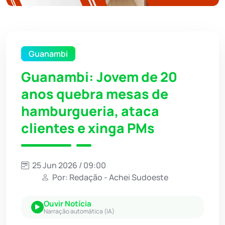
Guanambi
Guanambi: Jovem de 20
anos quebra mesas de
hamburgueria, ataca
clientes e xinga PMs
25 Jun 2026 / 09:00
Por: Redação - Achei Sudoeste
Ouvir Notícia
Narração automática (IA)