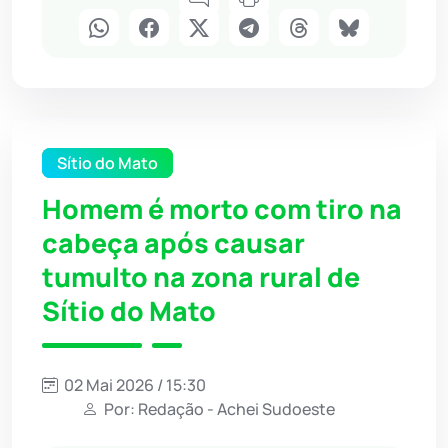
Sítio do Mato
Homem é morto com tiro na
cabeça após causar
tumulto na zona rural de
Sítio do Mato
02 Mai 2026 / 15:30
Por: Redação - Achei Sudoeste