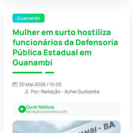
Guanambi
Mulher em surto hostiliza
funcionários da Defensoria
Pública Estadual em
Guanambi
30 Mai 2026 / 15:00
Por: Redação - Achei Sudoeste
Ouvir Notícia
Narração automática (IA)