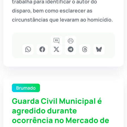
trabalha para identificar o autor do
disparo, bem como esclarecer as
circunstâncias que levaram ao homicídio.
Brumado
Guarda Civil Municipal é
agredido durante
ocorrência no Mercado de