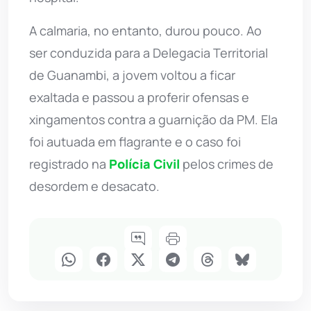
A calmaria, no entanto, durou pouco. Ao
ser conduzida para a Delegacia Territorial
de Guanambi, a jovem voltou a ficar
exaltada e passou a proferir ofensas e
xingamentos contra a guarnição da PM. Ela
foi autuada em flagrante e o caso foi
registrado na
Polícia Civil
pelos crimes de
desordem e desacato.