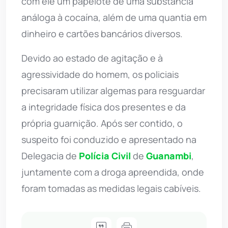
com ele um papelote de uma substância
análoga à cocaína, além de uma quantia em
dinheiro e cartões bancários diversos.
Devido ao estado de agitação e à
agressividade do homem, os policiais
precisaram utilizar algemas para resguardar
a integridade física dos presentes e da
própria guarnição. Após ser contido, o
suspeito foi conduzido e apresentado na
Delegacia de
Polícia Civil
de
Guanambi
,
juntamente com a droga apreendida, onde
foram tomadas as medidas legais cabíveis.