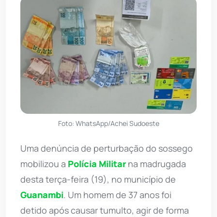
Foto: WhatsApp/Achei Sudoeste
Uma denúncia de perturbação do sossego
mobilizou a
Polícia Militar
na madrugada
desta terça-feira (19), no município de
Guanambi
. Um homem de 37 anos foi
detido após causar tumulto, agir de forma