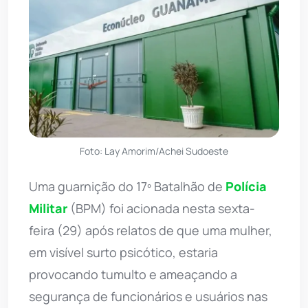
Foto: Lay Amorim/Achei Sudoeste
Uma guarnição do 17º Batalhão de
Polícia
Militar
(BPM) foi acionada nesta sexta-
feira (29) após relatos de que uma mulher,
em visível surto psicótico, estaria
provocando tumulto e ameaçando a
segurança de funcionários e usuários nas