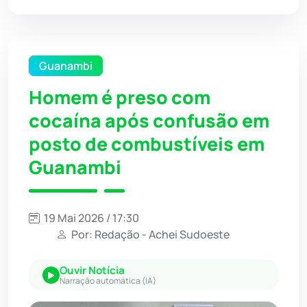
Guanambi
Homem é preso com
cocaína após confusão em
posto de combustíveis em
Guanambi
19 Mai 2026 / 17:30
Por: Redação - Achei Sudoeste
Ouvir Notícia
Narração automática (IA)