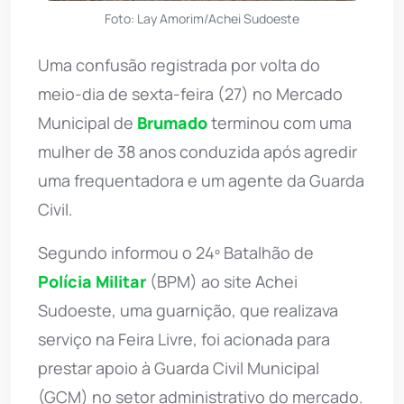
Foto: Lay Amorim/Achei Sudoeste
Uma confusão registrada por volta do
meio-dia de sexta-feira (27) no Mercado
Municipal de
Brumado
terminou com uma
mulher de 38 anos conduzida após agredir
uma frequentadora e um agente da Guarda
Civil.
Segundo informou o 24º Batalhão de
Polícia Militar
(BPM) ao site Achei
Sudoeste, uma guarnição, que realizava
serviço na Feira Livre, foi acionada para
prestar apoio à Guarda Civil Municipal
(GCM) no setor administrativo do mercado.