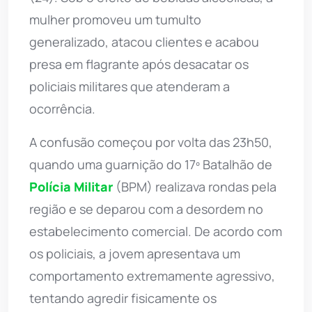
mulher promoveu um tumulto
generalizado, atacou clientes e acabou
presa em flagrante após desacatar os
policiais militares que atenderam a
ocorrência.
A confusão começou por volta das 23h50,
quando uma guarnição do 17º Batalhão de
Polícia Militar
(BPM) realizava rondas pela
região e se deparou com a desordem no
estabelecimento comercial. De acordo com
os policiais, a jovem apresentava um
comportamento extremamente agressivo,
tentando agredir fisicamente os