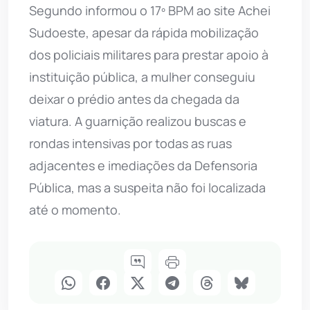
Segundo informou o 17º BPM ao site Achei
Sudoeste, apesar da rápida mobilização
dos policiais militares para prestar apoio à
instituição pública, a mulher conseguiu
deixar o prédio antes da chegada da
viatura. A guarnição realizou buscas e
rondas intensivas por todas as ruas
adjacentes e imediações da Defensoria
Pública, mas a suspeita não foi localizada
até o momento.