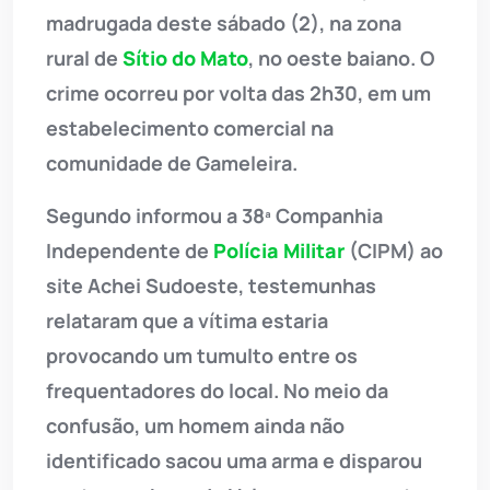
madrugada deste sábado (2), na zona
rural de
Sítio do Mato
, no oeste baiano. O
crime ocorreu por volta das 2h30, em um
estabelecimento comercial na
comunidade de Gameleira.
Segundo informou a 38ª Companhia
Independente de
Polícia Militar
(CIPM) ao
site Achei Sudoeste, testemunhas
relataram que a vítima estaria
provocando um tumulto entre os
frequentadores do local. No meio da
confusão, um homem ainda não
identificado sacou uma arma e disparou