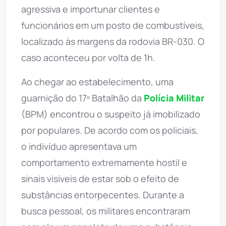
agressiva e importunar clientes e
funcionários em um posto de combustíveis,
localizado às margens da rodovia BR-030. O
caso aconteceu por volta de 1h.
Ao chegar ao estabelecimento, uma
guarnição do 17º Batalhão da
Polícia Militar
(BPM) encontrou o suspeito já imobilizado
por populares. De acordo com os policiais,
o indivíduo apresentava um
comportamento extremamente hostil e
sinais visíveis de estar sob o efeito de
substâncias entorpecentes. Durante a
busca pessoal, os militares encontraram