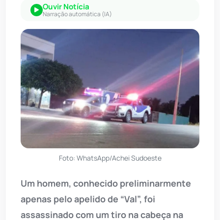
Ouvir Notícia
Narração automática (IA)
Foto: WhatsApp/Achei Sudoeste
Um homem, conhecido preliminarmente
apenas pelo apelido de “Val”, foi
assassinado com um tiro na cabeça na