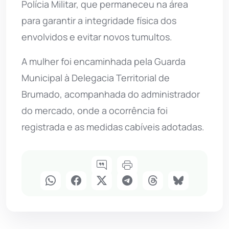
Polícia Militar, que permaneceu na área
para garantir a integridade física dos
envolvidos e evitar novos tumultos.
A mulher foi encaminhada pela Guarda
Municipal à Delegacia Territorial de
Brumado, acompanhada do administrador
do mercado, onde a ocorrência foi
registrada e as medidas cabíveis adotadas.