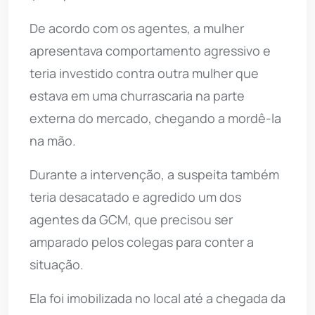
De acordo com os agentes, a mulher
apresentava comportamento agressivo e
teria investido contra outra mulher que
estava em uma churrascaria na parte
externa do mercado, chegando a mordê-la
na mão.
Durante a intervenção, a suspeita também
teria desacatado e agredido um dos
agentes da GCM, que precisou ser
amparado pelos colegas para conter a
situação.
Ela foi imobilizada no local até a chegada da