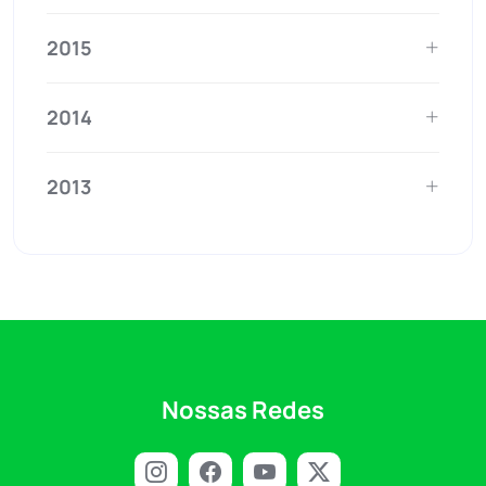
2015
2014
2013
Nossas Redes