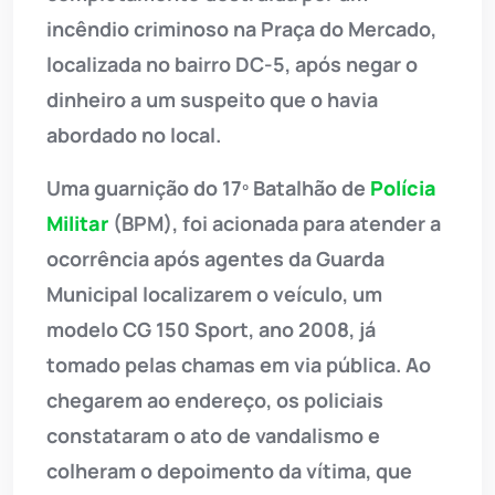
incêndio criminoso na Praça do Mercado,
localizada no bairro DC-5, após negar o
dinheiro a um suspeito que o havia
abordado no local.
Uma guarnição do 17º Batalhão de
Polícia
Militar
(BPM), foi acionada para atender a
ocorrência após agentes da Guarda
Municipal localizarem o veículo, um
modelo CG 150 Sport, ano 2008, já
tomado pelas chamas em via pública. Ao
chegarem ao endereço, os policiais
constataram o ato de vandalismo e
colheram o depoimento da vítima, que