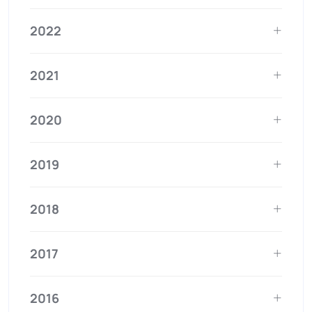
2022
2021
2020
2019
2018
2017
2016