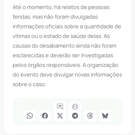
Até o momento, há relatos de pessoas
feridas, mas não foram divulgadas
informações oficiais sobre a quantidade de
vítimas ou o estado de saúde delas. As
causas do desabamento ainda não foram
esclarecidas e deverão ser investigadas
pelos órgãos responsáveis. A organização
do evento deve divulgar novas informações
sobre o caso.