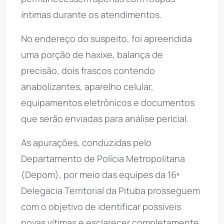
íntimas durante os atendimentos.
No endereço do suspeito, foi apreendida
uma porção de haxixe, balança de
precisão, dois frascos contendo
anabolizantes, aparelho celular,
equipamentos eletrônicos e documentos
que serão enviadas para análise pericial.
As apurações, conduzidas pelo
Departamento de Polícia Metropolitana
(Depom), por meio das equipes da 16ª
Delegacia Territorial da Pituba prosseguem
com o objetivo de identificar possíveis
novas vítimas e esclarecer completamente