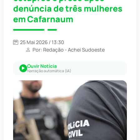
denúncia de três mulheres
em Cafarnaum
25 Mai 2026 / 13:30
Por: Redação - Achei Sudoeste
Ouvir Notícia
Narração automática (IA)