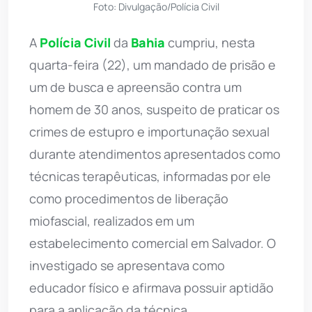
Foto: Divulgação/Polícia Civil
A
Polícia Civil
da
Bahia
cumpriu, nesta
quarta-feira (22), um mandado de prisão e
um de busca e apreensão contra um
homem de 30 anos, suspeito de praticar os
crimes de estupro e importunação sexual
durante atendimentos apresentados como
técnicas terapêuticas, informadas por ele
como procedimentos de liberação
miofascial, realizados em um
estabelecimento comercial em Salvador. O
investigado se apresentava como
educador físico e afirmava possuir aptidão
para a aplicação da técnica.