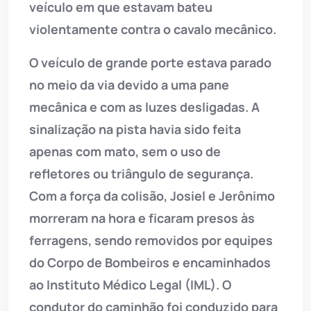
veículo em que estavam bateu
violentamente contra o cavalo mecânico.
O veículo de grande porte estava parado
no meio da via devido a uma pane
mecânica e com as luzes desligadas. A
sinalização na pista havia sido feita
apenas com mato, sem o uso de
refletores ou triângulo de segurança.
Com a força da colisão, Josiel e Jerônimo
morreram na hora e ficaram presos às
ferragens, sendo removidos por equipes
do Corpo de Bombeiros e encaminhados
ao Instituto Médico Legal (IML). O
condutor do caminhão foi conduzido para