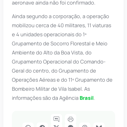
aeronave ainda não foi confirmado.
Ainda segundo a corporação, a operação
mobilizou cerca de 40 militares, 11 viaturas
e 4 unidades operacionais do 1º
Grupamento de Socorro Florestal e Meio
Ambiente do Alto da Boa Vista, ⁠do
Grupamento Operacional do Comando-
Geral do centro, do ⁠Grupamento de
Operações Aéreas e ⁠do 11º Grupamento de
Bombeiro Militar de Vila Isabel. As
informações são da Agência
Brasil
.