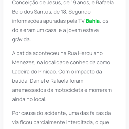
Conceição de Jesus, de 19 anos, e Rafaela
Belo dos Santos, de 18. Segundo
informações apuradas pela TV
Bahia
, os
dois eram um casal e a jovem estava
grávida.
A batida aconteceu na Rua Herculano
Menezes, na localidade conhecida como
Ladeira do Pinicão. Com o impacto da
batida, Daniel e Rafaela foram
arremessados da motocicleta e morreram
ainda no local.
Por causa do acidente, uma das faixas da
via ficou parcialmente interditada, o que