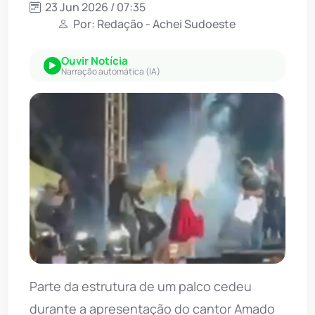
23 Jun 2026 / 07:35
Por: Redação - Achei Sudoeste
Ouvir Notícia
Narração automática (IA)
Parte da estrutura de um palco cedeu
durante a apresentação do cantor Amado