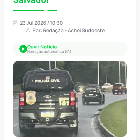
23 Jul 2026 / 10:30
Por: Redação - Achei Sudoeste
Ouvir Notícia
Narração automática (IA)