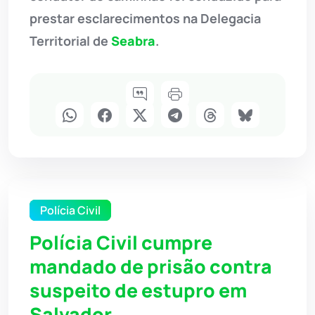
prestar esclarecimentos na Delegacia
Territorial de
Seabra
.
Polícia Civil
Polícia Civil cumpre
mandado de prisão contra
suspeito de estupro em
Salvador