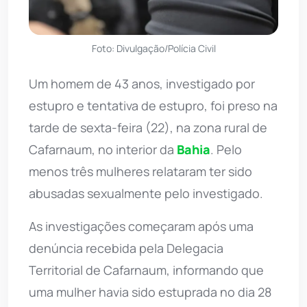
Foto: Divulgação/Polícia Civil
Um homem de 43 anos, investigado por
estupro e tentativa de estupro, foi preso na
tarde de sexta-feira (22), na zona rural de
Cafarnaum, no interior da
Bahia
. Pelo
menos três mulheres relataram ter sido
abusadas sexualmente pelo investigado.
As investigações começaram após uma
denúncia recebida pela Delegacia
Territorial de Cafarnaum, informando que
uma mulher havia sido estuprada no dia 28