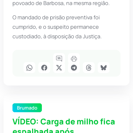
povoado de Barbosa, na mesma região.
O mandado de prisão preventiva foi
cumprido, e o suspeito permanece
custodiado, à disposição da Justiça.
Brumado
VÍDEO: Carga de milho fica
espalhada após