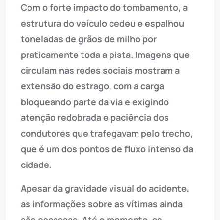
Com o forte impacto do tombamento, a
estrutura do veículo cedeu e espalhou
toneladas de grãos de milho por
praticamente toda a pista. Imagens que
circulam nas redes sociais mostram a
extensão do estrago, com a carga
bloqueando parte da via e exigindo
atenção redobrada e paciência dos
condutores que trafegavam pelo trecho,
que é um dos pontos de fluxo intenso da
cidade.
Apesar da gravidade visual do acidente,
as informações sobre as vítimas ainda
são escassas. Até o momento, as