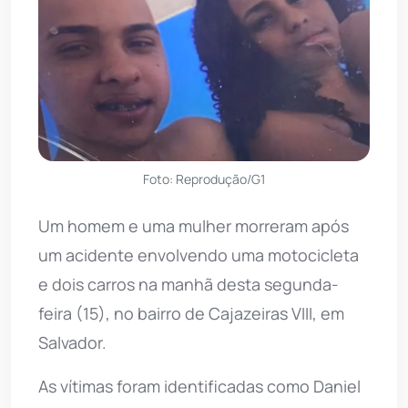
Foto: Reprodução/G1
Um homem e uma mulher morreram após
um acidente envolvendo uma motocicleta
e dois carros na manhã desta segunda-
feira (15), no bairro de Cajazeiras VIII, em
Salvador.
As vítimas foram identificadas como Daniel