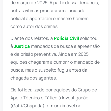
de março de 2025. A partir dessa denúncia,
outras vítimas procuraram a unidade
policial e apontaram o mesmo homem
como autor dos crimes.
Diante dos relatos, a
Polícia Civil
solicitou
à
Justiça
mandados de busca e apreensão
e de prisão preventiva. Ainda em 2025,
equipes chegaram a cumprir o mandado de
busca, mas o suspeito fugiu antes da
chegada dos agentes.
Ele foi localizado por equipes do Grupo de
Apoio Técnico e Tático à Investigação
(Gatti/Chapada), em um imóvel no