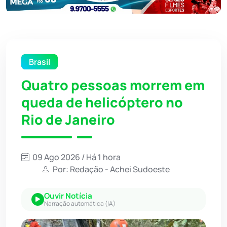
Brasil
Quatro pessoas morrem em
queda de helicóptero no
Rio de Janeiro
09 Ago 2026 / Há 1 hora
Por: Redação - Achei Sudoeste
Ouvir Notícia
Narração automática (IA)