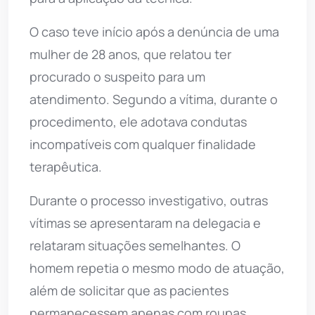
O caso teve início após a denúncia de uma
mulher de 28 anos, que relatou ter
procurado o suspeito para um
atendimento. Segundo a vítima, durante o
procedimento, ele adotava condutas
incompatíveis com qualquer finalidade
terapêutica.
Durante o processo investigativo, outras
vítimas se apresentaram na delegacia e
relataram situações semelhantes. O
homem repetia o mesmo modo de atuação,
além de solicitar que as pacientes
permanecessem apenas com roupas