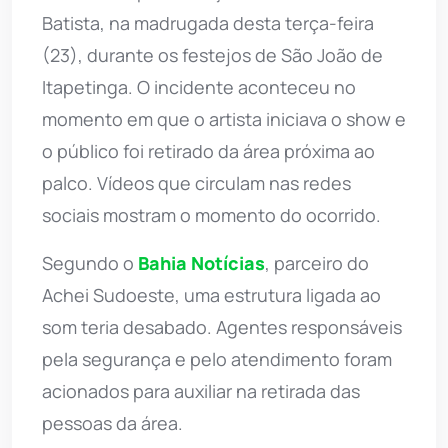
Batista, na madrugada desta terça-feira
(23), durante os festejos de São João de
Itapetinga. O incidente aconteceu no
momento em que o artista iniciava o show e
o público foi retirado da área próxima ao
palco. Vídeos que circulam nas redes
sociais mostram o momento do ocorrido.
Segundo o
Bahia Notícias
, parceiro do
Achei Sudoeste, uma estrutura ligada ao
som teria desabado. Agentes responsáveis
pela segurança e pelo atendimento foram
acionados para auxiliar na retirada das
pessoas da área.