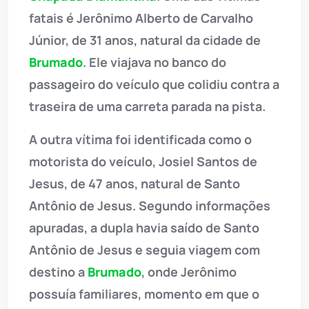
fatais é Jerônimo Alberto de Carvalho
Júnior, de 31 anos, natural da cidade de
Brumado
. Ele viajava no banco do
passageiro do veículo que colidiu contra a
traseira de uma carreta parada na pista.
A outra vítima foi identificada como o
motorista do veículo, Josiel Santos de
Jesus, de 47 anos, natural de Santo
Antônio de Jesus. Segundo informações
apuradas, a dupla havia saído de Santo
Antônio de Jesus e seguia viagem com
destino a
Brumado
, onde Jerônimo
possuía familiares, momento em que o