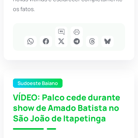
os fatos.
Sudoeste Baiano
VÍDEO: Palco cede durante
show de Amado Batista no
São João de Itapetinga