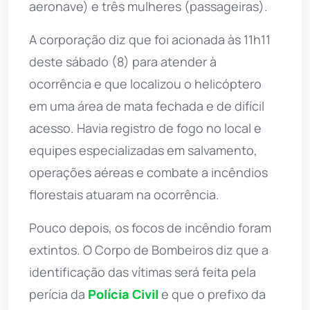
aeronave) e três mulheres (passageiras).
A corporação diz que foi acionada às 11h11
deste sábado (8) para atender à
ocorrência e que localizou o helicóptero
em uma área de mata fechada e de difícil
acesso. Havia registro de fogo no local e
equipes especializadas em salvamento,
operações aéreas e combate a incêndios
florestais atuaram na ocorrência.
Pouco depois, os focos de incêndio foram
extintos. O Corpo de Bombeiros diz que a
identificação das vítimas será feita pela
perícia da
Polícia Civil
e que o prefixo da