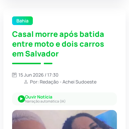
Bahia
Casal morre após batida
entre moto e dois carros
em Salvador
15 Jun 2026 / 17:30
Por: Redação - Achei Sudoeste
Ouvir Notícia
Narração automática (IA)