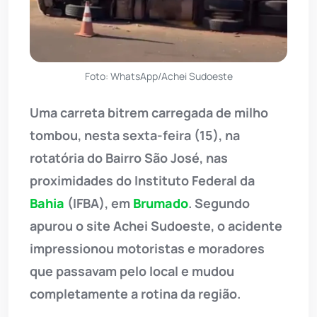
Foto: WhatsApp/Achei Sudoeste
Uma carreta bitrem carregada de milho
tombou, nesta sexta-feira (15), na
rotatória do Bairro São José, nas
proximidades do Instituto Federal da
Bahia
(IFBA), em
Brumado
. Segundo
apurou o site Achei Sudoeste, o acidente
impressionou motoristas e moradores
que passavam pelo local e mudou
completamente a rotina da região.