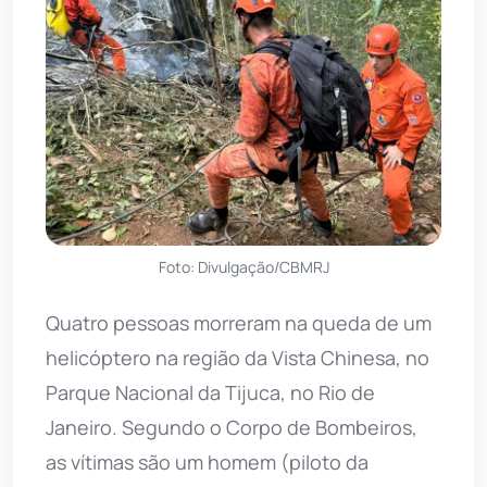
Foto: Divulgação/CBMRJ
Quatro pessoas morreram na queda de um
helicóptero na região da Vista Chinesa, no
Parque Nacional da Tijuca, no Rio de
Janeiro. Segundo o Corpo de Bombeiros,
as vítimas são um homem (piloto da