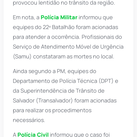
provocou lentidão no trânsito da região.
Em nota, a
Polícia Militar
informou que
equipes do 22º Batalhão foram acionadas
para atender a ocorrência. Profissionais do
Serviço de Atendimento Móvel de Urgência
(Samu) constataram as mortes no local.
Ainda segundo a PM, equipes do
Departamento de Polícia Técnica (DPT) e
da Superintendência de Trânsito de
Salvador (Transalvador) foram acionadas
para realizar os procedimentos
necessários.
A
Polícia Civil
informou que o caso foi