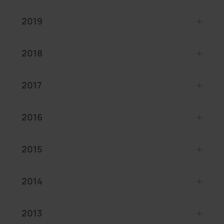
2019
2018
2017
2016
2015
2014
2013