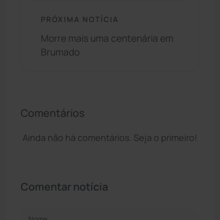
PRÓXIMA NOTÍCIA
Morre mais uma centenária em
Brumado
Comentários
Ainda não há comentários. Seja o primeiro!
Comentar notícia