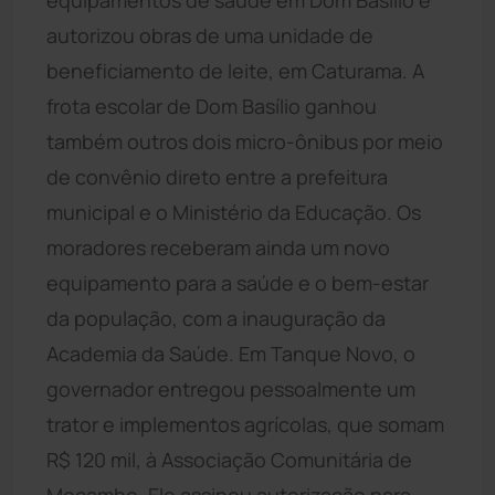
autorizou obras de uma unidade de
beneficiamento de leite, em Caturama. A
frota escolar de Dom Basílio ganhou
também outros dois micro-ônibus por meio
de convênio direto entre a prefeitura
municipal e o Ministério da Educação. Os
moradores receberam ainda um novo
equipamento para a saúde e o bem-estar
da população, com a inauguração da
Academia da Saúde. Em Tanque Novo, o
governador entregou pessoalmente um
trator e implementos agrícolas, que somam
R$ 120 mil, à Associação Comunitária de
Mocambo. Ele assinou autorização para