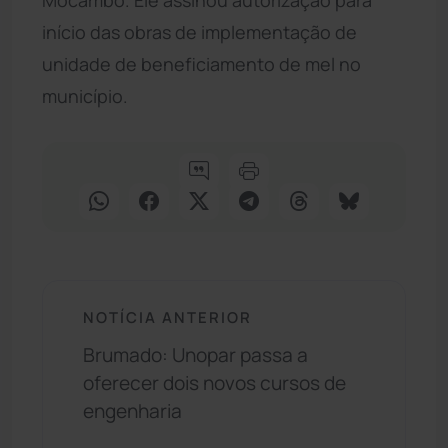
início das obras de implementação de
unidade de beneficiamento de mel no
município.
NOTÍCIA ANTERIOR
Brumado: Unopar passa a
oferecer dois novos cursos de
engenharia