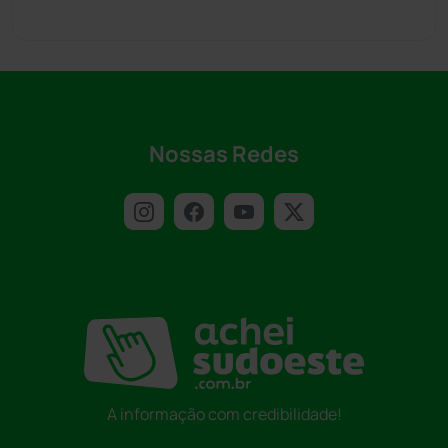
Nossas Redes
A informação com credibilidade!