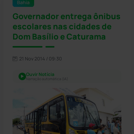
Bahia
Governador entrega ônibus
escolares nas cidades de
Dom Basílio e Caturama
21 Nov 2014 / 09:30
Ouvir Notícia
Narração automática (IA)