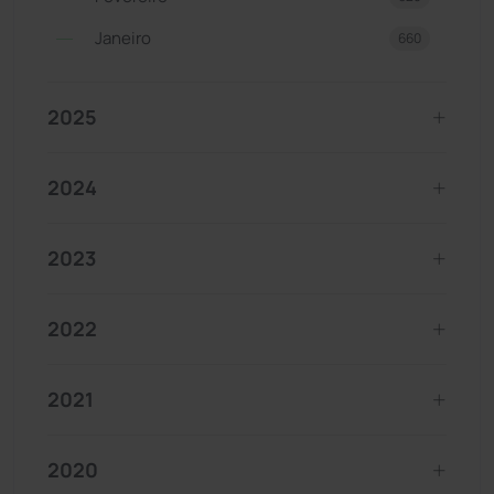
Janeiro
660
2025
2024
2023
2022
2021
2020