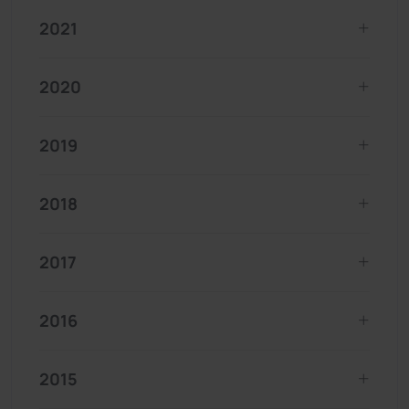
2021
2020
2019
2018
2017
2016
2015