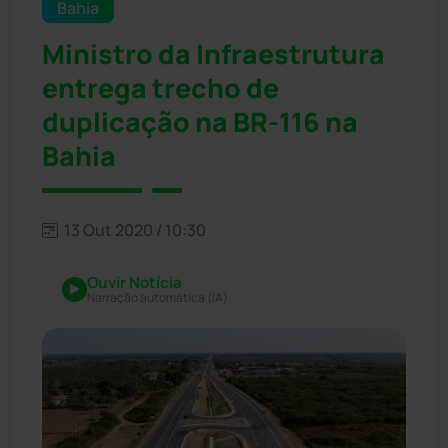
Bahia
Ministro da Infraestrutura
entrega trecho de
duplicação na BR-116 na
Bahia
13 Out 2020 / 10:30
Ouvir Notícia
Narração automática (IA)