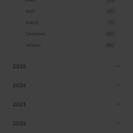
Abril
671
Março
710
Fevereiro
625
Janeiro
660
2025
2024
2023
2022