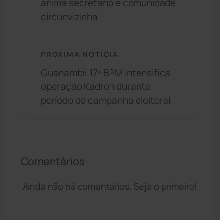
anima secretário e comunidade
circunvizinha
PRÓXIMA NOTÍCIA
Guanambi: 17º BPM intensifica
operação Kadron durante
período de campanha eleitoral
Comentários
Ainda não há comentários. Seja o primeiro!