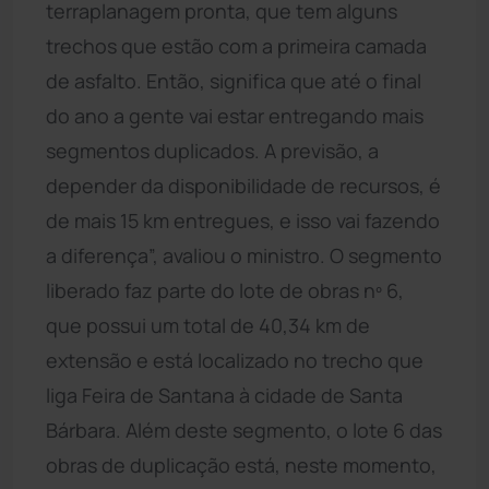
terraplanagem pronta, que tem alguns
trechos que estão com a primeira camada
de asfalto. Então, significa que até o final
do ano a gente vai estar entregando mais
segmentos duplicados. A previsão, a
depender da disponibilidade de recursos, é
de mais 15 km entregues, e isso vai fazendo
a diferença”, avaliou o ministro. O segmento
liberado faz parte do lote de obras nº 6,
que possui um total de 40,34 km de
extensão e está localizado no trecho que
liga Feira de Santana à cidade de Santa
Bárbara. Além deste segmento, o lote 6 das
obras de duplicação está, neste momento,