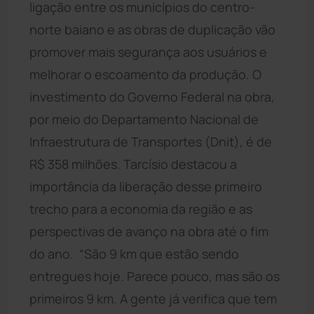
ligação entre os municípios do centro-
norte baiano e as obras de duplicação vão
promover mais segurança aos usuários e
melhorar o escoamento da produção. O
investimento do Governo Federal na obra,
por meio do Departamento Nacional de
Infraestrutura de Transportes (Dnit), é de
R$ 358 milhões. Tarcísio destacou a
importância da liberação desse primeiro
trecho para a economia da região e as
perspectivas de avanço na obra até o fim
do ano. “São 9 km que estão sendo
entregues hoje. Parece pouco, mas são os
primeiros 9 km. A gente já verifica que tem