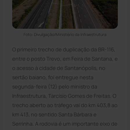
Foto: Divulgação/Ministério da Infraestrutura
O primeiro trecho de duplicação da BR-116,
entre o posto Trevo, em Feira de Santana, e
o acesso à cidade de Santanópolis, no
sertão baiano, foi entregue nesta
segunda-feira (12) pelo ministro da
Infraestrutura, Tarcísio Gomes de Freitas. O
trecho aberto ao tráfego vai do km 403,8 ao
km 413, no sentido Santa Bárbara e
Serrinha. A rodovia é um importante eixo de