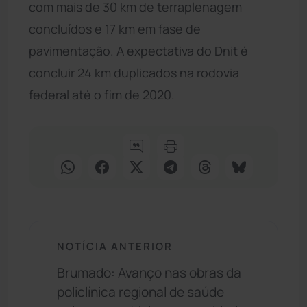
com mais de 30 km de terraplenagem
concluídos e 17 km em fase de
pavimentação. A expectativa do Dnit é
concluir 24 km duplicados na rodovia
federal até o fim de 2020.
NOTÍCIA ANTERIOR
Brumado: Avanço nas obras da
policlínica regional de saúde