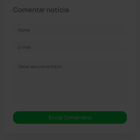
Comentar notícia