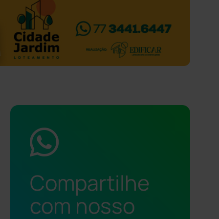
Compartilhe
com nosso