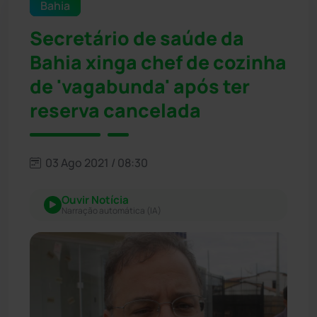
Bahia
Secretário de saúde da
Bahia xinga chef de cozinha
de 'vagabunda' após ter
reserva cancelada
03 Ago 2021 / 08:30
Ouvir Notícia
Narração automática (IA)