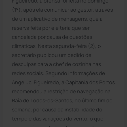
Figueiredo, a ofensa foi feita no domingo
(1°), após ela comunicar ao gestor, através
de um aplicativo de mensagens, que a
reserva feita por ele teria que ser
cancelada por causa de questões
climáticas. Nesta segunda-feira (2), o
secretário publicou um pedido de
desculpas para a chef de cozinha nas
redes sociais. Segundo informações de
Angeluci Figueiredo, a Capitania dos Portos
recomendou a restrição de navegação na
Baía de Todos-os-Santos, no último fim de
semana, por causa da instabilidade do
tempo e das variações do vento, o que