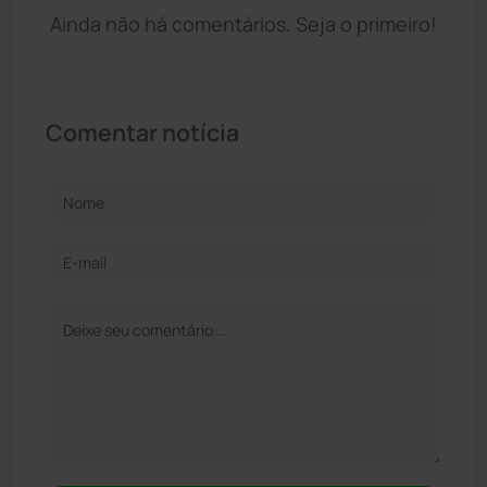
Ainda não há comentários. Seja o primeiro!
Comentar notícia