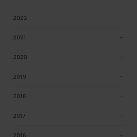
2022
2021
2020
2019
2018
2017
2016