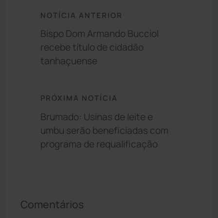
NOTÍCIA ANTERIOR
Bispo Dom Armando Bucciol
recebe título de cidadão
tanhaçuense
PRÓXIMA NOTÍCIA
Brumado: Usinas de leite e
umbu serão beneficiadas com
programa de requalificação
Comentários