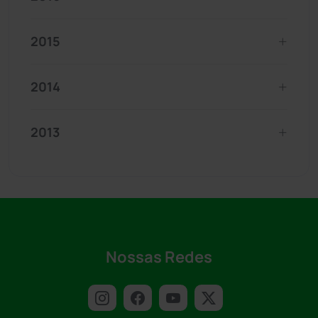
2015
2014
2013
Nossas Redes