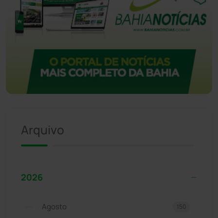
Arquivo
2026
Agosto
150