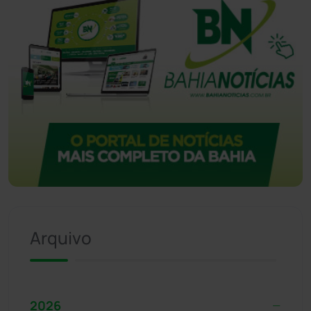
Arquivo
2026