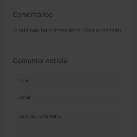
Comentários
Ainda não há comentários. Seja o primeiro!
Comentar notícia