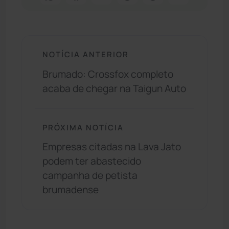
NOTÍCIA ANTERIOR
Brumado: Crossfox completo
acaba de chegar na Taigun Auto
PRÓXIMA NOTÍCIA
Empresas citadas na Lava Jato
podem ter abastecido
campanha de petista
brumadense