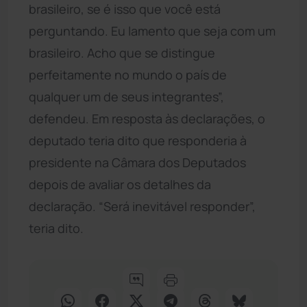
brasileiro, se é isso que você está
perguntando. Eu lamento que seja com um
brasileiro. Acho que se distingue
perfeitamente no mundo o país de
qualquer um de seus integrantes”,
defendeu. Em resposta às declarações, o
deputado teria dito que responderia à
presidente na Câmara dos Deputados
depois de avaliar os detalhes da
declaração. “Será inevitável responder”,
teria dito.