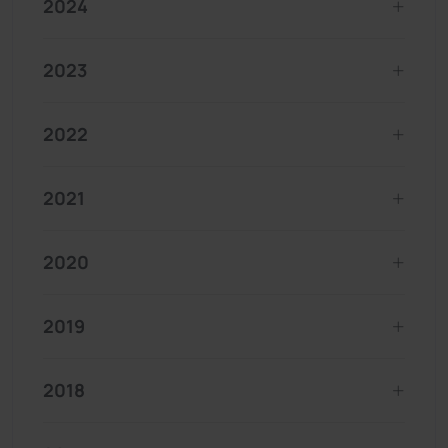
2024
2023
2022
2021
2020
2019
2018