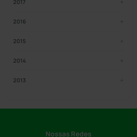
2017
2016
2015
2014
2013
Nossas Redes