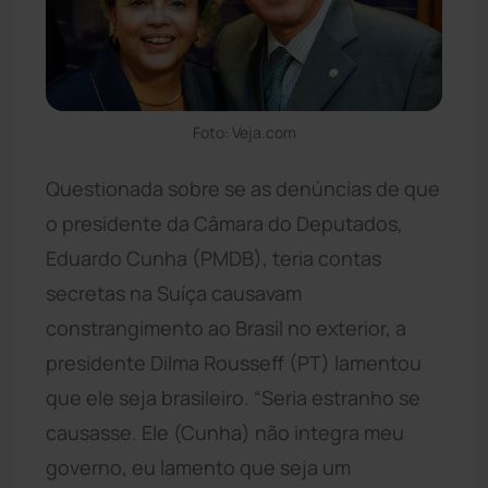
Foto: Veja.com
Questionada sobre se as denúncias de que
o presidente da Câmara do Deputados,
Eduardo Cunha (PMDB), teria contas
secretas na Suíça causavam
constrangimento ao Brasil no exterior, a
presidente Dilma Rousseff (PT) lamentou
que ele seja brasileiro. “Seria estranho se
causasse. Ele (Cunha) não integra meu
governo, eu lamento que seja um