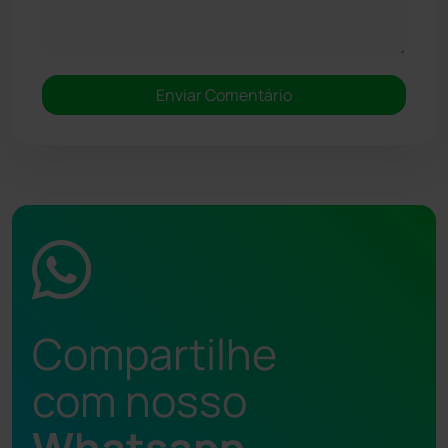
Compartilhe
com nosso
Whatsapp