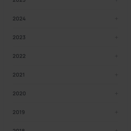
2024
2023
2022
2021
2020
2019
2018