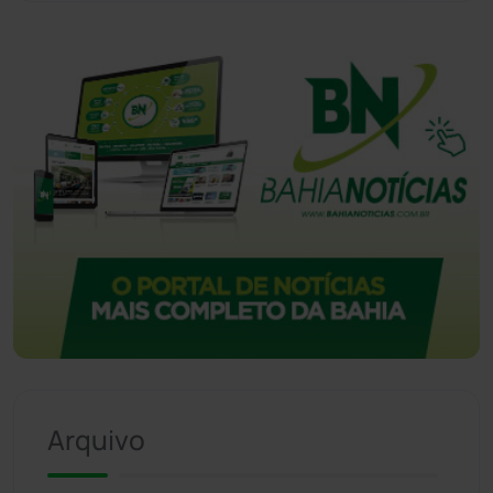
Arquivo