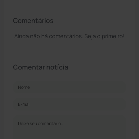
Comentários
Ainda não há comentários. Seja o primeiro!
Comentar notícia