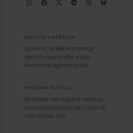
NOTÍCIA ANTERIOR
Governo da Bahia prorroga
decreto que proíbe aulas,
eventos e aglomerações
PRÓXIMA NOTÍCIA
Brumado não registra nenhum
novo caso positivo de Covid-19
nas últimas 24h