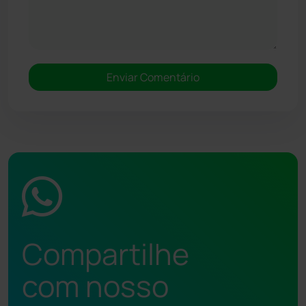
Compartilhe
com nosso