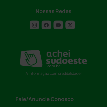
Nossas Redes
A informação com credibilidade!
Fale/Anuncie Conosco