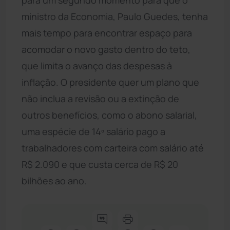
ministro da Economia, Paulo Guedes, tenha
mais tempo para encontrar espaço para
acomodar o novo gasto dentro do teto,
que limita o avanço das despesas à
inflação. O presidente quer um plano que
não inclua a revisão ou a extinção de
outros benefícios, como o abono salarial,
uma espécie de 14º salário pago a
trabalhadores com carteira com salário até
R$ 2.090 e que custa cerca de R$ 20
bilhões ao ano.