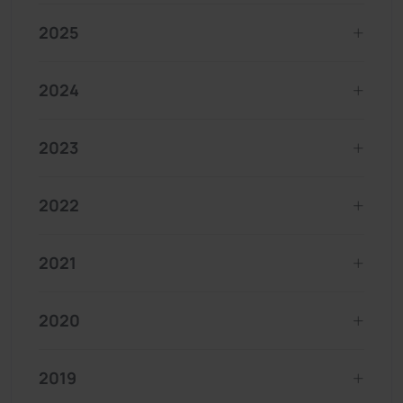
2025
2024
2023
2022
2021
2020
2019