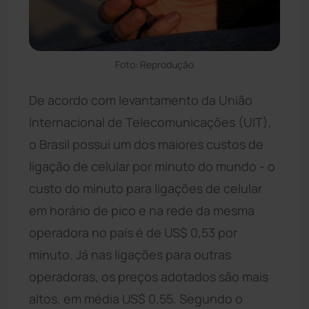
Foto: Reprodução
De acordo com levantamento da União
Internacional de Telecomunicações (UIT),
o Brasil possui um dos maiores custos de
ligação de celular por minuto do mundo - o
custo do minuto para ligações de celular
em horário de pico e na rede da mesma
operadora no país é de US$ 0,53 por
minuto. Já nas ligações para outras
operadoras, os preços adotados são mais
altos, em média US$ 0,55. Segundo o