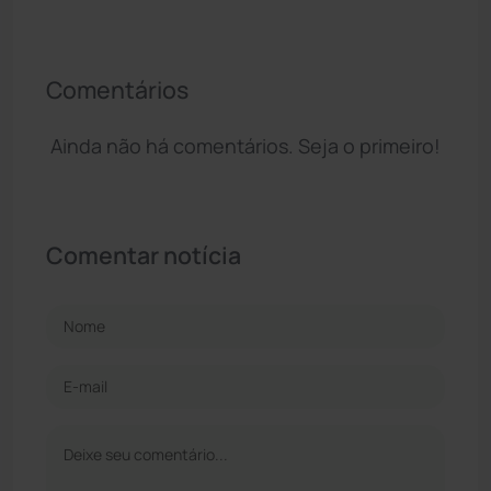
Comentários
Ainda não há comentários. Seja o primeiro!
Comentar notícia