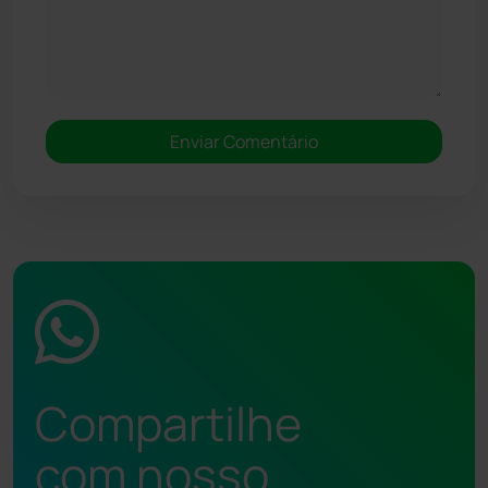
Compartilhe
com nosso