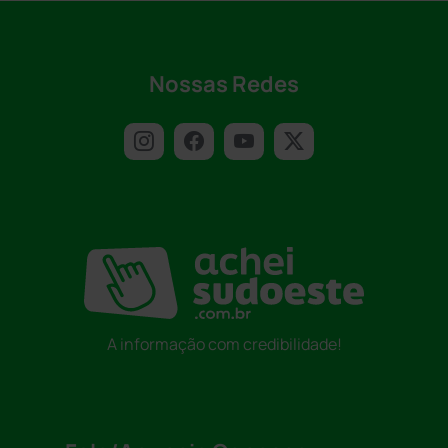
Nossas Redes
A informação com credibilidade!