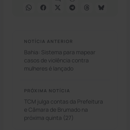
NOTÍCIA ANTERIOR
Bahia: Sistema para mapear
casos de violência contra
mulheres é lançado
PRÓXIMA NOTÍCIA
TCM julga contas da Prefeitura
e Câmara de Brumado na
próxima quinta (27)