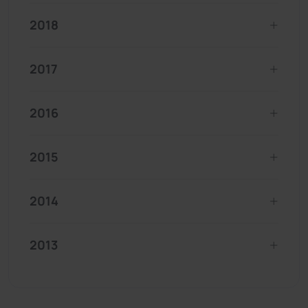
2018
2017
2016
2015
2014
2013