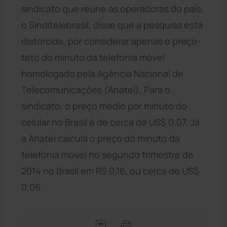
sindicato que reúne as operadoras do país,
o Sinditelebrasil, disse que a pesquisa está
distorcida, por considerar apenas o preço-
teto do minuto da telefonia móvel
homologado pela Agência Nacional de
Telecomunicações (Anatel). Para o
sindicato, o preço médio por minuto do
celular no Brasil é de cerca de US$ 0,07. Já
a Anatel calcula o preço do minuto da
telefonia móvel no segundo trimestre de
2014 no Brasil em R$ 0,16, ou cerca de US$
0,06.