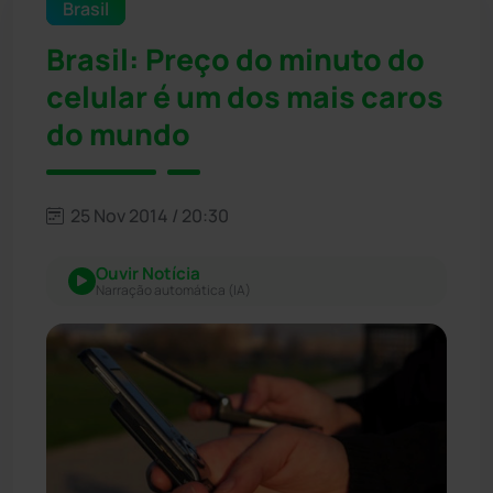
Brasil
Brasil: Preço do minuto do
celular é um dos mais caros
do mundo
25 Nov 2014 / 20:30
Ouvir Notícia
Narração automática (IA)