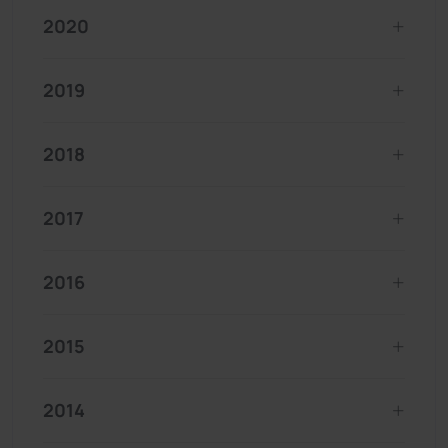
2020
2019
2018
2017
2016
2015
2014