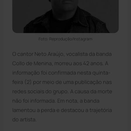
Foto: Reprodução/Instagram
O cantor Neto Araújo, vocalista da banda
Collo de Menina, morreu aos 42 anos. A
informação foi confirmada nesta quinta-
feira (2) por meio de uma publicação nas
redes sociais do grupo. A causa da morte
não foi informada. Em nota, a banda
lamentou a perda e destacou a trajetória
do artista.