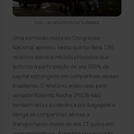
Foto: Lay Amorim/Achei Sudoeste
Uma comissão mista do Congresso
Nacional aprovou nesta quinta-feira (25)
relatório sobre a medida provisória que
autoriza a participação de até 100% de
capital estrangeiro em companhias aéreas
brasileiras. O relatório, elaborado pelo
senador Roberto Rocha (PSDB-MA)
também retira a cobrança por bagagem e
obriga as companhias aéreas a
transportarem malas de até 23 quilos em
voos domésticos. A medida provisória foi