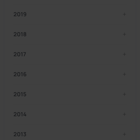
2019
2018
2017
2016
2015
2014
2013