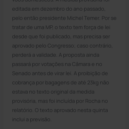
editada em dezembro do ano passado,
pelo então presidente Michel Temer. Por se
tratar de uma MP, o texto tem força de lei
desde que foi publicado, mas precisa ser
aprovado pelo Congresso; caso contrário,
perderá a validade. A proposta ainda
passará por votações na Câmara e no
Senado antes de virar lei. A proibição de
cobrança por bagagens de até 23kg não
estava no texto original da medida
provisória, mas foi incluída por Rocha no
relatório. O texto aprovado nesta quinta
inclui a previsão.