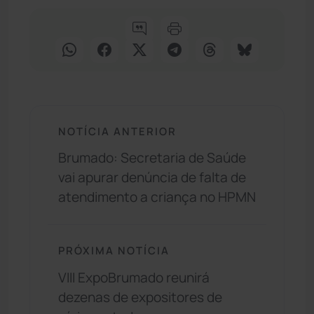
NOTÍCIA ANTERIOR
Brumado: Secretaria de Saúde
vai apurar denúncia de falta de
atendimento a criança no HPMN
PRÓXIMA NOTÍCIA
VIII ExpoBrumado reunirá
dezenas de expositores de