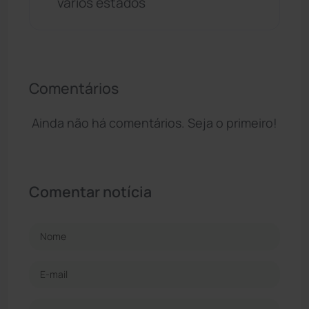
vários estados
Comentários
Ainda não há comentários. Seja o primeiro!
Comentar notícia