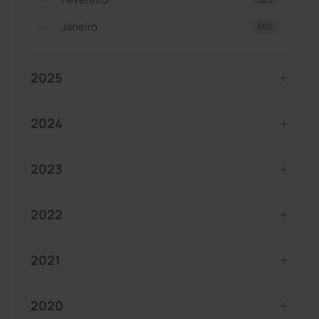
Janeiro
660
2025
2024
2023
2022
2021
2020