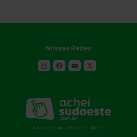
Nossas Redes
A informação com credibilidade!