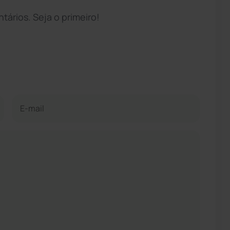
ários. Seja o primeiro!