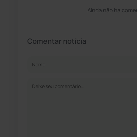
Ainda não há coment
Comentar notícia