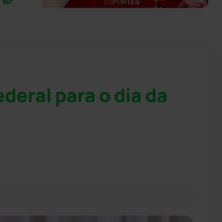
ederal para o dia da