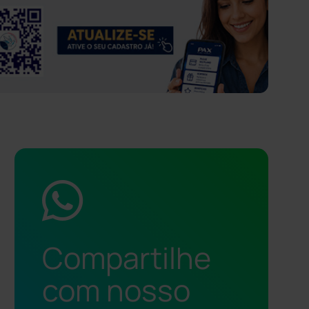
Compartilhe
com nosso