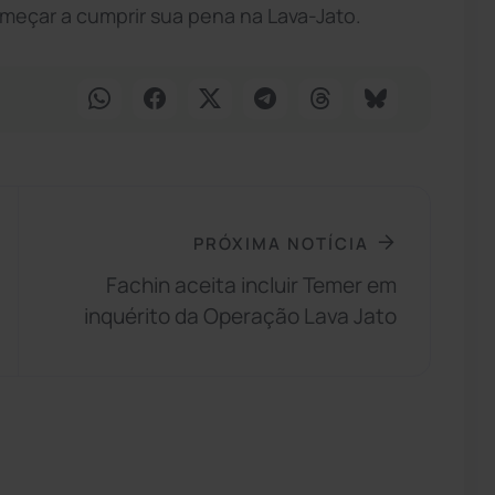
meçar a cumprir sua pena na Lava-Jato.
PRÓXIMA NOTÍCIA
Fachin aceita incluir Temer em
inquérito da Operação Lava Jato