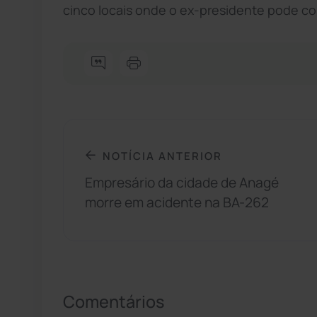
cinco locais onde o ex-presidente pode co
NOTÍCIA ANTERIOR
Empresário da cidade de Anagé
morre em acidente na BA-262
Comentários