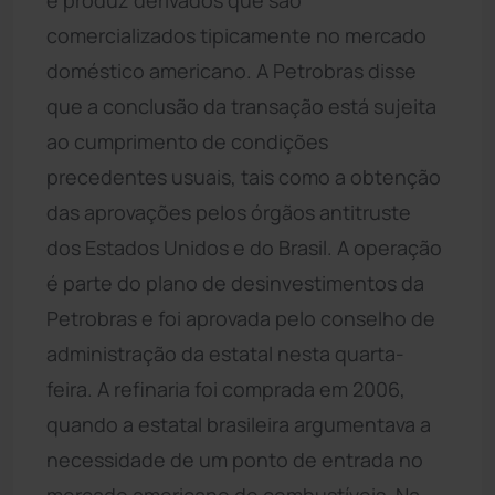
comercializados tipicamente no mercado
doméstico americano. A Petrobras disse
que a conclusão da transação está sujeita
ao cumprimento de condições
precedentes usuais, tais como a obtenção
das aprovações pelos órgãos antitruste
dos Estados Unidos e do Brasil. A operação
é parte do plano de desinvestimentos da
Petrobras e foi aprovada pelo conselho de
administração da estatal nesta quarta-
feira. A refinaria foi comprada em 2006,
quando a estatal brasileira argumentava a
necessidade de um ponto de entrada no
mercado americano de combustíveis. Na