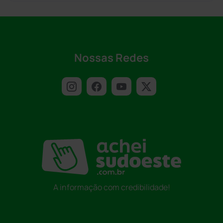
Nossas Redes
A informação com credibilidade!