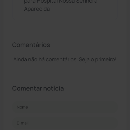
para Hospital Nossa Senhora
Aparecida
Comentários
Ainda não há comentários. Seja o primeiro!
Comentar notícia