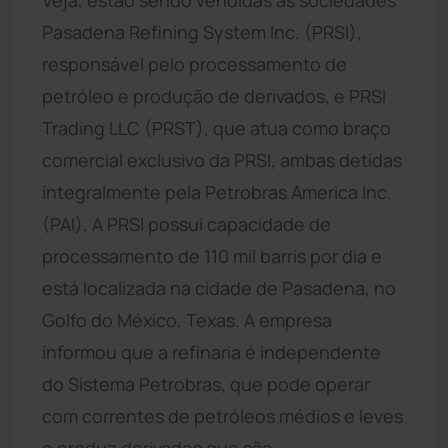
Pasadena Refining System Inc. (PRSI),
responsável pelo processamento de
petróleo e produção de derivados, e PRSI
Trading LLC (PRST), que atua como braço
comercial exclusivo da PRSI, ambas detidas
integralmente pela Petrobras America Inc.
(PAI). A PRSI possui capacidade de
processamento de 110 mil barris por dia e
está localizada na cidade de Pasadena, no
Golfo do México, Texas. A empresa
informou que a refinaria é independente
do Sistema Petrobras, que pode operar
com correntes de petróleos médios e leves
e produz derivados que são