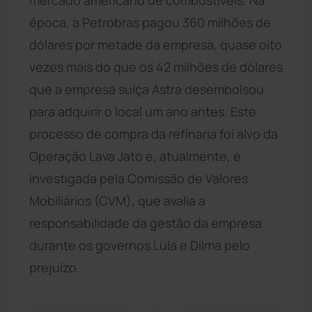
época, a Petrobras pagou 360 milhões de
dólares por metade da empresa, quase oito
vezes mais do que os 42 milhões de dólares
que a empresa suíça Astra desembolsou
para adquirir o local um ano antes. Este
processo de compra da refinaria foi alvo da
Operação Lava Jato e, atualmente, é
investigada pela Comissão de Valores
Mobiliários (CVM), que avalia a
responsabilidade da gestão da empresa
durante os governos Lula e Dilma pelo
prejuízo.