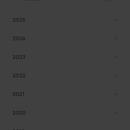
2025
2024
2023
2022
2021
2020