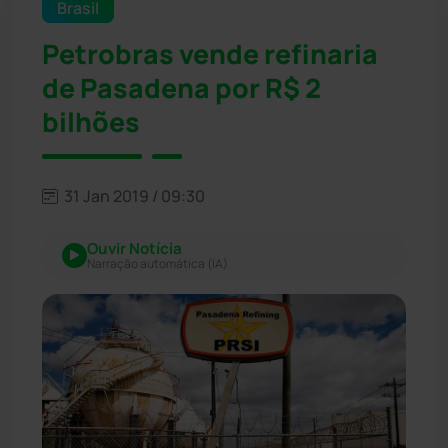
Brasil
Petrobras vende refinaria
de Pasadena por R$ 2
bilhões
31 Jan 2019 / 09:30
Ouvir Notícia
Narração automática (IA)