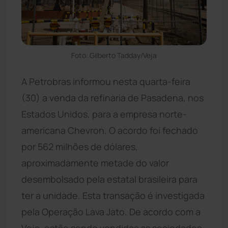
Foto: Gilberto Tadday/Veja
A Petrobras informou nesta quarta-feira
(30) a venda da refinaria de Pasadena, nos
Estados Unidos, para a empresa norte-
americana Chevron. O acordo foi fechado
por 562 milhões de dólares,
aproximadamente metade do valor
desembolsado pela estatal brasileira para
ter a unidade. Esta transação é investigada
pela Operação Lava Jato. De acordo com a
Veja, estão sendo vendidas as sociedades