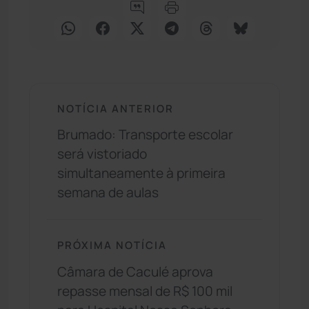
NOTÍCIA ANTERIOR
Brumado: Transporte escolar
será vistoriado
simultaneamente à primeira
semana de aulas
PRÓXIMA NOTÍCIA
Câmara de Caculé aprova
repasse mensal de R$ 100 mil