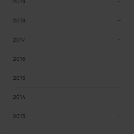
2019
2018
2017
2016
2015
2014
2013