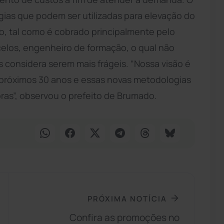
ias que podem ser utilizadas para elevação do
o, tal como é cobrado principalmente pelo
los, engenheiro de formação, o qual não
 considera serem mais frágeis. “Nossa visão é
próximos 30 anos e essas novas metodologias
ras”, observou o prefeito de Brumado.
PRÓXIMA NOTÍCIA
Confira as promoções no