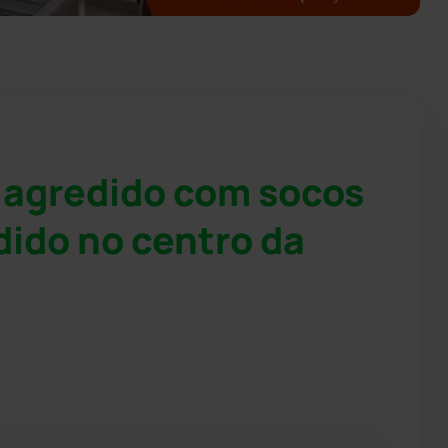
agredido com socos
dido no centro da