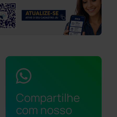
Compartilhe
com nosso