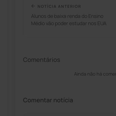
NOTÍCIA ANTERIOR
Alunos de baixa renda do Ensino
Médio vão poder estudar nos EUA
Comentários
Ainda não há coment
Comentar notícia