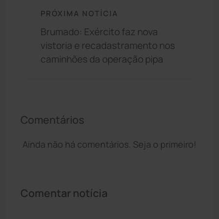
PRÓXIMA NOTÍCIA
Brumado: Exército faz nova
vistoria e recadastramento nos
caminhões da operação pipa
Comentários
Ainda não há comentários. Seja o primeiro!
Comentar notícia