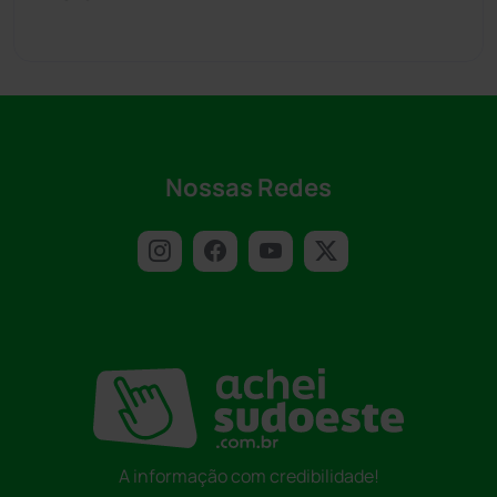
Nossas Redes
A informação com credibilidade!