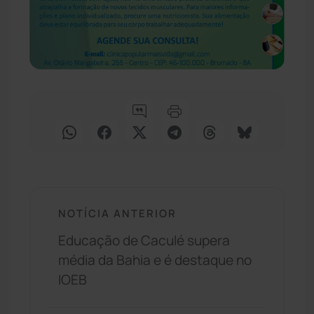
NOTÍCIA ANTERIOR
Educação de Caculé supera
média da Bahia e é destaque no
IOEB