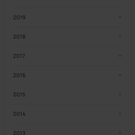
2019
2018
2017
2016
2015
2014
2013