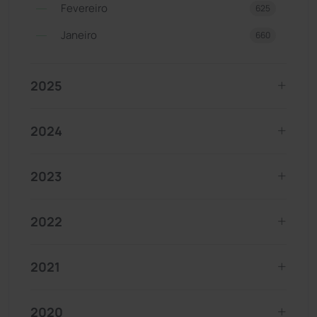
Fevereiro
625
Janeiro
660
2025
2024
2023
2022
2021
2020