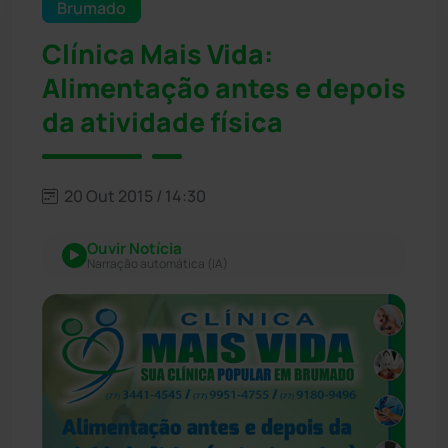
Brumado
Clínica Mais Vida:
Alimentação antes e depois
da atividade física
20 Out 2015 / 14:30
Ouvir Notícia
Narração automática (IA)