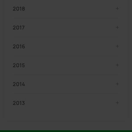
2018
2017
2016
2015
2014
2013