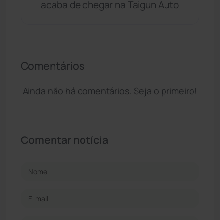
acaba de chegar na Taigun Auto
Comentários
Ainda não há comentários. Seja o primeiro!
Comentar notícia