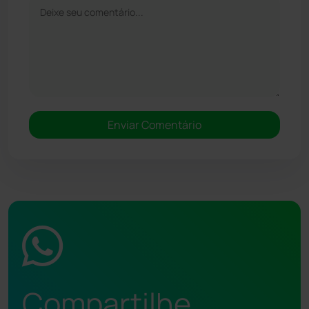
Compartilhe