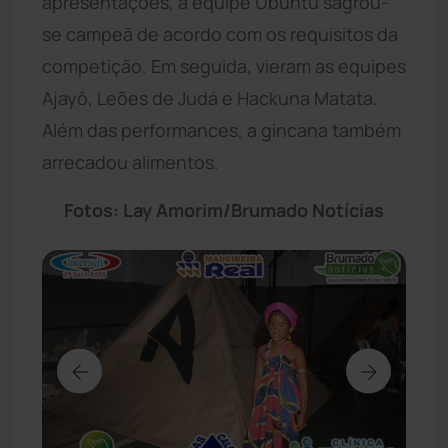
apresentações, a equipe Ubuntu sagrou-
se campeã de acordo com os requisitos da
competição. Em seguida, vieram as equipes
Ajayô, Leões de Judá e Hackuna Matata.
Além das performances, a gincana também
arrecadou alimentos.
Fotos: Lay Amorim/Brumado Notícias