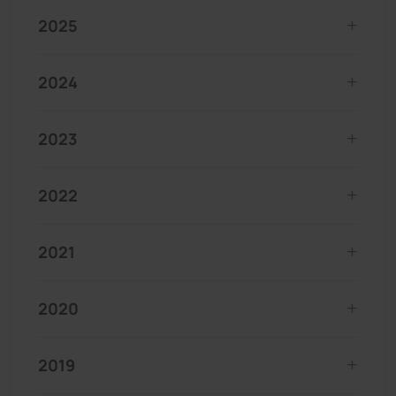
2025
2024
2023
2022
2021
2020
2019