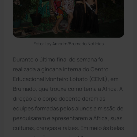
Foto: Lay Amorim/Brumado Notícias
Durante o último final de semana foi
realizada a gincana interna do Centro
Educacional Monteiro Lobato (CEML), em
Brumado, que trouxe como tema a África. A
direção e o corpo docente deram as
equipes formadas pelos alunos a missão de
pesquisarem e apresentarem a África, suas
culturas, crenças e raízes. Em meio às belas