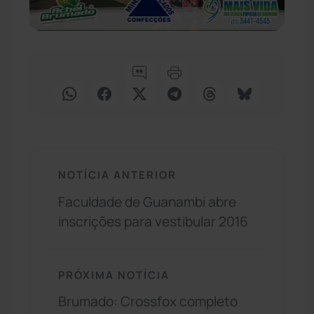
NOTÍCIA ANTERIOR
Faculdade de Guanambi abre
inscrições para vestibular 2016
PRÓXIMA NOTÍCIA
Brumado: Crossfox completo