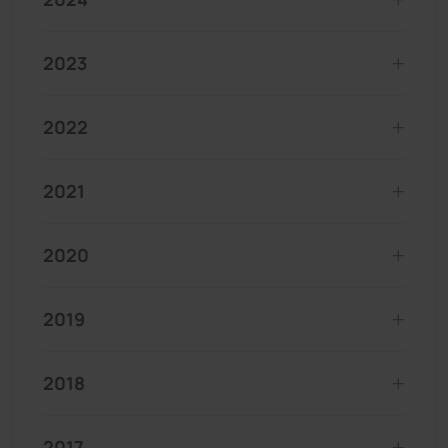
2023
2022
2021
2020
2019
2018
2017