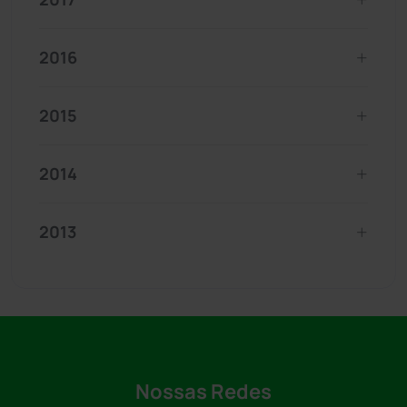
2016
2015
2014
2013
Nossas Redes