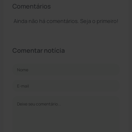
Comentários
Ainda não há comentários. Seja o primeiro!
Comentar notícia