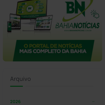
Arquivo
2026