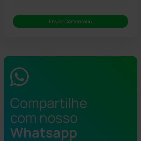
Compartilhe
com nosso
Whatsapp