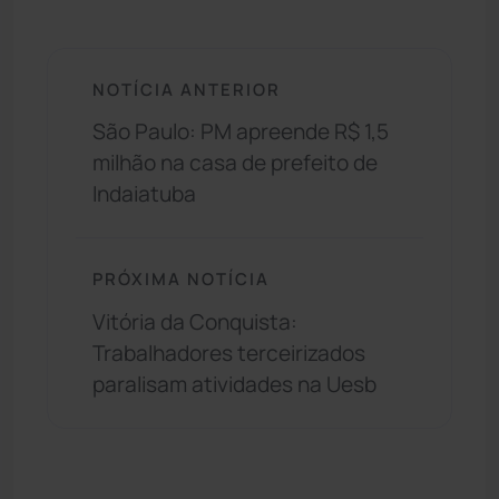
NOTÍCIA ANTERIOR
São Paulo: PM apreende R$ 1,5
milhão na casa de prefeito de
Indaiatuba
PRÓXIMA NOTÍCIA
Vitória da Conquista:
Trabalhadores terceirizados
paralisam atividades na Uesb