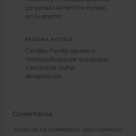
por pensão alimentícia é preso
em Guanambi
PRÓXIMA NOTÍCIA
Candiba: Família agradece
mobilização popular que ajudou
a encontrar mulher
desaparecida
Comentários
Ainda não há comentários. Seja o primeiro!