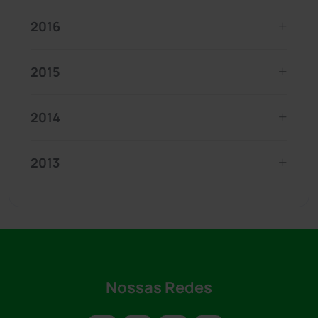
2016
2015
2014
2013
Nossas Redes