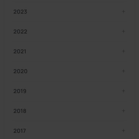
2023
2022
2021
2020
2019
2018
2017