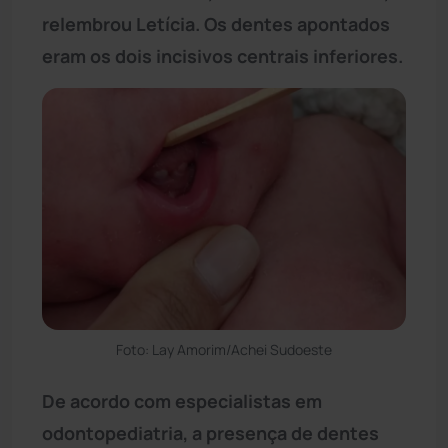
relembrou Letícia. Os dentes apontados
eram os dois incisivos centrais inferiores.
Foto: Lay Amorim/Achei Sudoeste
De acordo com especialistas em
odontopediatria, a presença de dentes