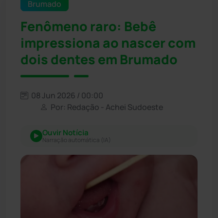
Brumado
Fenômeno raro: Bebê
impressiona ao nascer com
dois dentes em Brumado
08 Jun 2026 / 00:00
Por: Redação - Achei Sudoeste
Ouvir Notícia
Narração automática (IA)