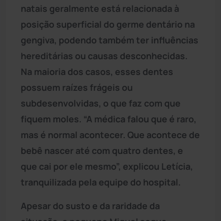
natais geralmente está relacionada à
posição superficial do germe dentário na
gengiva, podendo também ter influências
hereditárias ou causas desconhecidas.
Na maioria dos casos, esses dentes
possuem raízes frágeis ou
subdesenvolvidas, o que faz com que
fiquem moles. “A médica falou que é raro,
mas é normal acontecer. Que acontece de
bebê nascer até com quatro dentes, e
que cai por ele mesmo”, explicou Letícia,
tranquilizada pela equipe do hospital.
Apesar do susto e da raridade da