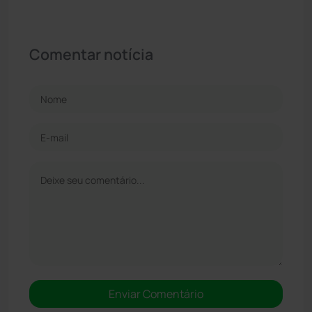
Comentar notícia