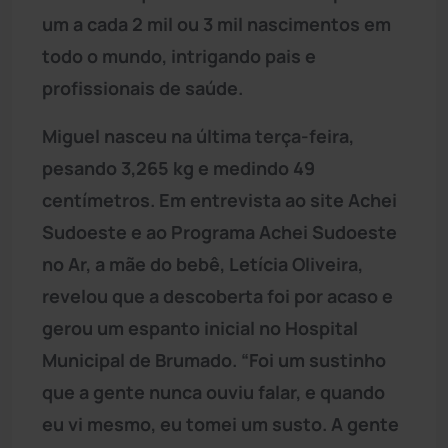
um a cada 2 mil ou 3 mil nascimentos em
todo o mundo, intrigando pais e
profissionais de saúde.
Miguel nasceu na última terça-feira,
pesando 3,265 kg e medindo 49
centímetros. Em entrevista ao site Achei
Sudoeste e ao Programa Achei Sudoeste
no Ar, a mãe do bebê, Letícia Oliveira,
revelou que a descoberta foi por acaso e
gerou um espanto inicial no Hospital
Municipal de Brumado. “Foi um sustinho
que a gente nunca ouviu falar, e quando
eu vi mesmo, eu tomei um susto. A gente