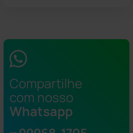
Compartilhe
com nosso
Whatsapp