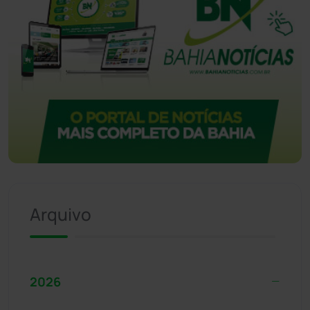
Arquivo
2026