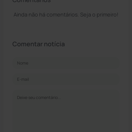
Ainda não há comentários. Seja o primeiro!
Comentar notícia