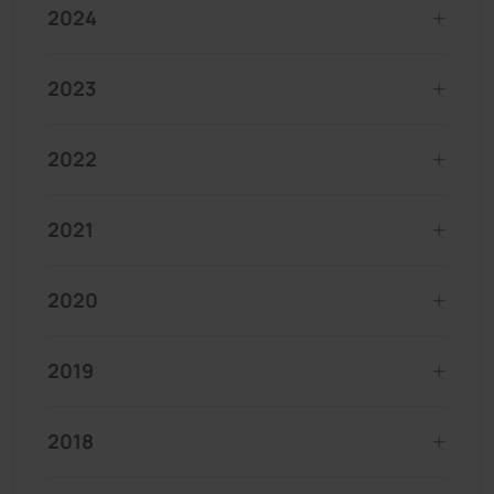
2024
2023
2022
2021
2020
2019
2018