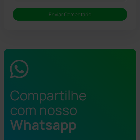
Compartilhe
com nosso
Whatsapp