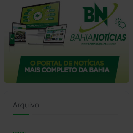
Arquivo