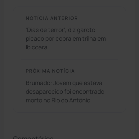
NOTÍCIA ANTERIOR
'Dias de terror', diz garoto
picado por cobra em trilha em
Ibicoara
PRÓXIMA NOTÍCIA
Brumado: Jovem que estava
desaparecido foi encontrado
morto no Rio do Antônio
Comentários