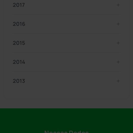
2017
2016
2015
2014
2013