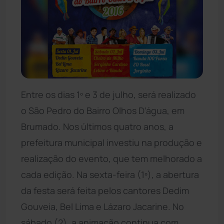
Entre os dias 1º e 3 de julho, será realizado
o São Pedro do Bairro Olhos D’água, em
Brumado. Nos últimos quatro anos, a
prefeitura municipal investiu na produção e
realização do evento, que tem melhorado a
cada edição. Na sexta-feira (1º), a abertura
da festa será feita pelos cantores Dedim
Gouveia, Bel Lima e Lázaro Jacarine. No
sábado (2), a animação continua com