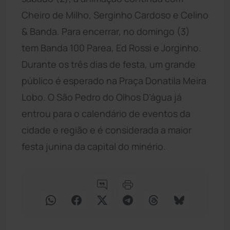
Cheiro de Milho, Serginho Cardoso e Celino
& Banda. Para encerrar, no domingo (3)
tem Banda 100 Parea, Ed Rossi e Jorginho.
Durante os três dias de festa, um grande
público é esperado na Praça Donatila Meira
Lobo. O São Pedro do Olhos D’água já
entrou para o calendário de eventos da
cidade e região e é considerada a maior
festa junina da capital do minério.