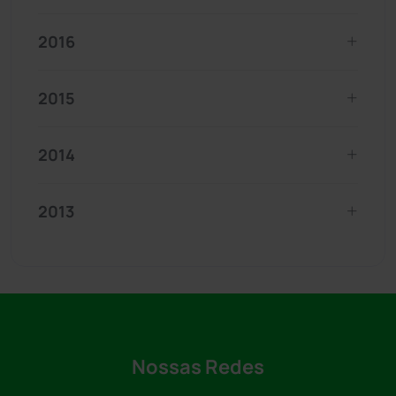
2016
2015
2014
2013
Nossas Redes