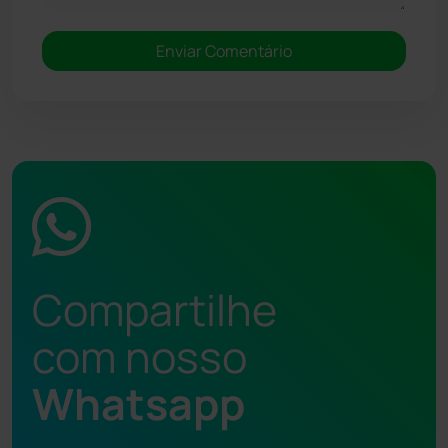
Compartilhe
com nosso
Whatsapp