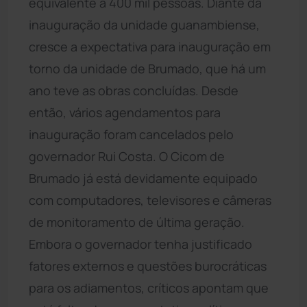
equivalente a 400 mil pessoas. Diante da
inauguração da unidade guanambiense,
cresce a expectativa para inauguração em
torno da unidade de Brumado, que há um
ano teve as obras concluídas. Desde
então, vários agendamentos para
inauguração foram cancelados pelo
governador Rui Costa. O Cicom de
Brumado já está devidamente equipado
com computadores, televisores e câmeras
de monitoramento de última geração.
Embora o governador tenha justificado
fatores externos e questões burocráticas
para os adiamentos, críticos apontam que