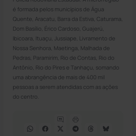
é formada pelos municípios de Água
Quente, Aracatu, Barra da Estiva, Caturama,
Dom Basílio, Érico Cardoso, Guajerú,
Ibicoara, Ituaçu, Jussiape, Livramento de
Nossa Senhora, Maetinga, Malhada de
Pedras, Paramirim, Rio de Contas, Rio do
Antônio, Rio do Pires e Tanhaçu, somando
uma abrangência de mais de 400 mil
pessoas a serem atendidas com as ações
do centro.