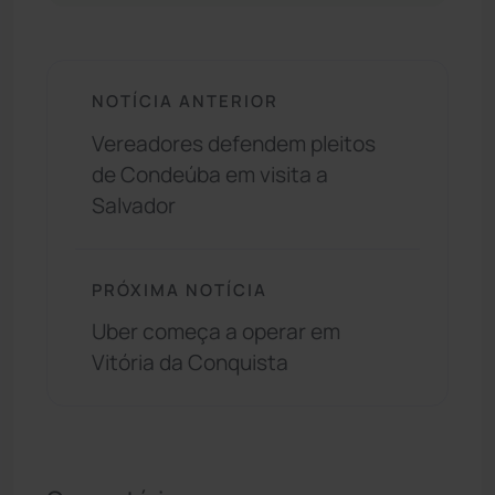
NOTÍCIA ANTERIOR
Vereadores defendem pleitos
de Condeúba em visita a
Salvador
PRÓXIMA NOTÍCIA
Uber começa a operar em
Vitória da Conquista