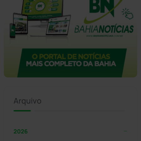
Arquivo
2026