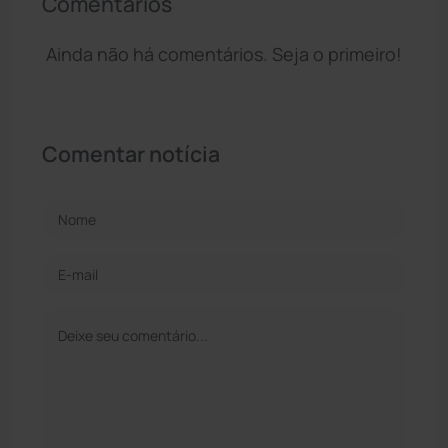
Comentários
Ainda não há comentários. Seja o primeiro!
Comentar notícia