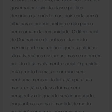
governador e sim da classe política
desunida que nós temos, pois cada um só
olha para o próprio umbigo e não para o
bem comum da comunidade. O diferencial
de Guanambi e de outras cidades do
mesmo porte na região é que os políticos
são adversários nas urnas, mas se unem em
prol do desenvolvimento social. O presídio
está pronto há mais de um ano sem
nenhuma menção da licitação para sua
manutenção e, dessa forma, sem
perspectiva de quando será inaugurado,
enquanto a cadeia é mantida de modo
precário”, comentou um servidor da