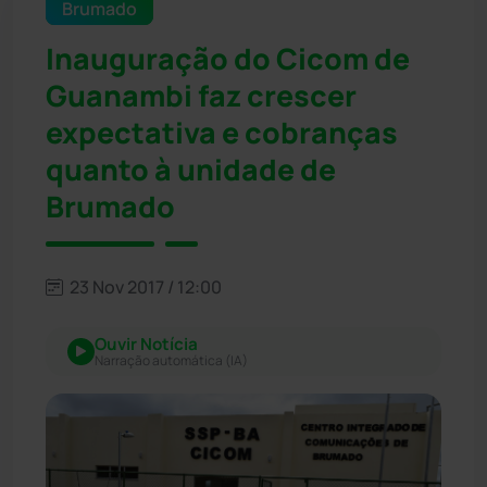
Brumado
Inauguração do Cicom de
Guanambi faz crescer
expectativa e cobranças
quanto à unidade de
Brumado
23 Nov 2017 / 12:00
Ouvir Notícia
Narração automática (IA)