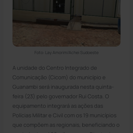
Foto: Lay Amorim/Achei Sudoeste
A unidade do Centro Integrado de
Comunicação (Cicom) do município e
Guanambi será inaugurada nesta quinta-
feira (23) pelo governador Rui Costa. O
equipamento integrará as ações das
Polícias Militar e Civil com os 19 municípios
que compõem as regionais, beneficiando o