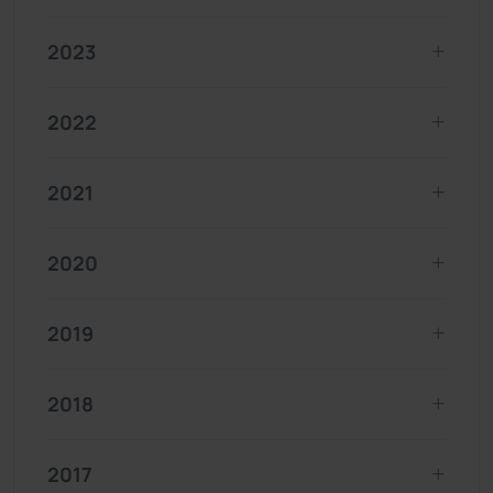
2023
2022
2021
2020
2019
2018
2017